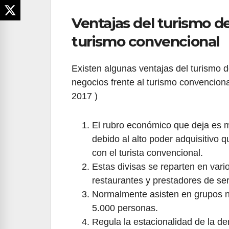
Ventajas del turismo d
turismo convencional
Existen algunas ventajas del turismo
negocios frente al turismo convencion
2017 )
El rubro económico que deja es m
debido al alto poder adquisitivo
con el turista convencional.
Estas divisas se reparten en vari
restaurantes y prestadores de ser
Normalmente asisten en grupos n
5.000 personas.
Regula la estacionalidad de la d