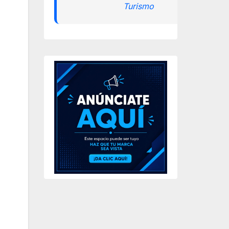
Turismo