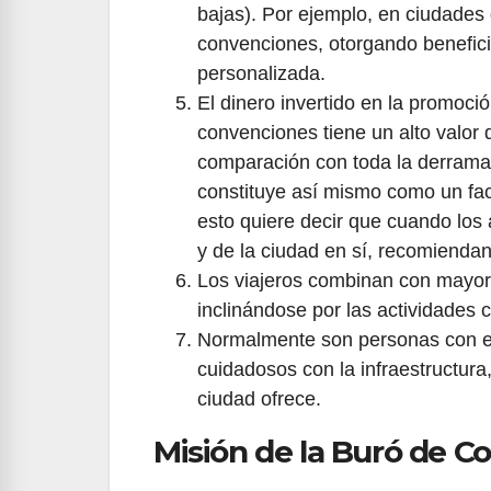
bajas). Por ejemplo, en ciudades
convenciones, otorgando benefici
personalizada.
El dinero invertido en la promoc
convenciones tiene un alto valor d
comparación con toda la derrama 
constituye así mismo como un fac
esto quiere decir que cuando los 
y de la ciudad en sí, recomiendan
Los viajeros combinan con mayor 
inclinándose por las actividades c
Normalmente son personas con edu
cuidadosos con la infraestructura
ciudad ofrece.
Misión de la Buró de 