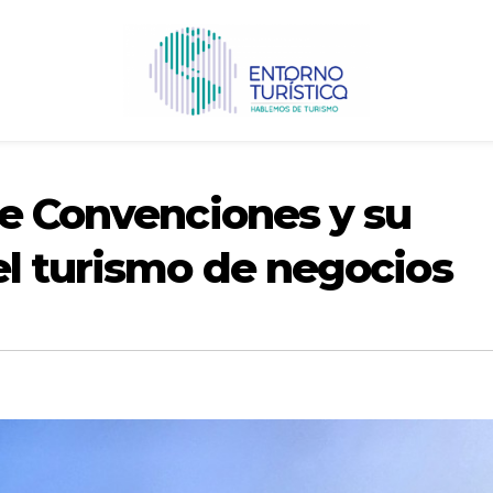
de Convenciones y su
el turismo de negocios