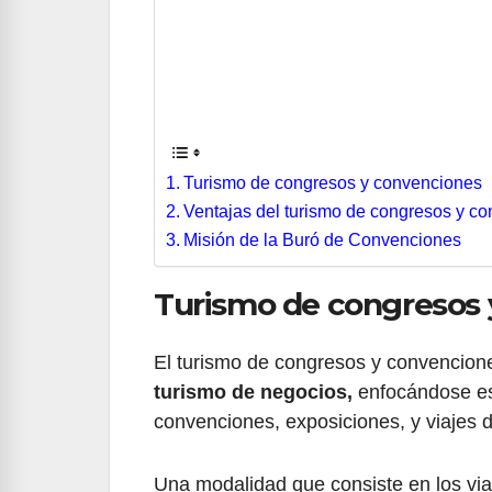
Turismo de congresos y convenciones
Ventajas del turismo de congresos y c
Misión de la Buró de Convenciones
Turismo de congresos
El turismo de congresos y convencion
turismo de negocios,
enfocándose es
convenciones, exposiciones, y viajes d
Una modalidad que consiste en los viaj