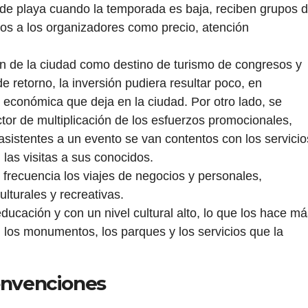
 de playa cuando la temporada es baja, reciben grupos 
os a los organizadores como precio, atención
ión de la ciudad como destino de turismo de congresos y
e retorno, la inversión pudiera resultar poco, en
económica que deja en la ciudad. Por otro lado, se
tor de multiplicación de los esfuerzos promocionales,
asistentes a un evento se van contentos con los servicio
 las visitas a sus conocidos.
frecuencia los viajes de negocios y personales,
ulturales y recreativas.
cación y con un nivel cultural alto, lo que los hace má
, los monumentos, los parques y los servicios que la
Convenciones