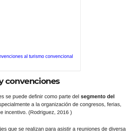
onvenciones al turismo convencional
 y convenciones
es se puede definir como parte del
segmento del
pecialmente a la organización de congresos, ferias,
e incentivo. (Rodriguez, 2016 )
es que se realizan para asistir a reuniones de diversa