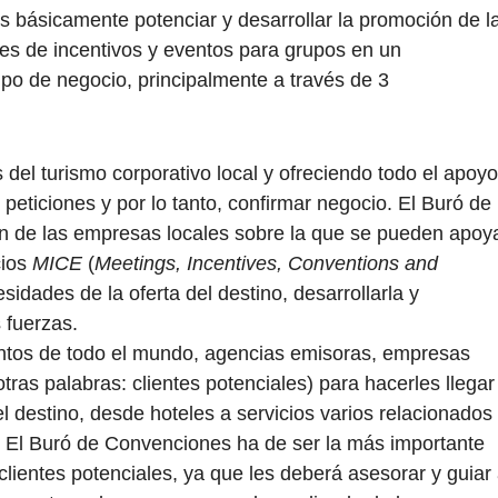
 básicamente potenciar y desarrollar la promoción de l
jes de incentivos y eventos para grupos en un
ipo de negocio, principalmente a través de 3
del turismo corporativo local y ofreciendo todo el apoyo
 peticiones y por lo tanto, confirmar negocio. El Buró de
 de las empresas locales sobre la que se pueden apoy
cios
MICE
(
Meetings, Incentives, Conventions and
esidades de la oferta del destino, desarrollarla y
 fuerzas.
entos de todo el mundo, agencias emisoras, empresas
tras palabras: clientes potenciales) para hacerles llegar
l destino, desde hoteles a servicios varios relacionados
 El Buró de Convenciones ha de ser la más importante
clientes potenciales, ya que les deberá asesorar y guiar