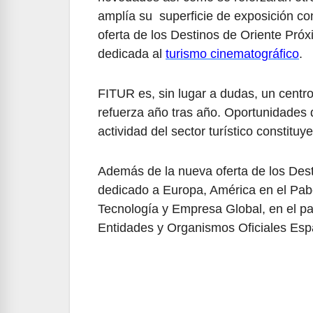
amplía su superficie de exposición con
oferta de los Destinos de Oriente Pr
dedicada al
turismo cinematográfico
.
FITUR es, sin lugar a dudas, un centro
refuerza año tras año. Oportunidades 
actividad del sector turístico constituy
Además de la nueva oferta de los Dest
dedicado a Europa, América en el Pabel
Tecnología y Empresa Global, en el pa
Entidades y Organismos Oficiales Españ