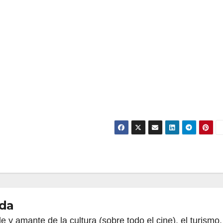
da
le y amante de la cultura (sobre todo el cine), el turismo,