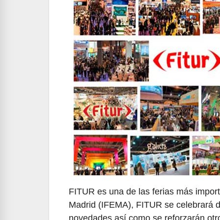
FITUR es una de las ferias más import
Madrid (IFEMA), FITUR se celebrará d
novedades así como se reforzarán otros