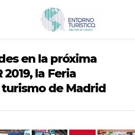
es en la próxima
2019, la Feria
e turismo de Madrid