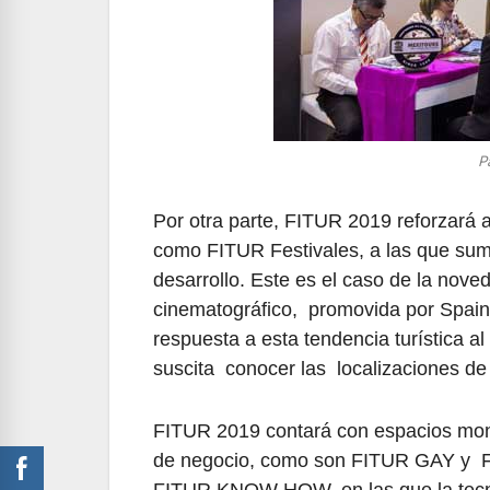
P
Por otra parte, FITUR 2019 reforzará 
como FITUR Festivales, a las que sum
desarrollo. Este es el caso de la nov
cinematográfico, promovida por Spain
respuesta a esta tendencia turística a
suscita conocer las localizaciones de p
FITUR 2019 contará con espacios mono
de negocio, como son FITUR GAY y 