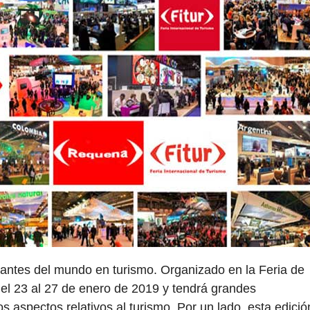
antes del mundo en turismo. Organizado en la Feria de
el 23 al 27 de enero de 2019 y tendrá grandes
 aspectos relativos al turismo. Por un lado, esta edició