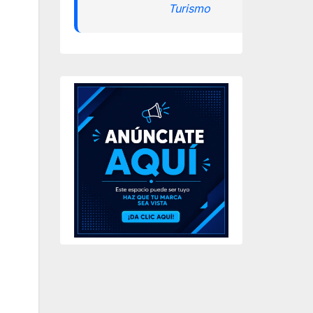
Turismo