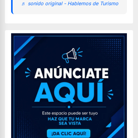
♬ sonido original - Hablemos de Turismo