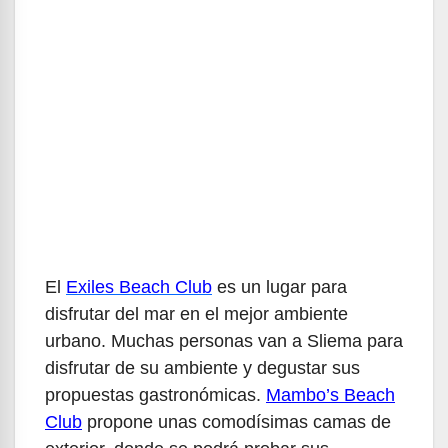
El
Exiles Beach Club
es un lugar para
disfrutar del mar en el mejor ambiente
urbano. Muchas personas van a Sliema para
disfrutar de su ambiente y degustar sus
propuestas gastronómicas.
Mambo’s Beach
Club
propone unas comodísimas camas de