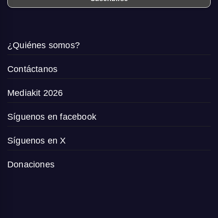
¿Quiénes somos?
Contáctanos
Mediakit 2026
Síguenos en facebook
Síguenos en X
Donaciones