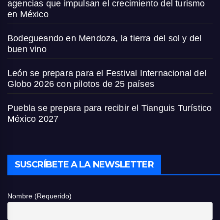
agencias que impulsan el crecimiento del turismo
en México
Bodegueando en Mendoza, la tierra del sol y del
buen vino
León se prepara para el Festival Internacional del
Globo 2026 con pilotos de 25 países
Puebla se prepara para recibir el Tianguis Turístico
México 2027
SUSCRÍBETE A LA NEWSLETTER
Nombre (Requerido)