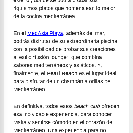
exterior, donde se podrá probar sus
riquísimos platos que homenajean lo mejor
de la cocina mediterránea.
En
el
MedAsia Playa
, además del mar,
podrás disfrutar de su extraordinaria piscina
con la posibilidad de probar sus creaciones
al estilo “fusión lounge”, que combina
sabores mediterráneos y asiáticos. Y,
finalmente,
el Pearl
Beach
es el lugar ideal
para disfrutar de un champán a orillas del
Mediterráneo.
En definitiva, todos estos
beach club
ofrecen
esa inolvidable experiencia, para conocer
Malta y sentirse cómodo en el corazón del
Mediterráneo. Una experiencia para no