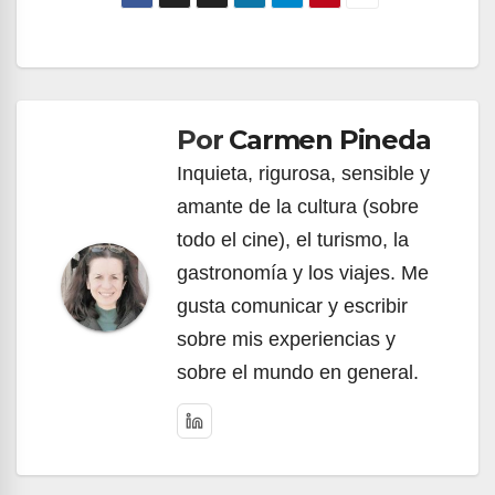
Navegación
de
Por
Carmen Pineda
entradas
Inquieta, rigurosa, sensible y
amante de la cultura (sobre
todo el cine), el turismo, la
gastronomía y los viajes. Me
gusta comunicar y escribir
sobre mis experiencias y
sobre el mundo en general.