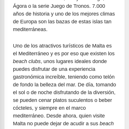
Ágora o la serie Juego de Tronos. 7.000
años de historia y uno de los mejores climas
de Europa son las bazas de estas islas tan
mediterráneas.
Uno de los atractivos turísticos de Malta es
el Mediterráneo y es por eso que existen los
beach clubs
, unos lugares ideales donde
puedes disfrutar de una experiencia
gastronómica increíble, teniendo como telón
de fondo la belleza del mar. De día, tomando
el sol o de noche disfrutando de la diversión,
se pueden cenar platos suculentos o beber
cócteles, y siempre en el marco
mediterráneo. Desde ahora, quien visite
Malta no puede dejar de acudir a sus
beach