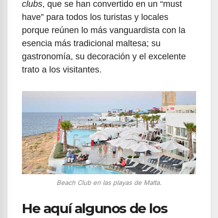
clubs
, que se han convertido en un “must
have” para todos los turistas y locales
porque reúnen lo más vanguardista con la
esencia más tradicional maltesa; su
gastronomía, su decoración y el excelente
trato a los visitantes.
Beach Club
en las playas de Malta.
He aquí algunos de los