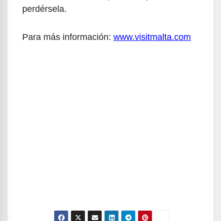
perdérsela.
Para más información:
www.visitmalta.com