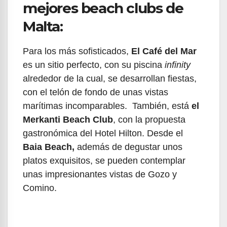
mejores beach clubs de
Malta:
Para los más sofisticados,
El Café del Mar
es un sitio perfecto, con su piscina
infinity
alrededor de la cual, se desarrollan fiestas,
con el telón de fondo de unas vistas
marítimas incomparables. También, está
el
Merkanti Beach Club
, con la propuesta
gastronómica del Hotel Hilton. Desde el
Baia Beach,
además de degustar unos
platos exquisitos, se pueden contemplar
unas impresionantes vistas de Gozo y
Comino.