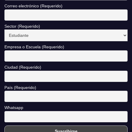
Correo electrónico (Requerido)
Sector (Requerido)
Empresa o Escuela (Requerido)
Ciudad (Requerido)
País (Requerido)
Whatsapp