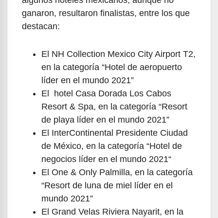
algunos hoteles mexicanos, aunque no
ganaron, resultaron finalistas, entre los que
destacan:
El NH Collection Mexico City Airport T2,
en la categoría “Hotel de aeropuerto
líder en el mundo 2021”
El hotel Casa Dorada Los Cabos
Resort & Spa, en la categoría “Resort
de playa líder en el mundo 2021”
El InterContinental Presidente Ciudad
de México, en la categoría “Hotel de
negocios líder en el mundo 2021“
El One & Only Palmilla, en la categoría
“Resort de luna de miel líder en el
mundo 2021”
El Grand Velas Riviera Nayarit, en la