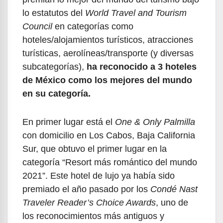
lo estatutos del
World Travel and Tourism
Council
en categorías como
hoteles/alojamientos turísticos, atracciones
turísticas, aerolíneas/transporte (y diversas
subcategorías),
ha reconocido a 3 hoteles
de México como los mejores del mundo
en su categoría.
En primer lugar está el
One & Only Palmilla
con domicilio en Los Cabos, Baja California
Sur, que obtuvo el primer lugar en la
categoría “Resort más romántico del mundo
2021”. Este hotel de lujo ya había sido
premiado el año pasado por los
Condé Nast
Traveler Reader’s Choice Awards
, uno de
los reconocimientos más antiguos y