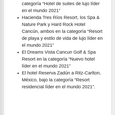
categoría “Hotel de suites de lujo líder
en el mundo 2021”
Hacienda Tres Ríos Resort, los Spa &
Nature Park y Hard Rock Hotel
Cancún, ambos en la categoría “Resort
de playa y estilo de vida de lujo líder en
el mundo 2021”
El Dreams Vista Cancun Golf & Spa
Resort en la categoría “Nuevo hotel
líder en el mundo 2021”
El hotel Reserva Zadún a Ritz-Carlton,
México, bajo la categoría “Resort
residencial líder en el mundo 2021”.