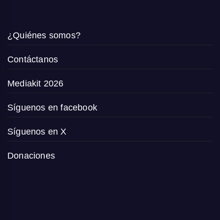
¿Quiénes somos?
Contáctanos
Mediakit 2026
Síguenos en facebook
Síguenos en X
Donaciones