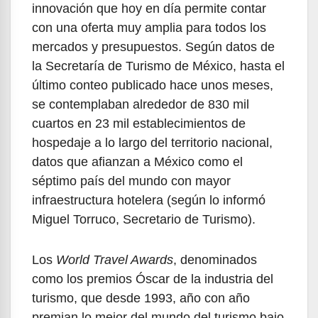
innovación que hoy en día permite contar
con una oferta muy amplia para todos los
mercados y presupuestos. Según datos de
la Secretaría de Turismo de México, hasta el
último conteo publicado hace unos meses,
se contemplaban alrededor de 830 mil
cuartos en 23 mil establecimientos de
hospedaje a lo largo del territorio nacional,
datos que afianzan a México como el
séptimo país del mundo con mayor
infraestructura hotelera (según lo informó
Miguel Torruco, Secretario de Turismo).
Los
World Travel Awards
, denominados
como los premios Óscar de la industria del
turismo, que desde 1993, año con año
premian lo mejor del mundo del turismo bajo