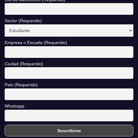
Sector (Requerido)
Empresa o Escuela (Requerido)
Ciudad (Requerido)
País (Requerido)
Whatsapp