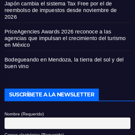
Japón cambia el sistema Tax Free por el de
reembolso de impuestos desde noviembre de
2026
PriceAgencies Awards 2026 reconoce a las
agencias que impulsan el crecimiento del turismo
en México
Bodegueando en Mendoza, la tierra del sol y del
buen vino
SUSCRÍBETE A LA NEWSLETTER
Nombre (Requerido)
Correo electrónico (Requerido)