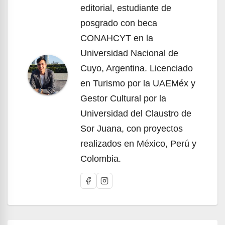
editorial, estudiante de
posgrado con beca
CONAHCYT en la
Universidad Nacional de
Cuyo, Argentina. Licenciado
en Turismo por la UAEMéx y
Gestor Cultural por la
Universidad del Claustro de
Sor Juana, con proyectos
realizados en México, Perú y
Colombia.