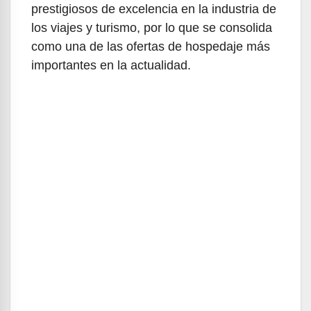
prestigiosos de excelencia en la industria de
los viajes y turismo, por lo que se consolida
como una de las ofertas de hospedaje más
importantes en la actualidad.