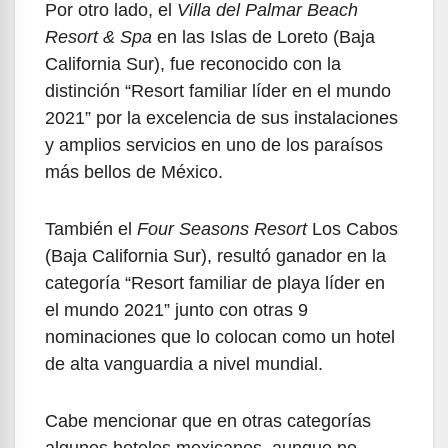
Por otro lado, el
Villa del Palmar Beach
Resort & Spa
en las Islas de Loreto (Baja
California Sur), fue reconocido con la
distinción “Resort familiar líder en el mundo
2021” por la excelencia de sus instalaciones
y amplios servicios en uno de los paraísos
más bellos de México.
También el
Four Seasons Resort
Los Cabos
(Baja California Sur), resultó ganador en la
categoría “Resort familiar de playa líder en
el mundo 2021” junto con otras 9
nominaciones que lo colocan como un hotel
de alta vanguardia a nivel mundial.
Cabe mencionar que en otras categorías