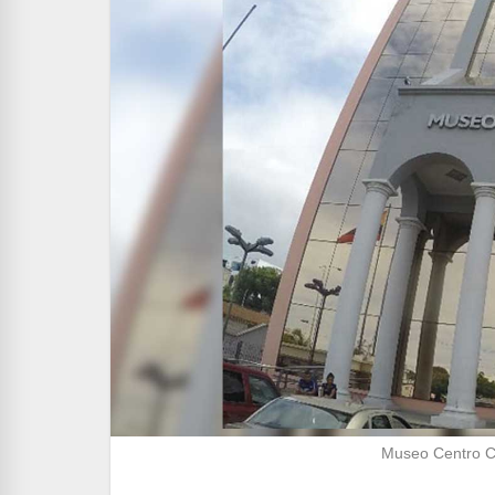
Museo Centro C