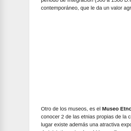
contemporáneo, que le da un valor agre
Otro de los museos, es el
Museo Etno
conocer 2 de las etnias propias de la 
lugar existe además una atractiva exp