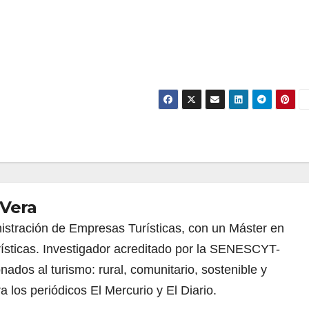
 Vera
istración de Empresas Turísticas, con un Máster en
sticas. Investigador acreditado por la SENESCYT-
ados al turismo: rural, comunitario, sostenible y
a los periódicos El Mercurio y El Diario.