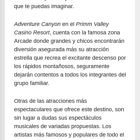
que te puedas imaginar.
Adventure Canyon
en el
Primm Valley
Casino Resort
, cuenta con la famosa zona
Arcade donde grandes y chicos encontrarán
diversión asegurada más su atracción
estrella que recrea el excitante descenso por
los rápidos montañosos, seguramente
dejarán contentos a todos los integrantes del
grupo familiar.
Otras de las atracciones más
espectaculares que ofrece este destino, son
sin lugar a dudas sus espectáculos
musicales de variadas propuestas. Los
artistas más famosos y populares de todo el