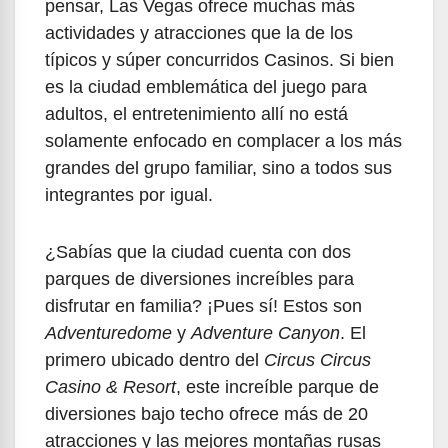
pensar, Las Vegas ofrece muchas más
actividades y atracciones que la de los
típicos y súper concurridos Casinos. Si bien
es la ciudad emblemática del juego para
adultos, el entretenimiento allí no está
solamente enfocado en complacer a los más
grandes del grupo familiar, sino a todos sus
integrantes por igual.
¿Sabías que la ciudad cuenta con dos
parques de diversiones increíbles para
disfrutar en familia? ¡Pues sí! Estos son
Adventuredome
y
Adventure Canyon
. El
primero ubicado dentro del
Circus Circus
Casino & Resort
, este increíble parque de
diversiones bajo techo ofrece más de 20
atracciones y las mejores montañas rusas