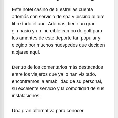
Este hotel casino de 5 estrellas cuenta
además con servicio de spa y piscina al aire
libre todo el año. Además, tiene un gran
gimnasio y un increíble campo de golf para
los amantes de este deporte tan popular y
elegido por muchos huéspedes que deciden
alojarse aquí.
Dentro de los comentarios más destacados
entre los viajeros que ya lo han visitado,
encontramos la amabilidad de su personal,
su excelente servicio y la comodidad de sus
instalaciones.
Una gran alternativa para conocer.