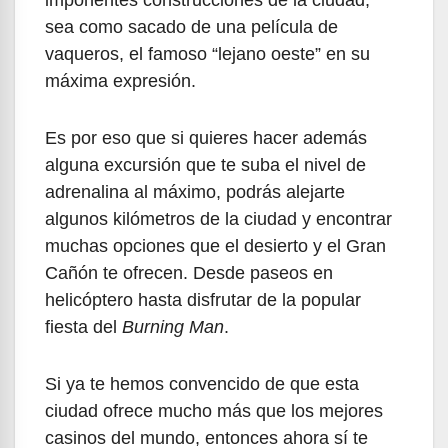
imponentes construcciones de la ciudad,
sea como sacado de una película de
vaqueros, el famoso “lejano oeste” en su
máxima expresión.
Es por eso que si quieres hacer además
alguna excursión que te suba el nivel de
adrenalina al máximo, podrás alejarte
algunos kilómetros de la ciudad y encontrar
muchas opciones que el desierto y el Gran
Cañón te ofrecen. Desde paseos en
helicóptero hasta disfrutar de la popular
fiesta del
Burning Man
.
Si ya te hemos convencido de que esta
ciudad ofrece mucho más que los mejores
casinos del mundo, entonces ahora sí te