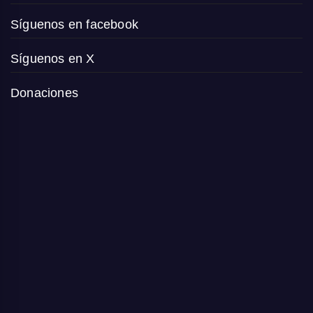
Síguenos en facebook
Síguenos en X
Donaciones