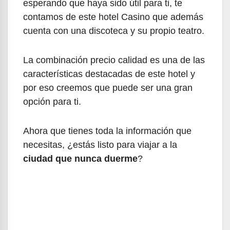
esperando que haya sido útil para ti, te
contamos de este hotel Casino que además
cuenta con una discoteca y su propio teatro.
La combinación precio calidad es una de las
características destacadas de este hotel y
por eso creemos que puede ser una gran
opción para ti.
Ahora que tienes toda la información que
necesitas, ¿estás listo para viajar a la
ciudad que nunca duerme
?