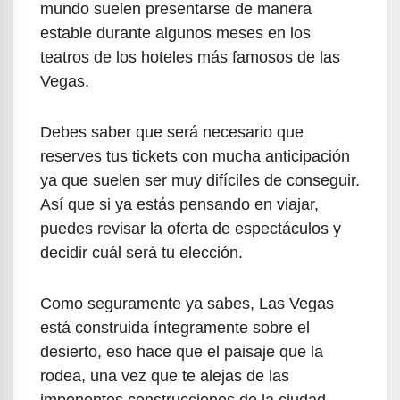
mundo suelen presentarse de manera
estable durante algunos meses en los
teatros de los hoteles más famosos de las
Vegas.
Debes saber que será necesario que
reserves tus tickets con mucha anticipación
ya que suelen ser muy difíciles de conseguir.
Así que si ya estás pensando en viajar,
puedes revisar la oferta de espectáculos y
decidir cuál será tu elección.
Como seguramente ya sabes, Las Vegas
está construida íntegramente sobre el
desierto, eso hace que el paisaje que la
rodea, una vez que te alejas de las