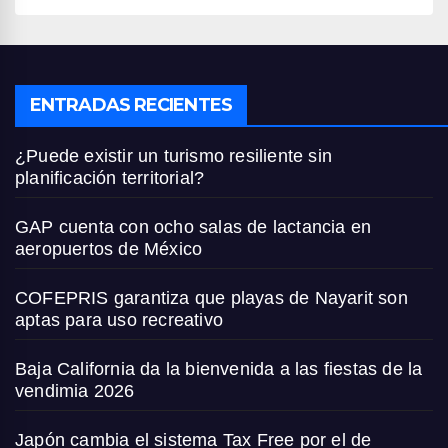
ENTRADAS RECIENTES
¿Puede existir un turismo resiliente sin
planificación territorial?
GAP cuenta con ocho salas de lactancia en
aeropuertos de México
COFEPRIS garantiza que playas de Nayarit son
aptas para uso recreativo
Baja California da la bienvenida a las fiestas de la
vendimia 2026
Japón cambia el sistema Tax Free por el de