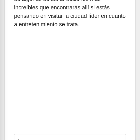
increíbles que encontrarás allí si estás
pensando en visitar la ciudad líder en cuanto
a entretenimiento se trata.