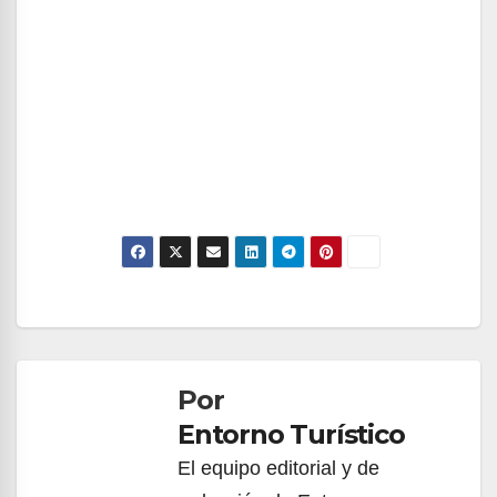
Navegación
de
Por
entradas
Entorno Turístico
El equipo editorial y de