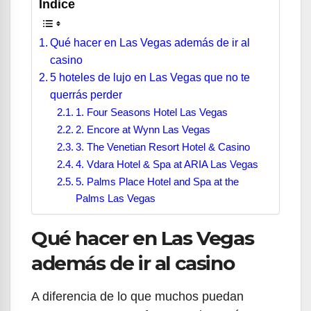
Índice
Qué hacer en Las Vegas además de ir al
casino
5 hoteles de lujo en Las Vegas que no te
querrás perder
1. Four Seasons Hotel Las Vegas
2. Encore at Wynn Las Vegas
3. The Venetian Resort Hotel & Casino
4. Vdara Hotel & Spa at ARIA Las Vegas
5. Palms Place Hotel and Spa at the
Palms Las Vegas
Qué hacer en Las Vegas
además de ir al casino
A diferencia de lo que muchos puedan