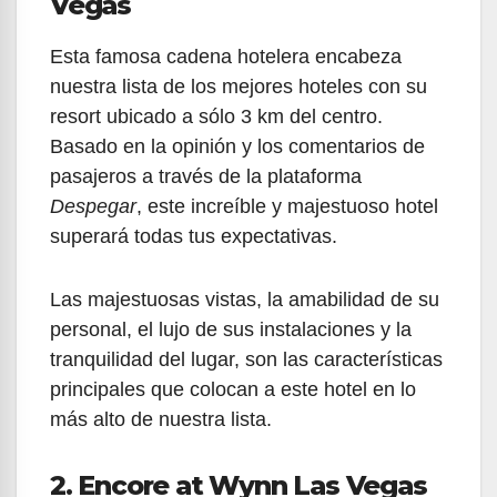
Vegas
Esta famosa cadena hotelera encabeza
nuestra lista de los mejores hoteles con su
resort ubicado a sólo 3 km del centro.
Basado en la opinión y los comentarios de
pasajeros a través de la plataforma
Despegar
, este increíble y majestuoso hotel
superará todas tus expectativas.
Las majestuosas vistas, la amabilidad de su
personal, el lujo de sus instalaciones y la
tranquilidad del lugar, son las características
principales que colocan a este hotel en lo
más alto de nuestra lista.
2. Encore at Wynn Las Vegas