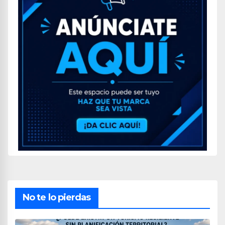
No te lo pierdas