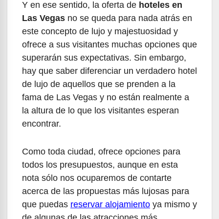
Y en ese sentido, la oferta de
hoteles en
Las Vegas
no se queda para nada atrás en
este concepto de lujo y majestuosidad y
ofrece a sus visitantes muchas opciones que
superarán sus expectativas. Sin embargo,
hay que saber diferenciar un verdadero hotel
de lujo de aquellos que se prenden a la
fama de Las Vegas y no están realmente a
la altura de lo que los visitantes esperan
encontrar.
Como toda ciudad, ofrece opciones para
todos los presupuestos, aunque en esta
nota sólo nos ocuparemos de contarte
acerca de las propuestas más lujosas para
que puedas
reservar alojamiento
ya mismo y
de algunas de las atracciones más