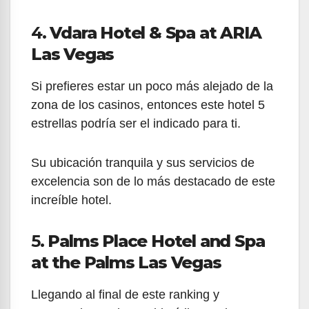
4.
Vdara Hotel & Spa at ARIA
Las Vegas
Si prefieres estar un poco más alejado de la
zona de los casinos, entonces este hotel 5
estrellas podría ser el indicado para ti.
Su ubicación tranquila y sus servicios de
excelencia son de lo más destacado de este
increíble hotel.
5.
Palms Place Hotel and Spa
at the Palms Las Vegas
Llegando al final de este ranking y