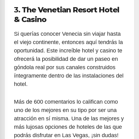
3.
The Venetian Resort Hotel
& Casino
Si querías conocer Venecia sin viajar hasta
el viejo continente, entonces aquí tendrás la
oportunidad. Este increíble hotel y casino te
ofrecerá la posibilidad de dar un paseo en
góndola real por sus canales construidos
íntegramente dentro de las instalaciones del
hotel.
Más de 600 comentarios lo califican como
uno de los mejores en su tipo por ser una
atracción en sí misma. Una de las mejores y
más lujosas opciones de hoteles de las que
podrás disfrutar en Las Vegas, ¡sin dudas!