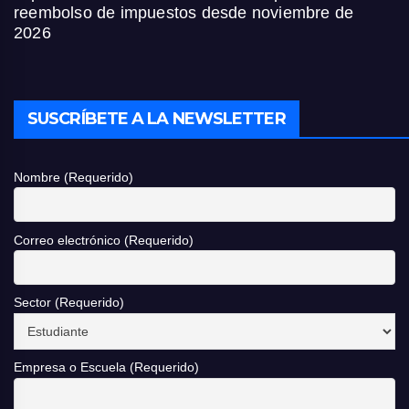
reembolso de impuestos desde noviembre de
2026
SUSCRÍBETE A LA NEWSLETTER
Nombre (Requerido)
Correo electrónico (Requerido)
Sector (Requerido)
Empresa o Escuela (Requerido)