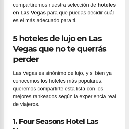
compartiremos nuestra selección de
hoteles
en Las Vegas
para que puedas decidir cuál
es el más adecuado para ti.
5 hoteles de lujo en Las
Vegas que no te querrás
perder
Las Vegas es sinónimo de lujo, y si bien ya
conocemos los hoteles más populares,
queremos compartirte esta lista con los
mejores rankeados según la experiencia real
de viajeros.
1.
Four Seasons Hotel Las