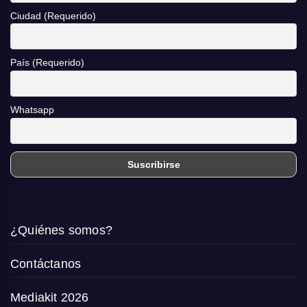
Ciudad (Requerido)
País (Requerido)
Whatsapp
¿Quiénes somos?
Contáctanos
Mediakit 2026