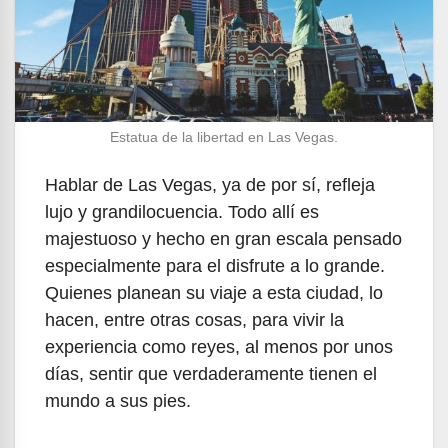
Estatua de la libertad en Las Vegas.
Hablar de Las Vegas, ya de por sí, refleja
lujo y grandilocuencia. Todo allí es
majestuoso y hecho en gran escala pensado
especialmente para el disfrute a lo grande.
Quienes planean su viaje a esta ciudad, lo
hacen, entre otras cosas, para vivir la
experiencia como reyes, al menos por unos
días, sentir que verdaderamente tienen el
mundo a sus pies.