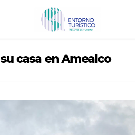
a su casa en Amealco