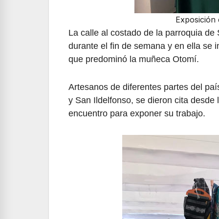
Exposición d
La calle al costado de la parroquia de
durante el fin de semana y en ella se 
que predominó la muñeca Otomí.
Artesanos de diferentes partes del pa
y San Ildelfonso, se dieron cita desde 
encuentro para exponer su trabajo.