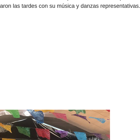
aron las tardes con su música y danzas representativas