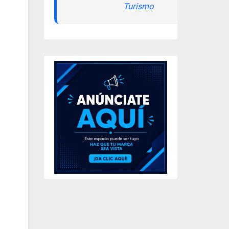
Turismo
.