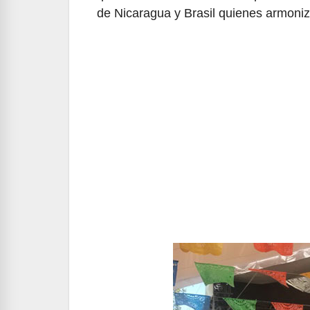
de Nicaragua y Brasil quienes armoniz