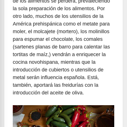
de los alimentos se perderá, prevaleciendo
la sola preparación de los alimentos. Por
otro lado, muchos de los utensilios de la
América prehispánica como el metate para
moler, el molcajete (mortero), los molinillos
para espumar el chocolate, los comales
(sartenes planas de barro para calentar las
tortitas de maíz,) vendrán a enriquecer la
cocina novohispana, mientras que la
introducción de cubiertos o utensilios de
metal serán influencia española. Está,
también, aportará las freidurías con la
introducción del aceite de oliva.