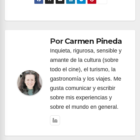
Navegación
de
Por
Carmen Pineda
entradas
Inquieta, rigurosa, sensible y
amante de la cultura (sobre
todo el cine), el turismo, la
gastronomía y los viajes. Me
gusta comunicar y escribir
sobre mis experiencias y
sobre el mundo en general.