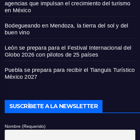
agencias que impulsan el crecimiento del turismo
en México
Bodegueando en Mendoza, la tierra del sol y del
buen vino
León se prepara para el Festival Internacional del
Globo 2026 con pilotos de 25 países
Puebla se prepara para recibir el Tianguis Turístico
México 2027
SUSCRÍBETE A LA NEWSLETTER
Nombre (Requerido)