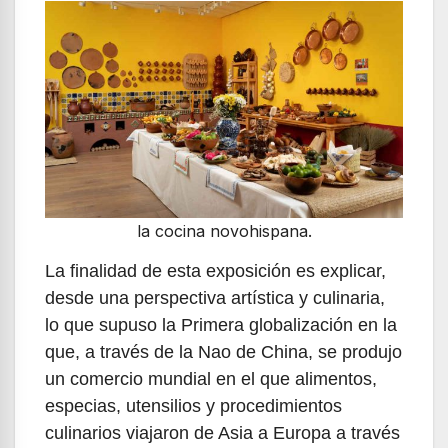
la cocina novohispana.
La finalidad de esta exposición es explicar,
desde una perspectiva artística y culinaria,
lo que supuso la Primera globalización en la
que, a través de la Nao de China, se produjo
un comercio mundial en el que alimentos,
especias, utensilios y procedimientos
culinarios viajaron de Asia a Europa a través