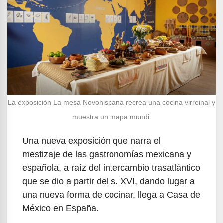
La exposición La mesa Novohispana recrea una cocina virreinal y
muestra un mapa mundi.
Una nueva exposición que narra el
mestizaje de las gastronomías mexicana y
española, a raíz del intercambio trasatlántico
que se dio a partir del s. XVI, dando lugar a
una nueva forma de cocinar, llega a Casa de
México en España.