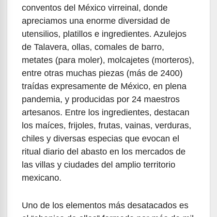
conventos del México virreinal, donde
apreciamos una enorme diversidad de
utensilios, platillos e ingredientes. Azulejos
de Talavera, ollas, comales de barro,
metates (para moler), molcajetes (morteros),
entre otras muchas piezas (más de 2400)
traídas expresamente de México, en plena
pandemia, y producidas por 24 maestros
artesanos. Entre los ingredientes, destacan
los maíces, frijoles, frutas, vainas, verduras,
chiles y diversas especias que evocan el
ritual diario del abasto en los mercados de
las villas y ciudades del amplio territorio
mexicano.
Uno de los elementos más desatacados es