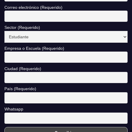
Correo electrónico (Requerido)
Sector (Requerido)
Empresa o Escuela (Requerido)
Ciudad (Requerido)
País (Requerido)
Whatsapp