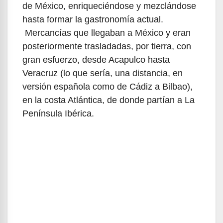
de México, enriqueciéndose y mezclándose
hasta formar la gastronomía actual.
Mercancías que llegaban a México y eran
posteriormente trasladadas, por tierra, con
gran esfuerzo, desde Acapulco hasta
Veracruz (lo que sería, una distancia, en
versión española como de Cádiz a Bilbao),
en la costa Atlántica, de donde partían a La
Península Ibérica.