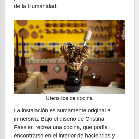
de la Humanidad.
Utensilios de cocina.
La instalación es sumamente original e
inmersiva. Bajo el diseño de Cristina
Faesler, recrea una cocina, que podía
encontrarse en el interior de haciendas y