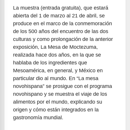
La muestra (entrada gratuita), que estará
abierta del 1 de marzo al 21 de abril, se
produce en el marco de la conmemoración
de los 500 años del encuentro de las dos
culturas y como prolongación de la anterior
exposición, La Mesa de Moctezuma,
realizada hace dos años, en la que se
hablaba de los ingredientes que
Mesoamérica, en general, y México en
particular dio al mundo. En “La mesa
novohispana” se prosigue con el programa
novohispano y se muestra el viaje de los
alimentos por el mundo, explicando su
origen y cómo están integrados en la
gastronomía mundial.