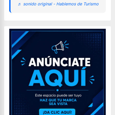
♬ sonido original - Hablemos de Turismo