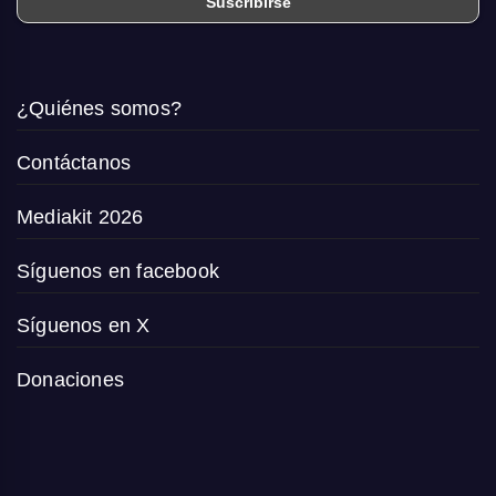
¿Quiénes somos?
Contáctanos
Mediakit 2026
Síguenos en facebook
Síguenos en X
Donaciones