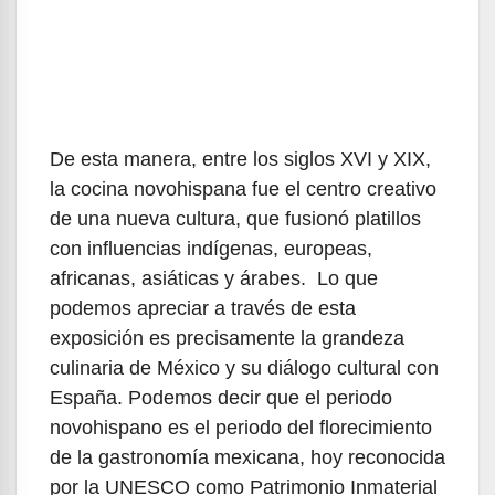
De esta manera, entre los siglos XVI y XIX,
la cocina novohispana fue el centro creativo
de una nueva cultura, que fusionó platillos
con influencias indígenas, europeas,
africanas, asiáticas y árabes. Lo que
podemos apreciar a través de esta
exposición es precisamente la grandeza
culinaria de México y su diálogo cultural con
España. Podemos decir que el periodo
novohispano es el periodo del florecimiento
de la gastronomía mexicana, hoy reconocida
por la UNESCO como Patrimonio Inmaterial