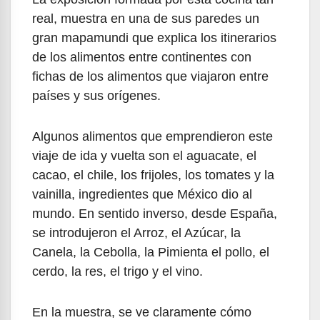
real, muestra en una de sus paredes un
gran mapamundi que explica los itinerarios
de los alimentos entre continentes con
fichas de los alimentos que viajaron entre
países y sus orígenes.
Algunos alimentos que emprendieron este
viaje de ida y vuelta son el aguacate, el
cacao, el chile, los frijoles, los tomates y la
vainilla, ingredientes que México dio al
mundo. En sentido inverso, desde España,
se introdujeron el Arroz, el Azúcar, la
Canela, la Cebolla, la Pimienta el pollo, el
cerdo, la res, el trigo y el vino.
En la muestra, se ve claramente cómo