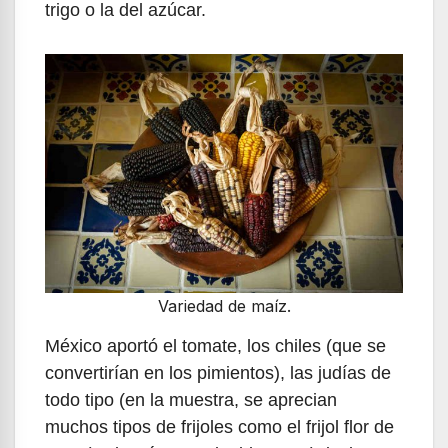
trigo o la del azúcar.
Variedad de maíz.
México aportó el tomate, los chiles (que se
convertirían en los pimientos), las judías de
todo tipo (en la muestra, se aprecian
muchos tipos de frijoles como el frijol flor de