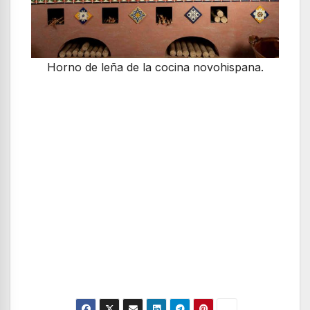
Horno de leña de la cocina novohispana.