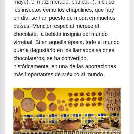
mayo), el maíz morado, blanco…), incluso
los insectos como los chapulines, que hoy
en día, se han puesto de moda en muchos
países. Mención especial merece el
chocolate, la bebida insignia del mundo
virreinal. Si en aquella época, todo el mundo
quería degustarlo en los llamados salones
chocolateros, se ha convertido,
históricamente, en una de las aportaciones
más importantes de México al mundo.