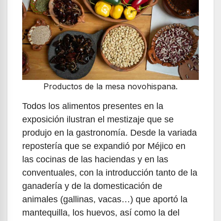
Productos de la mesa novohispana.
Todos los alimentos presentes en la
exposición ilustran el mestizaje que se
produjo en la gastronomía. Desde la variada
repostería que se expandió por Méjico en
las cocinas de las haciendas y en las
conventuales, con la introducción tanto de la
ganadería y de la domesticación de
animales (gallinas, vacas…) que aportó la
mantequilla, los huevos, así como la del