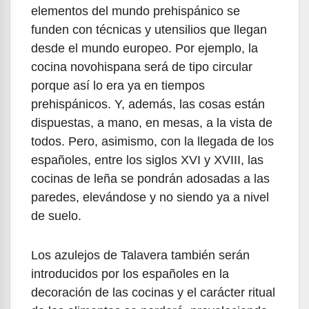
elementos del mundo prehispánico se
funden con técnicas y utensilios que llegan
desde el mundo europeo. Por ejemplo, la
cocina novohispana será de tipo circular
porque así lo era ya en tiempos
prehispánicos. Y, además, las cosas están
dispuestas, a mano, en mesas, a la vista de
todos. Pero, asimismo, con la llegada de los
españoles, entre los siglos XVI y XVIII, las
cocinas de leña se pondrán adosadas a las
paredes, elevándose y no siendo ya a nivel
de suelo.
Los azulejos de Talavera también serán
introducidos por los españoles en la
decoración de las cocinas y el carácter ritual