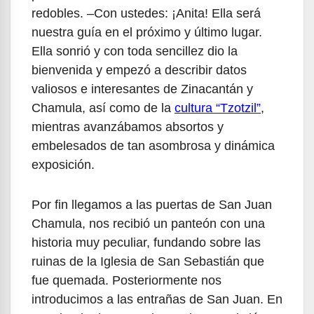
redobles. –Con ustedes: ¡Anita! Ella será
nuestra guía en el próximo y último lugar.
Ella sonrió y con toda sencillez dio la
bienvenida y empezó a describir datos
valiosos e interesantes de Zinacantán y
Chamula, así como de la
cultura “Tzotzil”
,
mientras avanzábamos absortos y
embelesados de tan asombrosa y dinámica
exposición.
Por fin llegamos a las puertas de San Juan
Chamula, nos recibió un panteón con una
historia muy peculiar, fundando sobre las
ruinas de la Iglesia de San Sebastián que
fue quemada. Posteriormente nos
introducimos a las entrañas de San Juan. En