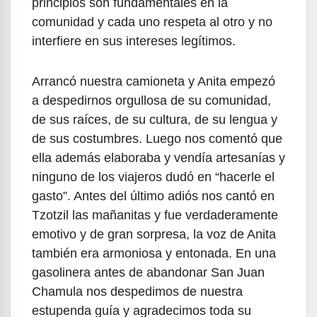
principios son fundamentales en la
comunidad y cada uno respeta al otro y no
interfiere en sus intereses legítimos.
Arrancó nuestra camioneta y Anita empezó
a despedirnos orgullosa de su comunidad,
de sus raíces, de su cultura, de su lengua y
de sus costumbres. Luego nos comentó que
ella además elaboraba y vendía artesanías y
ninguno de los viajeros dudó en “hacerle el
gasto”. Antes del último adiós nos cantó en
Tzotzil las mañanitas y fue verdaderamente
emotivo y de gran sorpresa, la voz de Anita
también era armoniosa y entonada. En una
gasolinera antes de abandonar San Juan
Chamula nos despedimos de nuestra
estupenda guía y agradecimos toda su