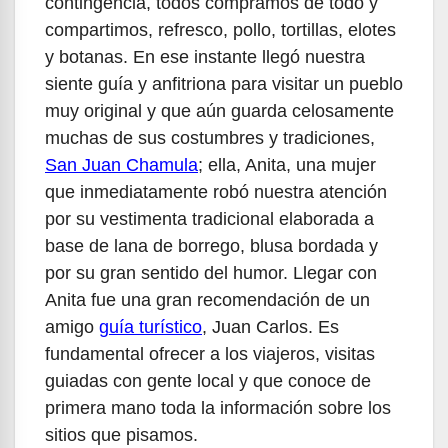
contingencia, todos compramos de todo y
compartimos, refresco, pollo, tortillas, elotes
y botanas. En ese instante llegó nuestra
siente guía y anfitriona para visitar un pueblo
muy original y que aún guarda celosamente
muchas de sus costumbres y tradiciones,
San Juan Chamula
; ella, Anita, una mujer
que inmediatamente robó nuestra atención
por su vestimenta tradicional elaborada a
base de lana de borrego, blusa bordada y
por su gran sentido del humor. Llegar con
Anita fue una gran recomendación de un
amigo
guía turístico
, Juan Carlos. Es
fundamental ofrecer a los viajeros, visitas
guiadas con gente local y que conoce de
primera mano toda la información sobre los
sitios que pisamos.