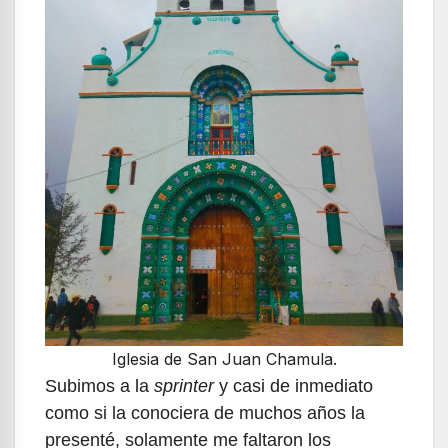
Iglesia de San Juan Chamula.
Subimos a la
sprinter
y casi de inmediato
como si la conociera de muchos años la
presenté, solamente me faltaron los