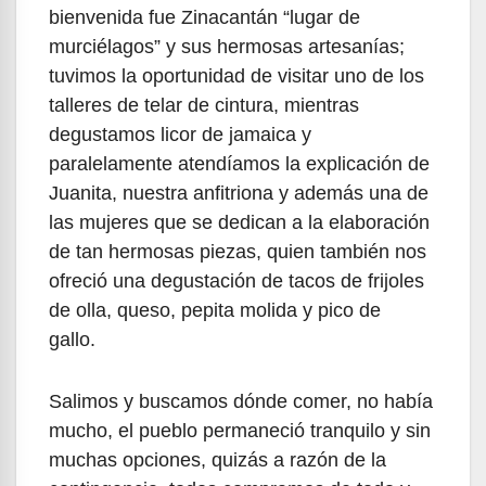
bienvenida fue Zinacantán “lugar de
murciélagos” y sus hermosas artesanías;
tuvimos la oportunidad de visitar uno de los
talleres de telar de cintura, mientras
degustamos licor de jamaica y
paralelamente atendíamos la explicación de
Juanita, nuestra anfitriona y además una de
las mujeres que se dedican a la elaboración
de tan hermosas piezas, quien también nos
ofreció una degustación de tacos de frijoles
de olla, queso, pepita molida y pico de
gallo.
Salimos y buscamos dónde comer, no había
mucho, el pueblo permaneció tranquilo y sin
muchas opciones, quizás a razón de la