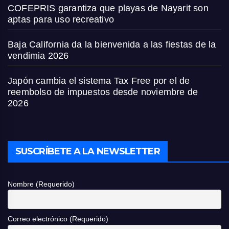
COFEPRIS garantiza que playas de Nayarit son
aptas para uso recreativo
Baja California da la bienvenida a las fiestas de la
vendimia 2026
Japón cambia el sistema Tax Free por el de
reembolso de impuestos desde noviembre de
2026
SUSCRÍBETE A LA NEWSLETTER
Nombre (Requerido)
Correo electrónico (Requerido)