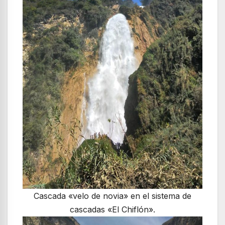
Cascada «velo de novia» en el sistema de
cascadas «El Chiflón».