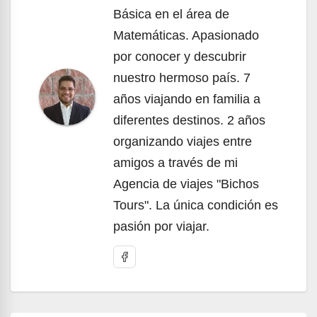
Básica en el área de
Matemáticas. Apasionado
por conocer y descubrir
nuestro hermoso país. 7
años viajando en familia a
diferentes destinos. 2 años
organizando viajes entre
amigos a través de mi
Agencia de viajes "Bichos
Tours". La única condición es
pasión por viajar.