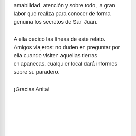
amabilidad, atención y sobre todo, la gran
labor que realiza para conocer de forma
genuina los secretos de San Juan.
A ella dedico las líneas de este relato.
Amigos viajeros: no duden en preguntar por
ella cuando visiten aquellas tierras
chiapanecas, cualquier local dará informes
sobre su paradero.
¡Gracias Anita!