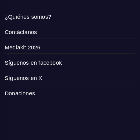
¿Quiénes somos?
Contáctanos
Mediakit 2026
Síguenos en facebook
Síguenos en X
Donaciones