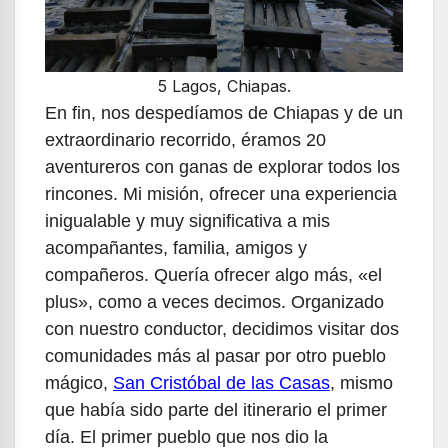
5 Lagos, Chiapas.
En fin, nos despedíamos de Chiapas y de un
extraordinario recorrido, éramos 20
aventureros con ganas de explorar todos los
rincones. Mi misión, ofrecer una experiencia
inigualable y muy significativa a mis
acompañantes, familia, amigos y
compañeros. Quería ofrecer algo más, «el
plus», como a veces decimos. Organizado
con nuestro conductor, decidimos visitar dos
comunidades más al pasar por otro pueblo
mágico,
San Cristóbal de las Casas
, mismo
que había sido parte del itinerario el primer
día. El primer pueblo que nos dio la