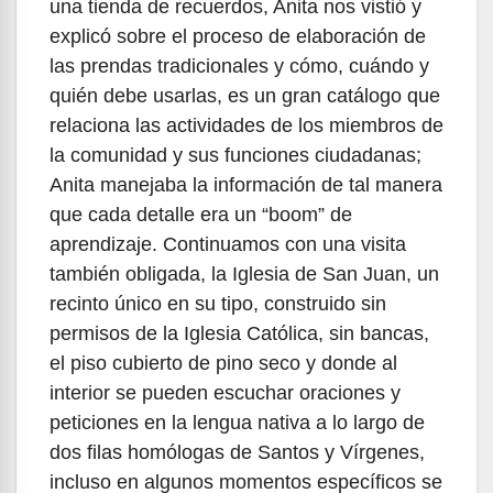
una tienda de recuerdos, Anita nos vistió y
explicó sobre el proceso de elaboración de
las prendas tradicionales y cómo, cuándo y
quién debe usarlas, es un gran catálogo que
relaciona las actividades de los miembros de
la comunidad y sus funciones ciudadanas;
Anita manejaba la información de tal manera
que cada detalle era un “boom” de
aprendizaje. Continuamos con una visita
también obligada, la Iglesia de San Juan, un
recinto único en su tipo, construido sin
permisos de la Iglesia Católica, sin bancas,
el piso cubierto de pino seco y donde al
interior se pueden escuchar oraciones y
peticiones en la lengua nativa a lo largo de
dos filas homólogas de Santos y Vírgenes,
incluso en algunos momentos específicos se