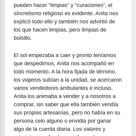
pueden hacer “limpias” y “curaciones”, el
sincretismo religioso es evidente. Anita nos
explicó todo ello y también nos advirtió de
los que hacen limpias, pero limpias de
bolsillo.
El sol empezaba a caer y pronto teníamos
que despedirnos, Anita nos acompañó en
todo momento. A la hora fijada de término,
los viajeros subían a la unidad, se acercaron
varios vendedores ambulantes e incluso,
Anita los animaba a vender y a nosotros a
comprar, sin saber que ella también vendía
sus propias artesanías, pero no había en su
persona celo alguno o envidia por ganar
algo de la cuenta diaria. Los valores y