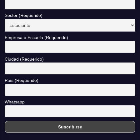
Sector (Requerido)
Empresa o Escuela (Requerido)
Ciudad (Requerido)
País (Requerido)
Whatsapp