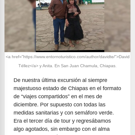
<a href="https://www.entornoturistico.com/author/davidte/">David
Téllez</a> y Anita. En San Juan Chamula, Chiapas.
De nuestra última excursión al siempre
majestuoso estado de Chiapas en el formato
de “viajes compartidos” en el mes de
diciembre. Por supuesto con todas las
medidas sanitarias y con semáforo verde.
Era el tercer día de tour y regresábamos
algo agotados, sin embargo con el alma