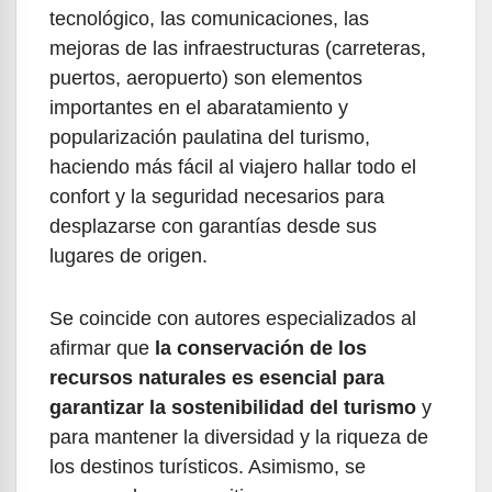
tecnológico, las comunicaciones, las
mejoras de las infraestructuras (carreteras,
puertos, aeropuerto) son elementos
importantes en el abaratamiento y
popularización paulatina del turismo,
haciendo más fácil al viajero hallar todo el
confort y la seguridad necesarios para
desplazarse con garantías desde sus
lugares de origen.
Se coincide con autores especializados al
afirmar que
la conservación de los
recursos naturales es esencial para
garantizar la sostenibilidad del turismo
y
para mantener la diversidad y la riqueza de
los destinos turísticos. Asimismo, se