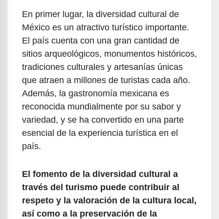
En primer lugar, la diversidad cultural de
México es un atractivo turístico importante.
El país cuenta con una gran cantidad de
sitios arqueológicos, monumentos históricos,
tradiciones culturales y artesanías únicas
que atraen a millones de turistas cada año.
Además, la gastronomía mexicana es
reconocida mundialmente por su sabor y
variedad, y se ha convertido en una parte
esencial de la experiencia turística en el
país.
El fomento de la diversidad cultural a
través del turismo puede contribuir al
respeto y la valoración de la cultura local,
así como a la preservación de la