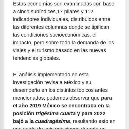
Estas economías son examinadas con base
a cinco subíndices,17 pilares y 112
indicadores individuales, distribuidos entre
las diferentes columnas donde se tipifican
las condiciones socioeconómicas, el
impacto, pero sobre todo la demanda de los
viajes y el turismo basado en las nuevas
tendencias globales.
El análisis implementado en esta
investigación revisa a México y su
desempeño en los distintos tópicos antes
mencionados; podemos observar que
para
el año 2019 México se encontraba en la
posición
trigésima cuarta
y para 2022
bajó a la
cuadragésima
, resultando esto en
una caída de seis posiciones durante un