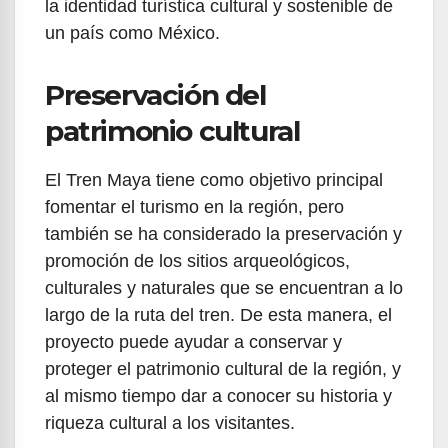
la identidad turística cultural y sostenible de
un país como México.
Preservación del
patrimonio cultural
El Tren Maya tiene como objetivo principal
fomentar el turismo en la región, pero
también se ha considerado la preservación y
promoción de los sitios arqueológicos,
culturales y naturales que se encuentran a lo
largo de la ruta del tren. De esta manera, el
proyecto puede ayudar a conservar y
proteger el patrimonio cultural de la región, y
al mismo tiempo dar a conocer su historia y
riqueza cultural a los visitantes.