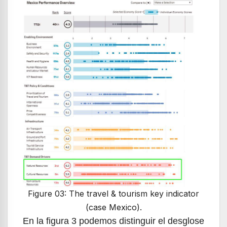
Figure 03: The travel & tourism key indicator
(case Mexico).
En la figura 3 podemos distinguir el desglose