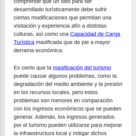
comprende que un sitio para ser
desarrollado turísticamente debe sufrir
ciertas modificaciones que permitan una
visitación y experiencia afín a distintas
culturas, así como una
Capacidad de Carga
Turística
masificada que de pie a mayor
derrama económica.
Es cierto que la
masificación del turismo
puede causar algunos problemas, como la
degradación del medio ambiente y la presión
en los recursos locales, pero estos
problemas son menores en comparación
con los ingresos económicos que se pueden
generar. Además, los ingresos generados
por el turismo pueden utilizarse para mejorar
la infraestructura local y mitigar dichos