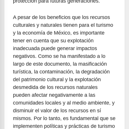
protección para futuras generaciones.
A pesar de los beneficios que los recursos
culturales y naturales tienen para el turismo
y la economía de México, es importante
tener en cuenta que su explotación
inadecuada puede generar impactos
negativos. Como se ha manifestado a lo
largo de este documento, la masificación
turística, la contaminación, la degradación
del patrimonio cultural y la explotación
desmedida de los recursos naturales
pueden afectar negativamente a las
comunidades locales y al medio ambiente, y
disminuir el valor de los recursos en sí
mismos. Por lo tanto, es fundamental que se
implementen políticas y prácticas de turismo