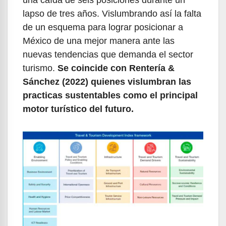
lapso de tres años. Vislumbrando así la falta
de un esquema para lograr posicionar a
México de una mejor manera ante las
nuevas tendencias que demanda el sector
turismo.
Se coincide con Rentería &
Sánchez (2022) quienes vislumbran las
practicas sustentables como el principal
motor turístico del futuro.