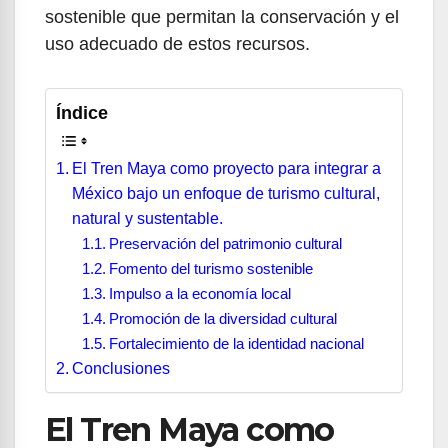
sostenible que permitan la conservación y el
uso adecuado de estos recursos.
Índice
El Tren Maya como proyecto para integrar a
México bajo un enfoque de turismo cultural,
natural y sustentable.
Preservación del patrimonio cultural
Fomento del turismo sostenible
Impulso a la economía local
Promoción de la diversidad cultural
Fortalecimiento de la identidad nacional
Conclusiones
El Tren Maya como