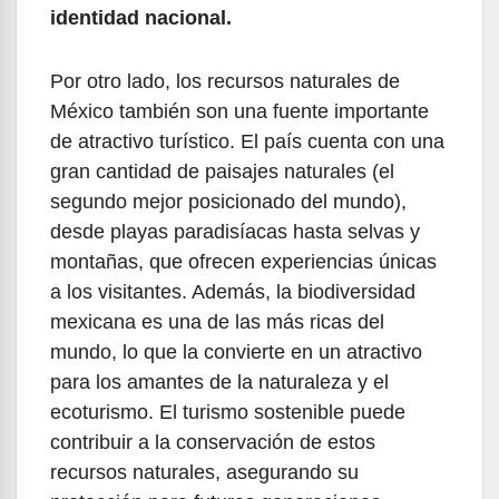
identidad nacional.
Por otro lado, los recursos naturales de
México también son una fuente importante
de atractivo turístico. El país cuenta con una
gran cantidad de paisajes naturales (el
segundo mejor posicionado del mundo),
desde playas paradisíacas hasta selvas y
montañas, que ofrecen experiencias únicas
a los visitantes. Además, la biodiversidad
mexicana es una de las más ricas del
mundo, lo que la convierte en un atractivo
para los amantes de la naturaleza y el
ecoturismo. El turismo sostenible puede
contribuir a la conservación de estos
recursos naturales, asegurando su