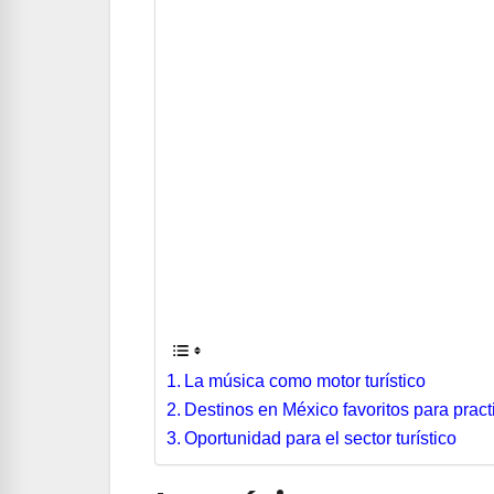
La música como motor turístico
Destinos en México favoritos para pract
Oportunidad para el sector turístico