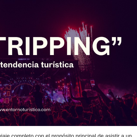
iaje completo con el propósito principal de asistir a un