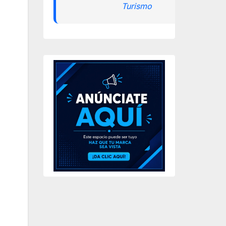
Turismo