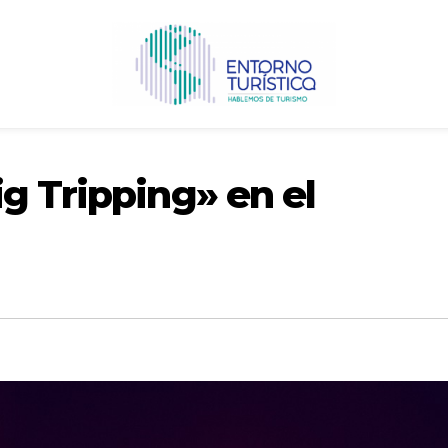
g Tripping» en el