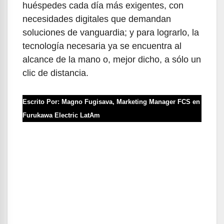
huéspedes cada día más exigentes, con
necesidades digitales que demandan
soluciones de vanguardia; y para lograrlo, la
tecnología necesaria ya se encuentra al
alcance de la mano o, mejor dicho, a sólo un
clic de distancia.
Escrito Por: Magno Fugisava, Marketing Manager FCS en
Furukawa Electric LatAm