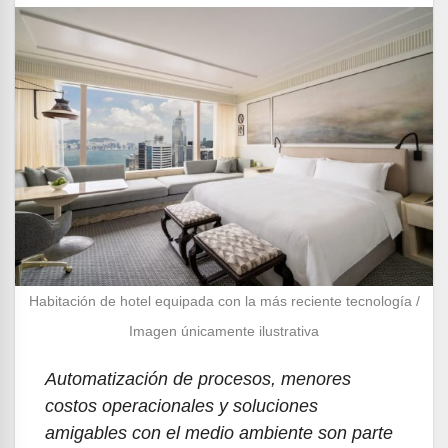
Habitación de hotel equipada con la más reciente tecnología /
Imagen únicamente ilustrativa
Automatización de procesos, menores
costos operacionales y soluciones
amigables con el medio ambiente son parte