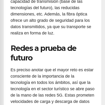
capacidad de transmisión (base de las
tecnologías del futuro), las reducidas
dimensiones, etc. Además, la fibra óptica
ofrece un alto grado de seguridad para los
datos transmitidos, ya que su transporte se
realiza en forma de luz.
Redes a prueba de
futuro
Es preciso anotar que el mayor reto es estar
consciente de la importancia de la
tecnología en todos los ámbitos, así que la
tecnología en el sector turístico se abre paso
de la mano de las redes 5G. Estas prometen
velocidades de carga y descarga de datos