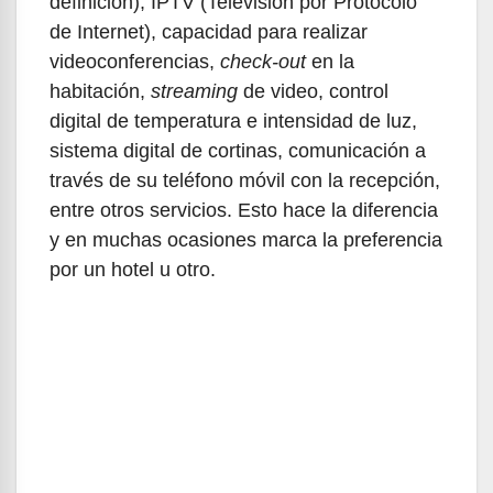
definición), IPTV (Televisión por Protocolo
de Internet), capacidad para realizar
videoconferencias,
check-out
en la
habitación,
streaming
de video, control
digital de temperatura e intensidad de luz,
sistema digital de cortinas, comunicación a
través de su teléfono móvil con la recepción,
entre otros servicios. Esto hace la diferencia
y en muchas ocasiones marca la preferencia
por un hotel u otro.