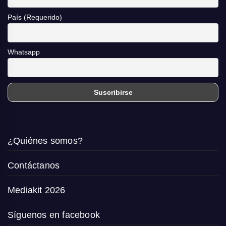
País (Requerido)
Whatsapp
¿Quiénes somos?
Contáctanos
Mediakit 2026
Síguenos en facebook