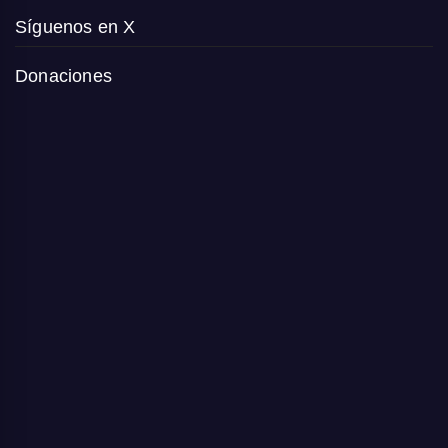
Síguenos en X
Donaciones