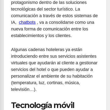
protagonismo dentro de las soluciones
tecnológicas del sector turístico. La
comunicación a través de estos sistemas de
IA,
chatbots
, va a consolidarse como una
nueva forma de comunicación entre los
establecimientos y los clientes.
Algunas cadenas hoteleras ya están
introduciendo entre sus servicios asistentes
virtuales que ayudarán al cliente a gestionar
servicios del hotel o que pueden ayudar a
personalizar el ambiente de su habitación
(temperatura, luz, cortinas, música,
televisión…).
Tecnología móvil