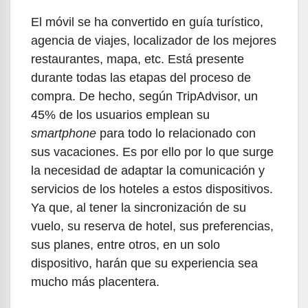
El móvil se ha convertido en guía turístico,
agencia de viajes, localizador de los mejores
restaurantes, mapa, etc. Está presente
durante todas las etapas del proceso de
compra. De hecho, según TripAdvisor, un
45% de los usuarios emplean su
smartphone
para todo lo relacionado con
sus vacaciones. Es por ello por lo que surge
la necesidad de adaptar la comunicación y
servicios de los hoteles a estos dispositivos.
Ya que, al tener la sincronización de su
vuelo, su reserva de hotel, sus preferencias,
sus planes, entre otros, en un solo
dispositivo, harán que su experiencia sea
mucho más placentera.