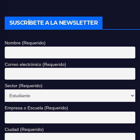
SUSCRÍBETE A LA NEWSLETTER
Nombre (Requerido)
Correo electrónico (Requerido)
Sector (Requerido)
Empresa o Escuela (Requerido)
Ciudad (Requerido)