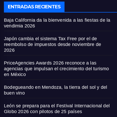
ENTRADAS RECIENTES
Baja California da la bienvenida a las fiestas de la
vendimia 2026
Japón cambia el sistema Tax Free por el de
reembolso de impuestos desde noviembre de
2026
PriceAgencies Awards 2026 reconoce a las
agencias que impulsan el crecimiento del turismo
en México
Bodegueando en Mendoza, la tierra del sol y del
buen vino
León se prepara para el Festival Internacional del
Globo 2026 con pilotos de 25 países