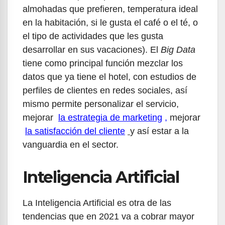
almohadas que prefieren, temperatura ideal
en la habitación, si le gusta el café o el té, o
el tipo de actividades que les gusta
desarrollar en sus vacaciones). El
Big Data
tiene como principal función mezclar los
datos que ya tiene el hotel, con estudios de
perfiles de clientes en redes sociales, así
mismo permite personalizar el servicio,
mejorar
la estrategia de marketing
,
mejorar
la satisfacción del cliente
y así estar a la
vanguardia en el sector.
Inteligencia Artificial
La Inteligencia Artificial es otra de las
tendencias que en 2021 va a cobrar mayor