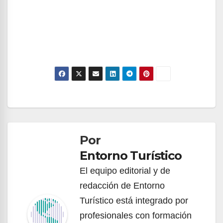
Navegación
de
Por
entradas
Entorno Turístico
El equipo editorial y de
redacción de Entorno
Turístico está integrado por
profesionales con formación