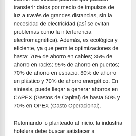
transferir datos por medio de impulsos de
luz a través de grandes distancias, sin la
necesidad de electricidad (así se evitan
problemas como la interferencia
electromagnética). Además, es ecológica y
eficiente, ya que permite optimizaciones de
hasta: 70% de ahorro en cables; 35% de
ahorro en racks; 95% de ahorro en puertos;
70% de ahorro en espacio; 80% de ahorro
en plástico y 70% de ahorro energético. En
síntesis, puede llegar a generar ahorros en
CAPEX (Gastos de Capital) de hasta 50% y
70% en OPEX (Gasto Operacional).
Retomando lo planteado al inicio, la industria
hotelera debe buscar satisfacer a