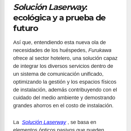
Solución Laserway
:
ecológica y a prueba de
futuro
Así que, entendiendo esta nueva ola de
necesidades de los huéspedes,
Furukawa
ofrece al sector hotelero, una solución capaz
de integrar los diversos servicios dentro de
un sistema de comunicación unificado,
optimizando la gestión y los espacios físicos
de instalación, además contribuyendo con el
cuidado del medio ambiente y demostrando
grandes ahorros en el costo de instalación.
La
Solución Laserway
, se basa en
elementos ópticos pasivos que pueden