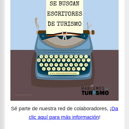
Sé parte de nuestra red de colaboradores, ¡
Da
clic aquí para más información
!