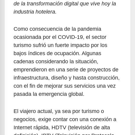
de la transformación digital que vive hoy la
industria hotelera.
Como consecuencia de la pandemia
ocasionada por el COVID-19, el sector
turismo sufrió un fuerte impacto por los
bajos índices de ocupación. Algunas
cadenas considerando la situación,
emprendieron en una serie de proyectos de
infraestructura, diseño y hasta construcción,
con el fin de mejorar sus servicios una vez
pasada la emergencia global.
El viajero actual, ya sea por turismo o
negocios, exige contar con una conexión a
Internet rápida, HDTV (televisión de alta