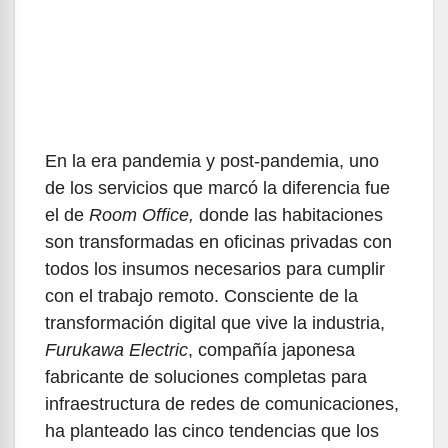
En la era pandemia y post-pandemia, uno
de los servicios que marcó la diferencia fue
el de
Room Office,
donde las habitaciones
son transformadas en oficinas privadas con
todos los insumos necesarios para cumplir
con el trabajo remoto. Consciente de la
transformación digital que vive la industria,
Furukawa Electric
,
compañía japonesa
fabricante de soluciones completas para
infraestructura de redes de comunicaciones,
ha planteado las cinco tendencias que los