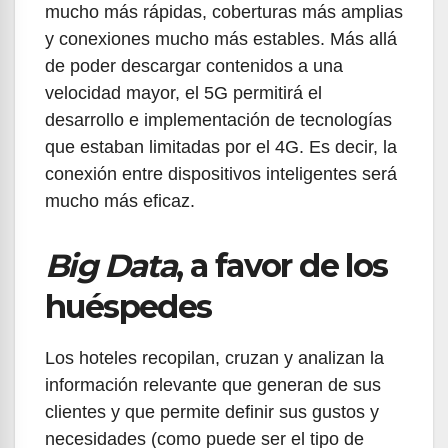
mucho más rápidas, coberturas más amplias
y conexiones mucho más estables. Más allá
de poder descargar contenidos a una
velocidad mayor, el 5G permitirá el
desarrollo e implementación de tecnologías
que estaban limitadas por el 4G. Es decir, la
conexión entre dispositivos inteligentes será
mucho más eficaz.
Big Data
, a favor de los
huéspedes
Los hoteles recopilan, cruzan y analizan la
información relevante que generan de sus
clientes y que permite definir sus gustos y
necesidades (como puede ser el tipo de