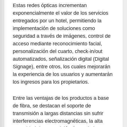
Estas redes ópticas incrementan
exponencialmente el valor de los servicios
entregados por un hotel, permitiendo la
implementación de soluciones como
seguridad a través de imágenes, control de
acceso mediante reconocimiento facial,
personalización del cuarto, check-in/out
automatizados, señalización digital (Digital
Signage), entre otros, los cuales mejorarán
la experiencia de los usuarios y aumentarán
los ingresos para los propietarios.
Entre las ventajas de los productos a base
de fibra, se destacan el soporte de
transmisión a largas distancias sin sufrir
interferencias electromagnéticas, la alta