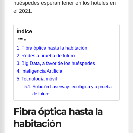
huéspedes esperan tener en los hoteles en
el 2021.
Índice
Fibra óptica hasta la habitación
Redes a prueba de futuro
Big Data, a favor de los huéspedes
Inteligencia Artificial
Tecnología móvil
Solución Laserway: ecológica y a prueba
de futuro
Fibra óptica hasta la
habitación