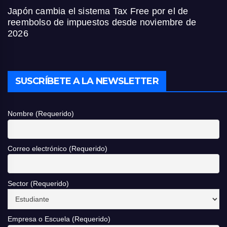
Japón cambia el sistema Tax Free por el de
reembolso de impuestos desde noviembre de
2026
SUSCRÍBETE A LA NEWSLETTER
Nombre (Requerido)
Correo electrónico (Requerido)
Sector (Requerido)
Empresa o Escuela (Requerido)