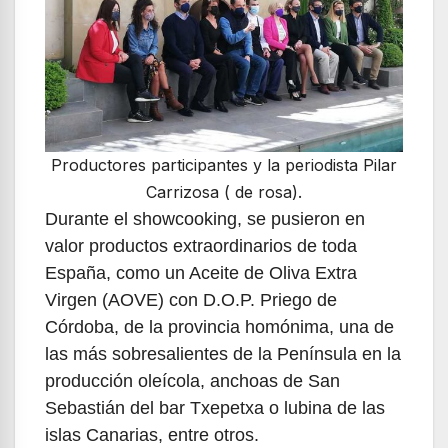
Productores participantes y la periodista Pilar
Carrizosa ( de rosa).
Durante el showcooking, se pusieron en
valor productos extraordinarios de toda
España, como un Aceite de Oliva Extra
Virgen (AOVE) con D.O.P. Priego de
Córdoba, de la provincia homónima, una de
las más sobresalientes de la Península en la
producción oleícola, anchoas de San
Sebastián del bar Txepetxa o lubina de las
islas Canarias, entre otros.