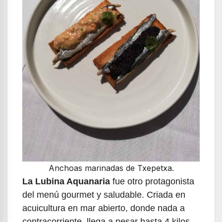
Anchoas marinadas de Txepetxa.
La Lubina Aquanaria
fue otro protagonista
del menú gourmet y saludable. Criada en
acuicultura en mar abierto, donde nada a
contracorriente, llega a pesar hasta 4 kilos.