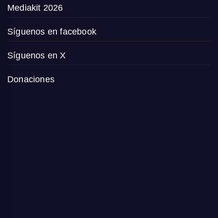
Mediakit 2026
Síguenos en facebook
Síguenos en X
Donaciones