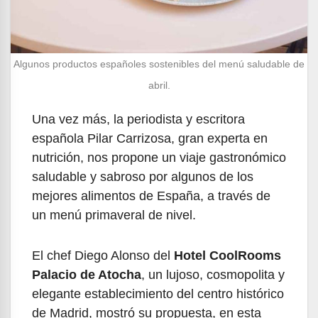
Algunos productos españoles sostenibles del menú saludable de
abril.
Una vez más, la periodista y escritora
española Pilar Carrizosa, gran experta en
nutrición, nos propone un viaje gastronómico
saludable y sabroso por algunos de los
mejores alimentos de España, a través de
un menú primaveral de nivel.
El chef Diego Alonso del
Hotel CoolRooms
Palacio de Atocha
, un lujoso, cosmopolita y
elegante establecimiento del centro histórico
de Madrid, mostró su propuesta, en esta