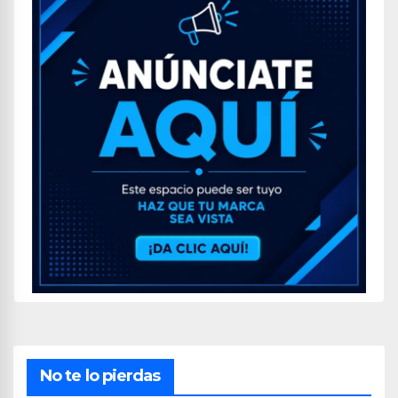
No te lo pierdas