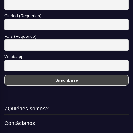
Ciudad (Requerido)
País (Requerido)
Whatsapp
¿Quiénes somos?
Contáctanos