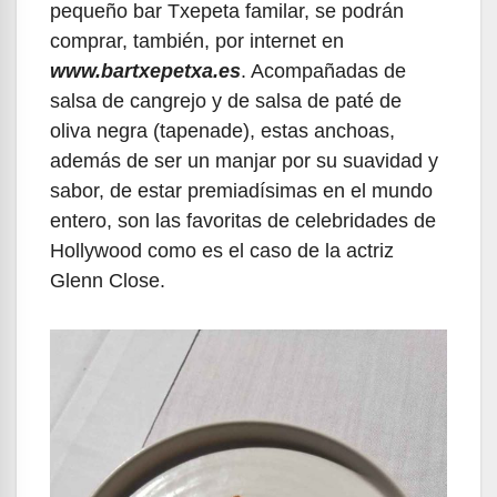
pequeño bar Txepeta familar, se podrán
comprar, también, por internet en
www.bartxepetxa.es
. Acompañadas de
salsa de cangrejo y de salsa de paté de
oliva negra (tapenade), estas anchoas,
además de ser un manjar por su suavidad y
sabor, de estar premiadísimas en el mundo
entero, son las favoritas de celebridades de
Hollywood como es el caso de la actriz
Glenn Close.