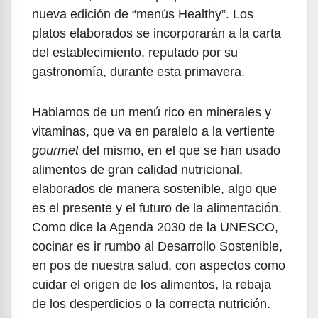
nueva edición de “menús Healthy”. Los
platos elaborados se incorporarán a la carta
del establecimiento, reputado por su
gastronomía, durante esta primavera.
Hablamos de un menú rico en minerales y
vitaminas, que va en paralelo a la vertiente
gourmet
del mismo, en el que se han usado
alimentos de gran calidad nutricional,
elaborados de manera sostenible, algo que
es el presente y el futuro de la alimentación.
Como dice la Agenda 2030 de la UNESCO,
cocinar es ir rumbo al Desarrollo Sostenible,
en pos de nuestra salud, con aspectos como
cuidar el origen de los alimentos, la rebaja
de los desperdicios o la correcta nutrición.