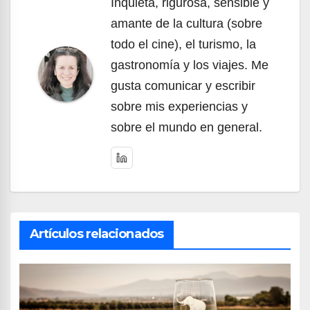
Inquieta, rigurosa, sensible y
amante de la cultura (sobre
todo el cine), el turismo, la
gastronomía y los viajes. Me
gusta comunicar y escribir
sobre mis experiencias y
sobre el mundo en general.
Artículos relacionados