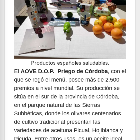
Productos españoles saludables.
El
AOVE
D.O.P. Priego de Córdoba
, con el
que se regó el menú, posee más de 2.500
premios a nivel mundial. Su producción se
sitúa en el sur de la provincia de Córdoba,
en el parque natural de las Sierras
Subbéticas, donde los olivares centenarios
de cultivo tradicional presentan las
variedades de aceituna Picual, Hojiblanca y
Picuda. Entre otros usos, es un aceite ideal