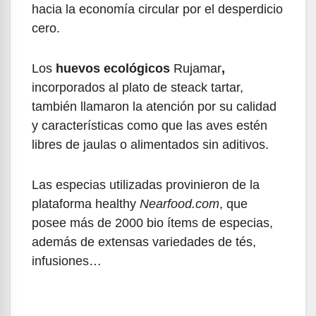
hacia la economía circular por el desperdicio
cero.
Los
huevos ecológicos
Rujamar
,
incorporados al plato de steack tartar,
también llamaron la atención por su calidad
y características como que las aves estén
libres de jaulas o alimentados sin aditivos.
Las especias utilizadas provinieron de la
plataforma healthy
Nearfood.com
, que
posee más de 2000 bio ítems de especias,
además de extensas variedades de tés,
infusiones…