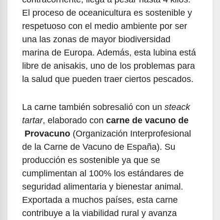
El proceso de oceanicultura es sostenible y
respetuoso con el medio ambiente por ser
una las zonas de mayor biodiversidad
marina de Europa. Además, esta lubina está
libre de anisakis, uno de los problemas para
la salud que pueden traer ciertos pescados.
La carne también sobresalió con un
steack
tartar
, elaborado con
carne de vacuno de
Provacuno
(Organización Interprofesional
de la Carne de Vacuno de España). Su
producción es sostenible ya que se
cumplimentan al 100% los estándares de
seguridad alimentaria y bienestar animal.
Exportada a muchos países, esta carne
contribuye a la viabilidad rural y avanza