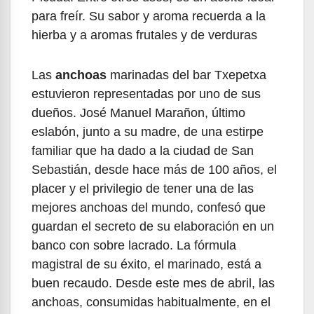
para freír. Su sabor y aroma recuerda a la
hierba y a aromas frutales y de verduras
Las
anchoas
marinadas del bar Txepetxa
estuvieron representadas por uno de sus
dueños. José Manuel Marañon, último
eslabón, junto a su madre, de una estirpe
familiar que ha dado a la ciudad de San
Sebastián, desde hace más de 100 años, el
placer y el privilegio de tener una de las
mejores anchoas del mundo, confesó que
guardan el secreto de su elaboración en un
banco con sobre lacrado. La fórmula
magistral de su éxito, el marinado, está a
buen recaudo. Desde este mes de abril, las
anchoas, consumidas habitualmente, en el