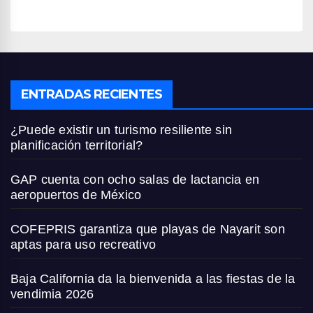
ENTRADAS RECIENTES
¿Puede existir un turismo resiliente sin
planificación territorial?
GAP cuenta con ocho salas de lactancia en
aeropuertos de México
COFEPRIS garantiza que playas de Nayarit son
aptas para uso recreativo
Baja California da la bienvenida a las fiestas de la
vendimia 2026