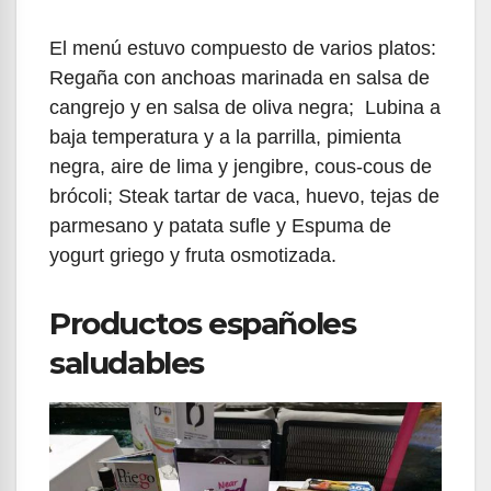
El menú estuvo compuesto de varios platos:
Regaña con anchoas marinada en salsa de
cangrejo y en salsa de oliva negra; Lubina a
baja temperatura y a la parrilla, pimienta
negra, aire de lima y jengibre, cous-cous de
brócoli; Steak tartar de vaca, huevo, tejas de
parmesano y patata sufle y Espuma de
yogurt griego y fruta osmotizada.
Productos españoles
saludables