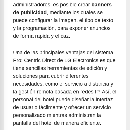
administradores, es posible crear
banners
de publicidad
, mediante los cuales se
puede configurar la imagen, el tipo de texto
y la programación, para exponer anuncios
de forma rápida y eficaz.
Una de las principales ventajas del sistema
Pro: Centric Direct de LG Electronics es que
tiene sencillas herramientas de edición y
soluciones para cubrir diferentes
necesidades, como el servicio a distancia y
la gestión remota basada en redes IP. Así, el
personal del hotel puede diseñar la interfaz
de usuario fácilmente y ofrecer un servicio
personalizado mientras administran la
pantalla del hotel de manera eficiente.