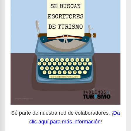
Sé parte de nuestra red de colaboradores, ¡
Da
clic aquí para más información
!