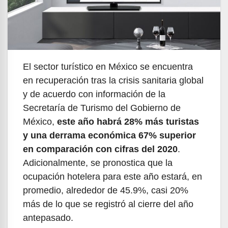
El sector turístico en México se encuentra
en recuperación tras la crisis sanitaria global
y de acuerdo con información de la
Secretaría de Turismo del Gobierno de
México,
este año habrá 28% más turistas
y una derrama económica 67% superior
en comparación con cifras del 2020
.
Adicionalmente, se pronostica que la
ocupación hotelera para este año estará, en
promedio, alrededor de 45.9%, casi 20%
más de lo que se registró al cierre del año
antepasado.