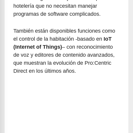
hotelería que no necesitan manejar
programas de software complicados.
También están disponibles funciones como
el control de la habitación -basado en
IoT
(Internet of Things)
– con reconocimiento
de voz y editores de contenido avanzados,
que muestran la evolución de Pro:Centric
Direct en los últimos años.