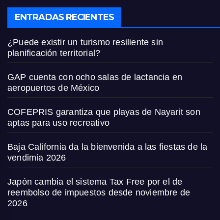
ENTRADAS RECIENTES
¿Puede existir un turismo resiliente sin
planificación territorial?
GAP cuenta con ocho salas de lactancia en
aeropuertos de México
COFEPRIS garantiza que playas de Nayarit son
aptas para uso recreativo
Baja California da la bienvenida a las fiestas de la
vendimia 2026
Japón cambia el sistema Tax Free por el de
reembolso de impuestos desde noviembre de
2026