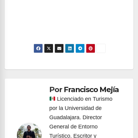
Navegación
de
Por
Francisco Mejía
entradas
Licenciado en Turismo
por la Universidad de
Guadalajara. Director
General de Entorno
Turístico. Escritor y