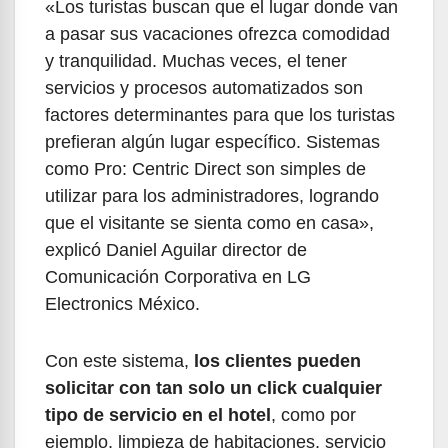
«Los turistas buscan que el lugar donde van
a pasar sus vacaciones ofrezca comodidad
y tranquilidad. Muchas veces, el tener
servicios y procesos automatizados son
factores determinantes para que los turistas
prefieran algún lugar específico. Sistemas
como Pro: Centric Direct son simples de
utilizar para los administradores, logrando
que el visitante se sienta como en casa»,
explicó Daniel Aguilar director de
Comunicación Corporativa en LG
Electronics México.
Con este sistema,
los clientes pueden
solicitar con tan solo un click cualquier
tipo de servicio en el hotel
, como por
ejemplo, limpieza de habitaciones, servicio