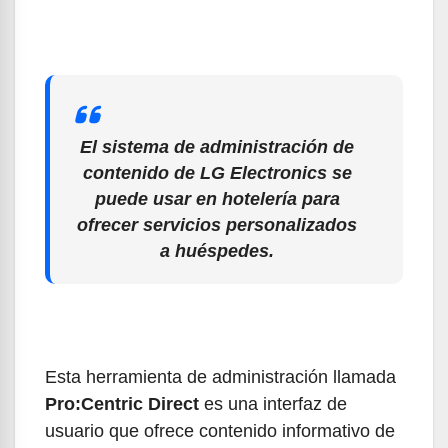
El sistema de administración de
contenido de LG Electronics se
puede usar en hotelería para
ofrecer servicios personalizados
a huéspedes.
Esta herramienta de administración llamada
Pro:Centric Direct
es una interfaz de
usuario que ofrece contenido informativo de