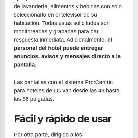
de lavandería, alimentos y bebidas con solo
seleccionarlo en el televisor de su
habitación. Todas estas solicitudes son
monitoreadas y grabadas para dar
respuesta inmediata. Adicionalmente,
el
personal del hotel puede entregar
anuncios, avisos y mensajes directo a la
pantalla.
Las pantallas con el sistema Pro:Centric
para hoteles de LG van desde las 43 hasta
las 86 pulgadas.
Fácil y rápido de usar
Por otra parte, dirigido a los