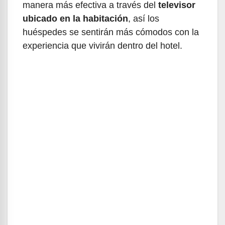
manera más efectiva a través del
televisor
ubicado en la habitación
, así los
huéspedes se sentirán más cómodos con la
experiencia que vivirán dentro del hotel.