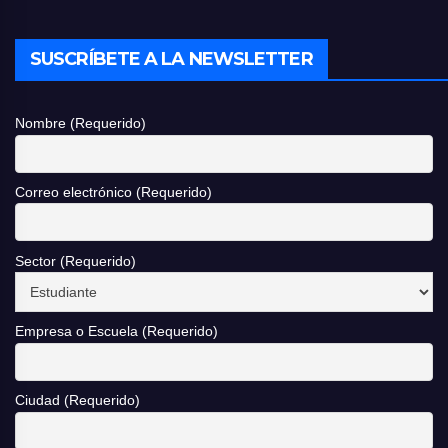
SUSCRÍBETE A LA NEWSLETTER
Nombre (Requerido)
Correo electrónico (Requerido)
Sector (Requerido)
Empresa o Escuela (Requerido)
Ciudad (Requerido)