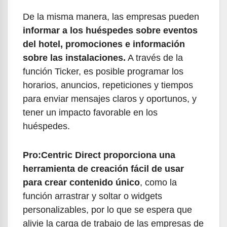
De la misma manera, las empresas pueden
informar a los huéspedes sobre eventos
del hotel, promociones e información
sobre las instalaciones.
A través de la
función Ticker, es posible programar los
horarios, anuncios, repeticiones y tiempos
para enviar mensajes claros y oportunos, y
tener un impacto favorable en los
huéspedes.
Pro:Centric Direct proporciona una
herramienta de creación fácil de usar
para crear contenido único
, como la
función arrastrar y soltar o widgets
personalizables, por lo que se espera que
alivie la carga de trabajo de las empresas de