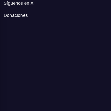
Síguenos en X
Donaciones