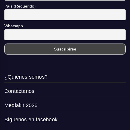
País (Requerido)
Whatsapp
¿Quiénes somos?
Contáctanos
Mediakit 2026
Síguenos en facebook