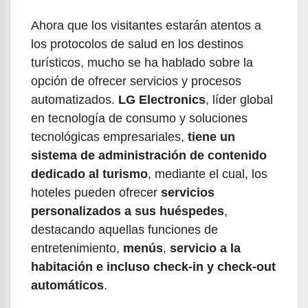
Ahora que los visitantes estarán atentos a
los protocolos de salud en los destinos
turísticos, mucho se ha hablado sobre la
opción de ofrecer servicios y procesos
automatizados.
LG Electronics
, líder global
en tecnología de consumo y soluciones
tecnológicas empresariales,
tiene un
sistema de administración de contenido
dedicado al turismo
, mediante el cual, los
hoteles pueden ofrecer
servicios
personalizados a sus huéspedes
,
destacando aquellas funciones de
entretenimiento,
menús
,
servicio a la
habitación e incluso check-in y check-out
automáticos
.