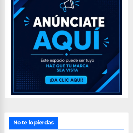
No te lo pierdas