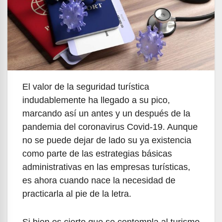
El valor de la seguridad turística
indudablemente ha llegado a su pico,
marcando así un antes y un después de la
pandemia del coronavirus Covid-19. Aunque
no se puede dejar de lado su ya existencia
como parte de las estrategias básicas
administrativas en las empresas turísticas,
es ahora cuando nace la necesidad de
practicarla al pie de la letra.
Si bien es cierto que se contempla al turismo