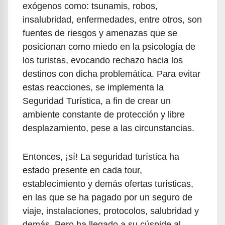
exógenos como: tsunamis, robos,
insalubridad, enfermedades, entre otros, son
fuentes de riesgos y amenazas que se
posicionan como miedo en la psicología de
los turistas, evocando rechazo hacia los
destinos con dicha problemática. Para evitar
estas reacciones, se implementa la
Seguridad Turística, a fin de crear un
ambiente constante de protección y libre
desplazamiento, pese a las circunstancias.
Entonces, ¡sí! La seguridad turística ha
estado presente en cada tour,
establecimiento y demás ofertas turísticas,
en las que se ha pagado por un seguro de
viaje, instalaciones, protocolos, salubridad y
demás. Pero ha llegado a su cúspide al