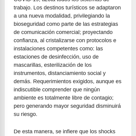
trabajo. Los destinos turísticos se adaptaron
a una nueva modalidad, privilegiando la
bioseguridad como parte de las estrategias
de comunicación comercial; proyectando
confianza, al cristalizarse con protocolos e
instalaciones competentes como: las
estaciones de desinfección, uso de
mascarillas, esterilización de los
instrumentos, distanciamiento social y
demás. Requerimientos exigidos, aunque es
indiscutible comprender que ningún
ambiente es totalmente libre de contagio;
pero generando mayor seguridad disminuirá
su riesgo.
De esta manera, se infiere que los shocks