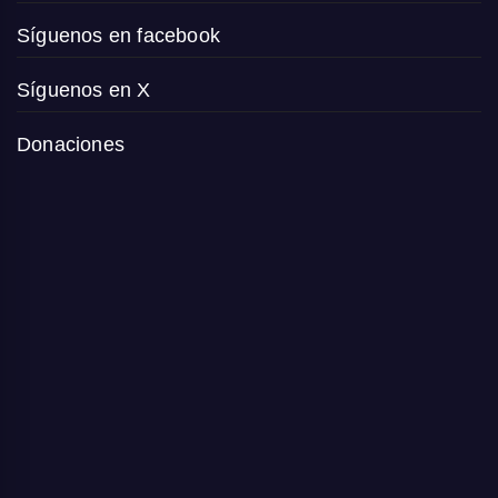
Síguenos en facebook
Síguenos en X
Donaciones