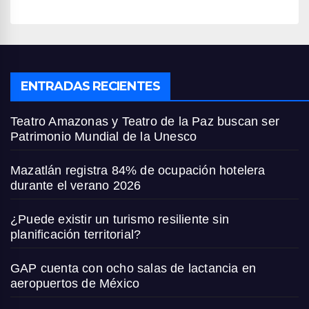
ENTRADAS RECIENTES
Teatro Amazonas y Teatro de la Paz buscan ser
Patrimonio Mundial de la Unesco
Mazatlán registra 84% de ocupación hotelera
durante el verano 2026
¿Puede existir un turismo resiliente sin
planificación territorial?
GAP cuenta con ocho salas de lactancia en
aeropuertos de México