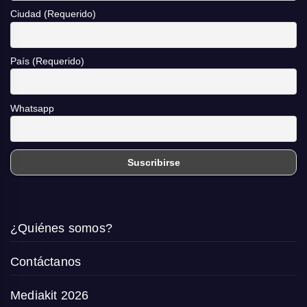
Ciudad (Requerido)
País (Requerido)
Whatsapp
¿Quiénes somos?
Contáctanos
Mediakit 2026