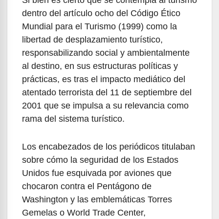
dentro del artículo ocho del Código Ético
Mundial para el Turismo (1999) como la
libertad de desplazamiento turístico,
responsabilizando social y ambientalmente
al destino, en sus estructuras políticas y
prácticas, es tras el impacto mediático del
atentado terrorista del 11 de septiembre del
2001 que se impulsa a su relevancia como
rama del sistema turístico.
Los encabezados de los periódicos titulaban
sobre cómo la seguridad de los Estados
Unidos fue esquivada por aviones que
chocaron contra el Pentágono de
Washington y las emblemáticas Torres
Gemelas o World Trade Center,