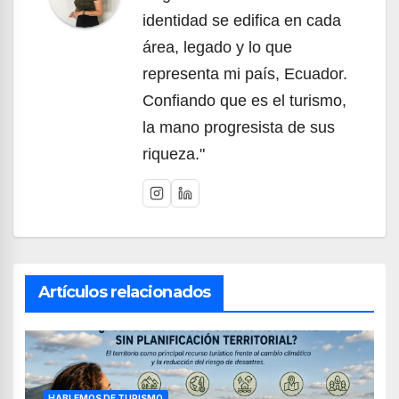
identidad se edifica en cada
área, legado y lo que
representa mi país, Ecuador.
Confiando que es el turismo,
la mano progresista de sus
riqueza."
Artículos relacionados
HABLEMOS DE TURISMO