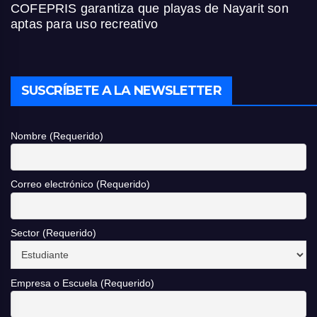
COFEPRIS garantiza que playas de Nayarit son
aptas para uso recreativo
SUSCRÍBETE A LA NEWSLETTER
Nombre (Requerido)
Correo electrónico (Requerido)
Sector (Requerido)
Empresa o Escuela (Requerido)