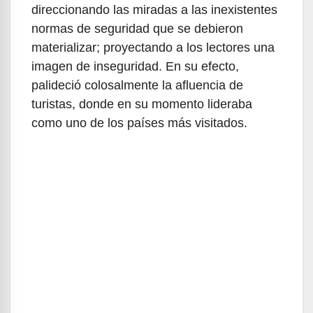
direccionando las miradas a las inexistentes
normas de seguridad que se debieron
materializar; proyectando a los lectores una
imagen de inseguridad. En su efecto,
palideció colosalmente la afluencia de
turistas, donde en su momento lideraba
como uno de los países más visitados.