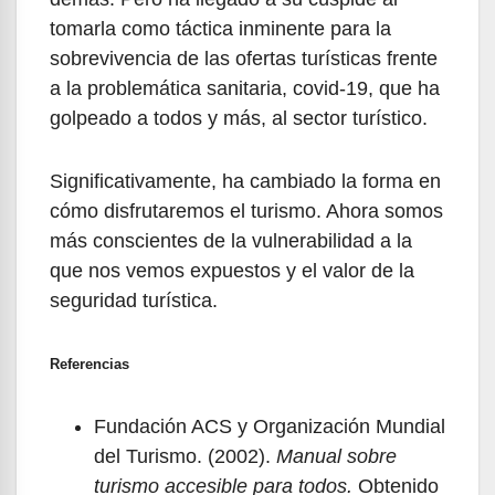
tomarla como táctica inminente para la
sobrevivencia de las ofertas turísticas frente
a la problemática sanitaria, covid-19, que ha
golpeado a todos y más, al sector turístico.
Significativamente, ha cambiado la forma en
cómo disfrutaremos el turismo. Ahora somos
más conscientes de la vulnerabilidad a la
que nos vemos expuestos y el valor de la
seguridad turística.
Referencias
Fundación ACS y Organización Mundial
del Turismo. (2002).
Manual sobre
turismo accesible para todos.
Obtenido