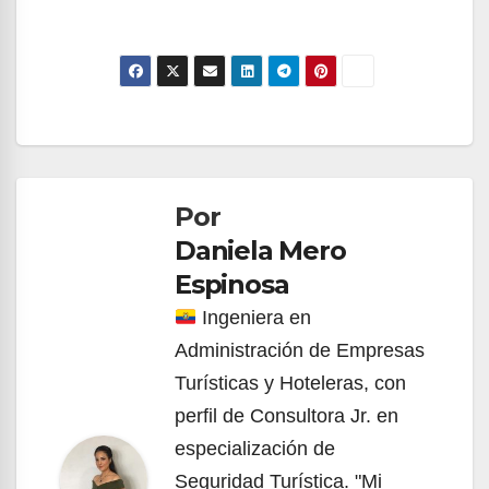
Navegación
de
Por
entradas
Daniela Mero
Espinosa
Ingeniera en
Administración de Empresas
Turísticas y Hoteleras, con
perfil de Consultora Jr. en
especialización de
Seguridad Turística. "Mi