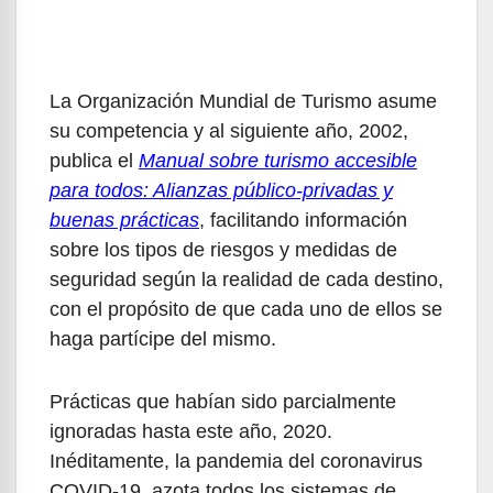
La Organización Mundial de Turismo asume
su competencia y al siguiente año, 2002,
publica el
Manual sobre turismo accesible
para todos: Alianzas público-privadas y
buenas prácticas
, facilitando información
sobre los tipos de riesgos y medidas de
seguridad según la realidad de cada destino,
con el propósito de que cada uno de ellos se
haga partícipe del mismo.
Prácticas que habían sido parcialmente
ignoradas hasta este año, 2020.
Inéditamente, la pandemia del coronavirus
COVID-19, azota todos los sistemas de