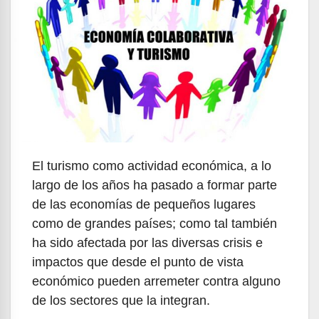
El turismo como actividad económica, a lo
largo de los años ha pasado a formar parte
de las economías de pequeños lugares
como de grandes países; como tal también
ha sido afectada por las diversas crisis e
impactos que desde el punto de vista
económico pueden arremeter contra alguno
de los sectores que la integran.