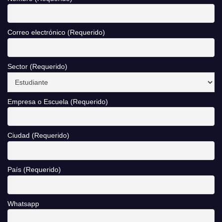
Correo electrónico (Requerido)
Sector (Requerido)
Empresa o Escuela (Requerido)
Ciudad (Requerido)
País (Requerido)
Whatsapp