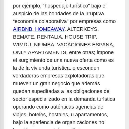
por ejemplo, “hospedaje turístico” bajo el
auspicio de las bondades de la irruptiva
“economía colaborativa” por empresas como
AIRBNB
,
HOMEAWAY
, ALTERKEYS,
BEMATE, RENTALIA, HOUSE TRIP,
WIMDU, NIUMBA, VACACIONES ESPANA,
ONLY-APARTAMENTS, entre otras; impone
el surgimiento de una nueva oferta como es
la de la vivienda turística, o esconden
verdaderas empresas explotadoras que
mueven un gran negocio que además
quedan supeditadas a las obligaciones del
sector especializado en la demanda turística
operando como auténticas agencias de
viajes, hoteles, hostales, u apartamentos,
bajo la apariencia de organizaciones no