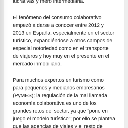
lucrativas y mero intermediaria.
El fenómeno del consumo colaborativo
empezó a darse a conocer entre 2012 y
2013 en España, especialmente en el sector
turístico, expandiéndose a otros campos de
especial notoriedad como en el transporte
de viajeros y hoy muy en el presente en el
mercado inmobiliario.
Para muchos expertos en turismo como
para pequeños y medianos empresarios
(PyMES); la regulación de la mal llamada
economía colaborativa es uno de los
grandes retos del sector, ya que “pone en
juego el modelo turístico”; por ello se plantea
que las agencias de viajes y el resto de