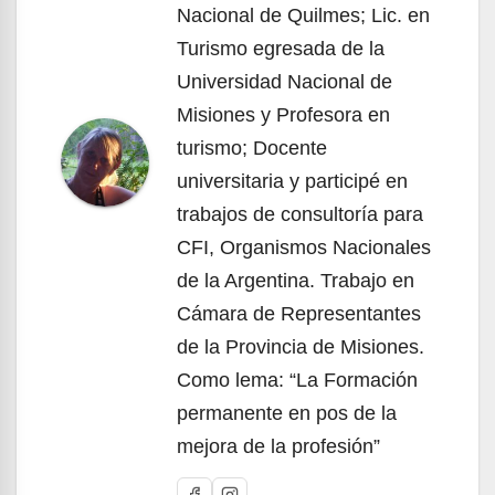
Nacional de Quilmes; Lic. en
Turismo egresada de la
Universidad Nacional de
Misiones y Profesora en
turismo; Docente
universitaria y participé en
trabajos de consultoría para
CFI, Organismos Nacionales
de la Argentina. Trabajo en
Cámara de Representantes
de la Provincia de Misiones.
Como lema: “La Formación
permanente en pos de la
mejora de la profesión”