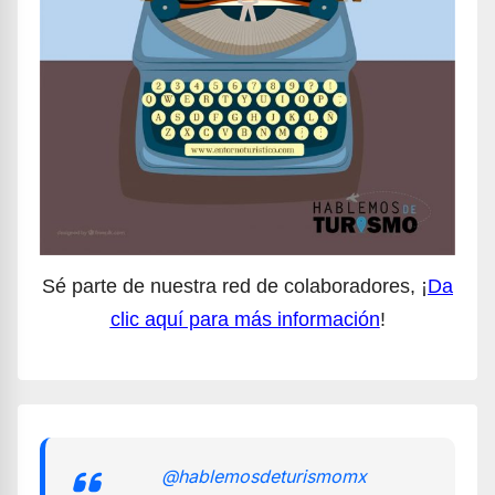
Sé parte de nuestra red de colaboradores, ¡
Da
clic aquí para más información
!
@hablemosdeturismomx