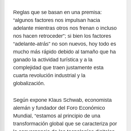
Reglas que se basan en una premisa:
“algunos factores nos impulsan hacia
adelante mientras otros nos frenan o incluso
nos hacen retroceder”; si bien los factores
“adelante-atrás” no son nuevos, hoy todo es
mucho más rápido debido al tamaño que ha
ganado la actividad turística y a la
complejidad que traen justamente esta
cuarta revolución industrial y la
globalización.
Según expone Klaus Schwab, economista
alemán y fundador del Foro Económico
Mundial, “estamos al principio de una
transformación global que se caracteriza por