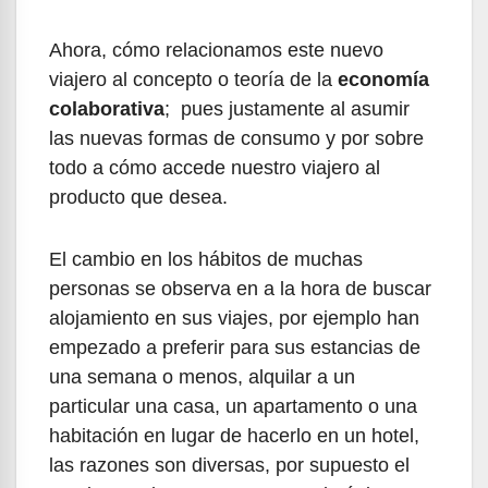
Ahora, cómo relacionamos este nuevo
viajero al concepto o teoría de la
economía
colaborativa
; pues justamente al asumir
las nuevas formas de consumo y por sobre
todo a cómo accede nuestro viajero al
producto que desea.
El cambio en los hábitos de muchas
personas se observa en a la hora de buscar
alojamiento en sus viajes, por ejemplo han
empezado a preferir para sus estancias de
una semana o menos, alquilar a un
particular una casa, un apartamento o una
habitación en lugar de hacerlo en un hotel,
las razones son diversas, por supuesto el