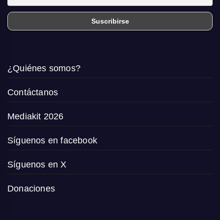
¿Quiénes somos?
Contáctanos
Mediakit 2026
Síguenos en facebook
Síguenos en X
Donaciones