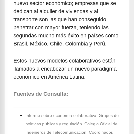
nuevo sector económico; empresas que se
dedican al alquiler de viviendas y al
transporte son las que han conseguido
penetrar con mayor fuerza, teniendo las
segundas mucho más éxito en países como
Brasil, México, Chile, Colombia y Perú.
Estos nuevos modelos colaborativos están
llamados a encabezar un nuevo paradigma
económico en América Latina.
Fuentes de Consulta:
Informe sobre economía colaborativa. Grupos de
políticas públicas y regulación. Colegio Oficial de
Ingenieros de Telecomunicación. Coordinador,