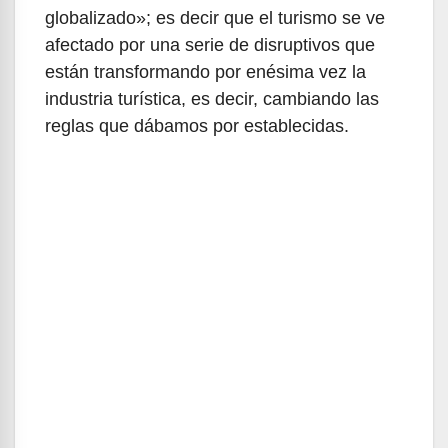
globalizado»; es decir que el turismo se ve
afectado por una serie de disruptivos que
están transformando por enésima vez la
industria turística, es decir, cambiando las
reglas que dábamos por establecidas.