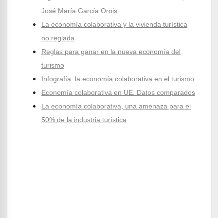
José María García Orois.
La economía colaborativa y la vivienda turística
no reglada
Reglas para ganar en la nueva economía del
turismo
Infografía: la economía colaborativa en el turismo
Economía colaborativa en UE. Datos comparados
La economía colaborativa, una amenaza para el
50% de la industria turística