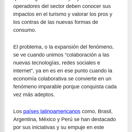
operadores del sector deben conocer sus
impactos en el turismo y valorar los pros y
los contras de las nuevas formas de
consumo.
El problema, o la expansión del fenómeno,
se ve cuando unimos “colaboración a las
nuevas tecnologías, redes sociales e
internet”, ya en es en ese punto cuando la
economía colaborativa se convierte en un
fenómeno imparable porque conquista cada
vez más adeptos.
Los
países latinoamericanos
como, Brasil,
Argentina, México y Perú se han destacado
por sus iniciativas y su empuje en este