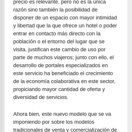
precio es relevante, pero no es la única
razón sino también la posibilidad de
disponer de un espacio con mayor intimidad
y libertad que la que ofrece un hotel o poder
entrar en contacto más directo con la
población o el entorno del lugar que se
visita, justifican este cambio de uso por
parte de muchos viajeros; junto con ello, el
desarrollo de portales especializados en
este servicio ha beneficiado el crecimiento
de la economía colaborativa en este sector,
propiciando mayor cantidad de oferta y
diversidad de servicios.
Ahora bien, este nuevo modelo que se va
imponiendo por sobre los modelos
tradicionales de venta y comercialización de