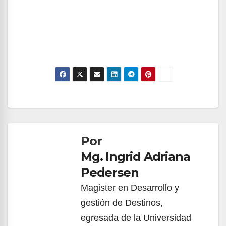
Navegación
de
Por
entradas
Mg. Ingrid Adriana
Pedersen
Magister en Desarrollo y
gestión de Destinos,
egresada de la Universidad