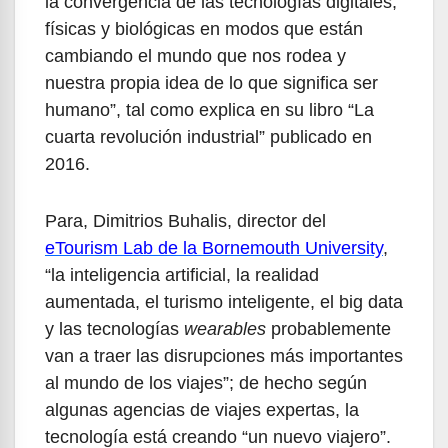
la convergencia de las tecnologías digitales,
físicas y biológicas en modos que están
cambiando el mundo que nos rodea y
nuestra propia idea de lo que significa ser
humano”, tal como explica en su libro “La
cuarta revolución industrial” publicado en
2016.
Para, Dimitrios Buhalis, director del
eTourism Lab de la Bornemouth University
,
“la inteligencia artificial, la realidad
aumentada, el turismo inteligente, el big data
y las tecnologías
wearables
probablemente
van a traer las disrupciones más importantes
al mundo de los viajes”; de hecho según
algunas agencias de viajes expertas, la
tecnología está creando “un nuevo viajero”.