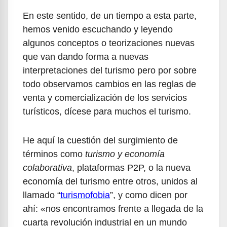
En este sentido, de un tiempo a esta parte,
hemos venido escuchando y leyendo
algunos conceptos o teorizaciones nuevas
que van dando forma a nuevas
interpretaciones del turismo pero por sobre
todo observamos cambios en las reglas de
venta y comercialización de los servicios
turísticos, dícese para muchos el turismo.
He aquí la cuestión del surgimiento de
términos como
turismo y economía
colaborativa
, plataformas P2P, o la nueva
economía del turismo entre otros, unidos al
llamado “
turismofobia
”, y como dicen por
ahí: «nos encontramos frente a llegada de la
cuarta revolución industrial en un mundo