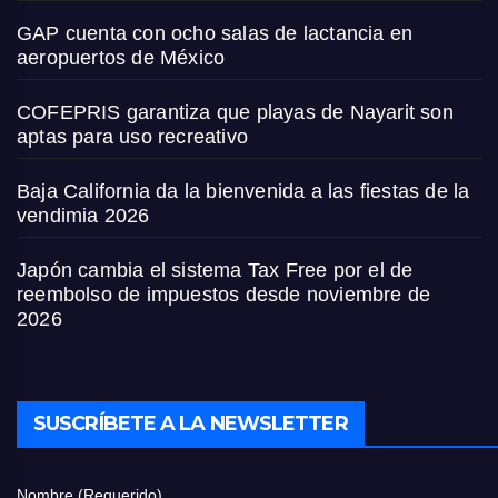
GAP cuenta con ocho salas de lactancia en
aeropuertos de México
COFEPRIS garantiza que playas de Nayarit son
aptas para uso recreativo
Baja California da la bienvenida a las fiestas de la
vendimia 2026
Japón cambia el sistema Tax Free por el de
reembolso de impuestos desde noviembre de
2026
SUSCRÍBETE A LA NEWSLETTER
Nombre (Requerido)