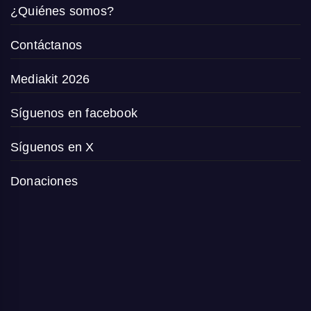
¿Quiénes somos?
Contáctanos
Mediakit 2026
Síguenos en facebook
Síguenos en X
Donaciones