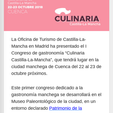
La Oficina de Turismo de Castilla-La-
Mancha en Madrid ha presentado el I
Congreso de gastronomía “Culinaria
Castilla-La-Mancha”, que tendrá lugar en la
ciudad manchega de Cuenca del 22 al 23 de
octubre próximos.
Este primer congreso dedicado a la
gastronomía manchega se desarrollará en el
Museo Paleontológico de la ciudad, en un
entorno declarado
Patrimonio de la