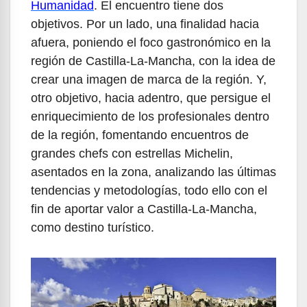
Humanidad
. El encuentro tiene dos
objetivos. Por un lado, una finalidad hacia
afuera, poniendo el foco gastronómico en la
región de Castilla-La-Mancha, con la idea de
crear una imagen de marca de la región. Y,
otro objetivo, hacia adentro, que persigue el
enriquecimiento de los profesionales dentro
de la región, fomentando encuentros de
grandes chefs con estrellas Michelin,
asentados en la zona, analizando las últimas
tendencias y metodologías, todo ello con el
fin de aportar valor a Castilla-La-Mancha,
como destino turístico.