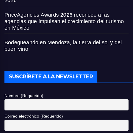
2026
PriceAgencies Awards 2026 reconoce a las
agencias que impulsan el crecimiento del turismo
en México
Bodegueando en Mendoza, la tierra del sol y del
buen vino
SUSCRÍBETE A LA NEWSLETTER
Nombre (Requerido)
Correo electrónico (Requerido)