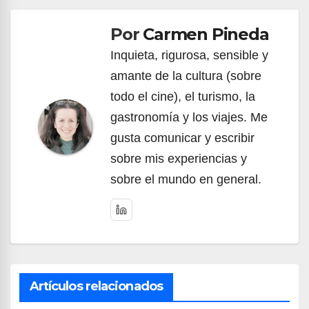
de
Por
Carmen Pineda
entradas
Inquieta, rigurosa, sensible y
amante de la cultura (sobre
todo el cine), el turismo, la
gastronomía y los viajes. Me
gusta comunicar y escribir
sobre mis experiencias y
sobre el mundo en general.
Artículos relacionados