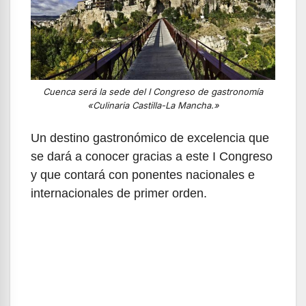
Cuenca será la sede del I Congreso de gastronomía
«Culinaria Castilla-La Mancha.»
Un destino gastronómico de excelencia que
se dará a conocer gracias a este I Congreso
y que contará con ponentes nacionales e
internacionales de primer orden.