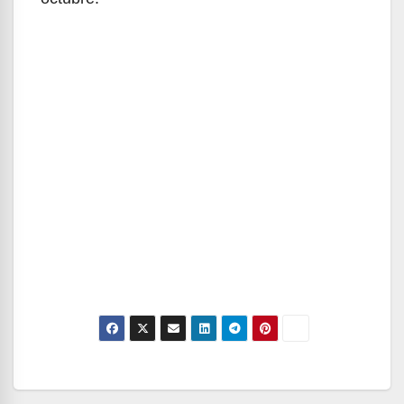
Navegación