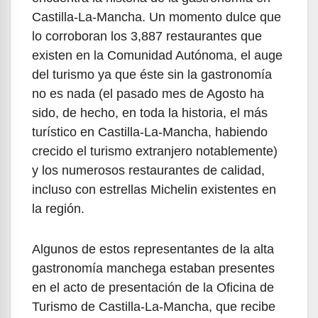
Castilla-La-Mancha. Un momento dulce que
lo corroboran los 3,887 restaurantes que
existen en la Comunidad Autónoma, el auge
del turismo ya que éste sin la gastronomía
no es nada (el pasado mes de Agosto ha
sido, de hecho, en toda la historia, el más
turístico en Castilla-La-Mancha, habiendo
crecido el turismo extranjero notablemente)
y los numerosos restaurantes de calidad,
incluso con estrellas Michelin existentes en
la región.
Algunos de estos representantes de la alta
gastronomía manchega estaban presentes
en el acto de presentación de la Oficina de
Turismo de Castilla-La-Mancha, que recibe