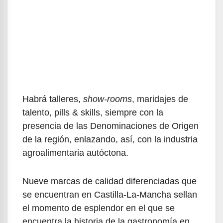
Habrá talleres,
show-rooms
, maridajes de
talento, pills & skills, siempre con la
presencia de las Denominaciones de Origen
de la región, enlazando, así, con la industria
agroalimentaria autóctona.
Nueve marcas de calidad diferenciadas que
se encuentran en Castilla-La-Mancha sellan
el momento de esplendor en el que se
encuentra la historia de la gastronomía en