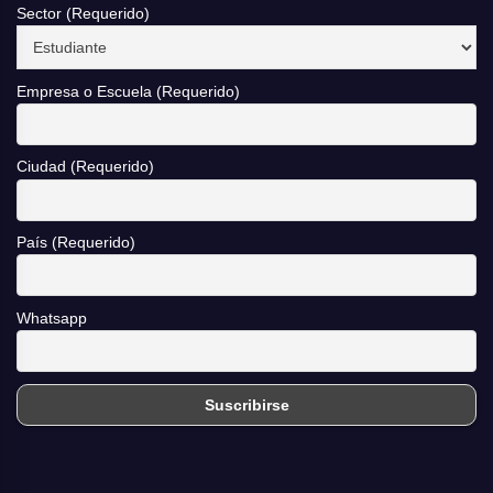
Sector (Requerido)
Empresa o Escuela (Requerido)
Ciudad (Requerido)
País (Requerido)
Whatsapp