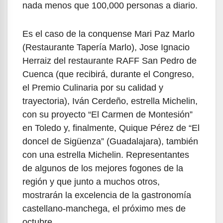
nada menos que 100,000 personas a diario.
Es el caso de la conquense Mari Paz Marlo
(Restaurante Tapería Marlo), Jose Ignacio
Herraiz del restaurante RAFF San Pedro de
Cuenca (que recibirá, durante el Congreso,
el Premio Culinaria por su calidad y
trayectoria), Iván Cerdeño, estrella Michelin,
con su proyecto “El Carmen de Montesión”
en Toledo y, finalmente, Quique Pérez de “El
doncel de Sigüenza” (Guadalajara), también
con una estrella Michelin. Representantes
de algunos de los mejores fogones de la
región y que junto a muchos otros,
mostrarán la excelencia de la gastronomía
castellano-manchega, el próximo mes de
octubre.