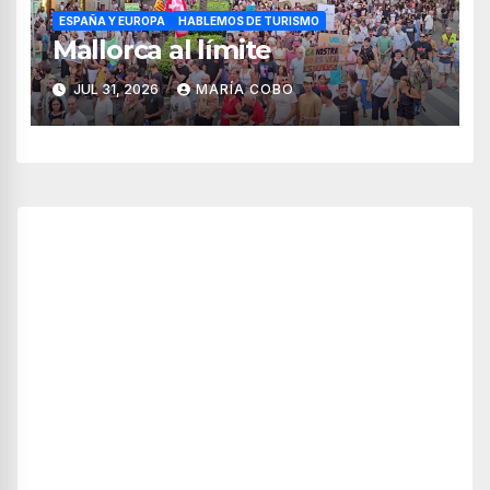
ESPAÑA Y EUROPA
HABLEMOS DE TURISMO
Mallorca al límite
JUL 31, 2026
MARÍA COBO