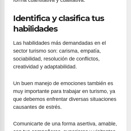
Identifica y clasifica tus
habilidades
Las habilidades más demandadas en el
sector turismo son: carisma, empatía,
sociabilidad, resolución de conflictos,
creatividad y adaptabilidad.
Un buen manejo de emociones también es
muy importante para trabajar en turismo, ya
que debemos enfrentar diversas situaciones
causantes de estrés.
Comunicarte de una forma asertiva, amable,