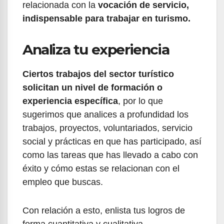
relacionada con la
vocación de servicio,
indispensable para trabajar en turismo.
Analiza tu experiencia
Ciertos trabajos del sector turístico
solicitan un nivel de formación o
experiencia específica
, por lo que
sugerimos que analices a profundidad los
trabajos, proyectos, voluntariados, servicio
social y prácticas en que has participado, así
como las tareas que has llevado a cabo con
éxito y cómo estas se relacionan con el
empleo que buscas.
Con relación a esto, enlista tus logros de
forma cuantitativa y cualitativa.