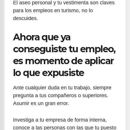
El aseo personal y tu vestimenta son claves
para los empleos en turismo, no lo
descuides.
Ahora que ya
conseguiste tu empleo,
es momento de aplicar
lo que expusiste
Ante cualquier duda en tu trabajo, siempre
pregunta a tus compañeros o superiores.
Asumir es un gran error.
Investiga a tu empresa de forma interna,
conoce a las personas con las que tu puesto