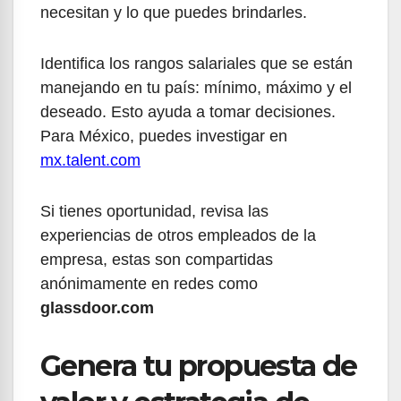
necesitan y lo que puedes brindarles.
Identifica los rangos salariales que se están
manejando en tu país: mínimo, máximo y el
deseado. Esto ayuda a tomar decisiones.
Para México, puedes investigar en
mx.talent.com
Si tienes oportunidad, revisa las
experiencias de otros empleados de la
empresa, estas son compartidas
anónimamente en redes como
glassdoor.com
Genera tu propuesta de