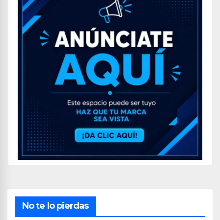
No te lo pierdas