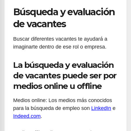
Búsqueda y evaluación
de vacantes
Buscar diferentes vacantes te ayudará a
imaginarte dentro de ese rol o empresa.
La búsqueda y evaluación
de vacantes puede ser por
medios online u offline
Medios online: Los medios más conocidos
para la búsqueda de empleo son
LinkedIn
e
Indeed.com
.