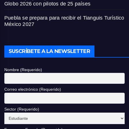
Globo 2026 con pilotos de 25 países
Puebla se prepara para recibir el Tianguis Turístico
México 2027
SUSCRÍBETE A LA NEWSLETTER
Nombre (Requerido)
Correo electrónico (Requerido)
Sector (Requerido)