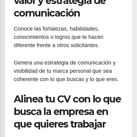
valor y estrategia de
comunicación
Conoce las fortalezas, habilidades,
conocimientos o logros que te hacen
diferente frente a otros solicitantes.
Genera una estrategia de comunicación y
visibilidad de tu marca personal que sea
coherente con lo que buscas y lo que eres.
Alinea tu CV con lo que
busca la empresa en
que quieres trabajar