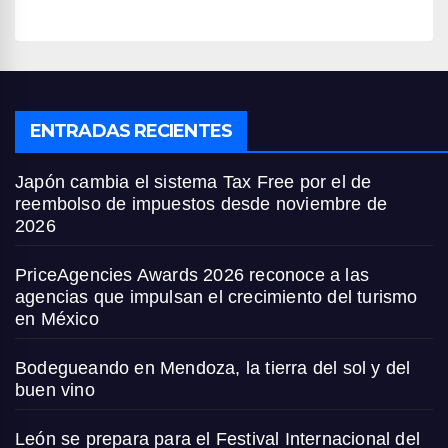
ENTRADAS RECIENTES
Japón cambia el sistema Tax Free por el de
reembolso de impuestos desde noviembre de
2026
PriceAgencies Awards 2026 reconoce a las
agencias que impulsan el crecimiento del turismo
en México
Bodegueando en Mendoza, la tierra del sol y del
buen vino
León se prepara para el Festival Internacional del