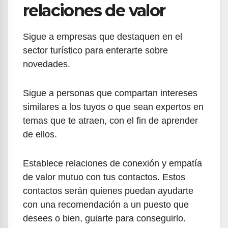
relaciones de valor
Sigue a empresas que destaquen en el
sector turístico para enterarte sobre
novedades.
Sigue a personas que compartan intereses
similares a los tuyos o que sean expertos en
temas que te atraen, con el fin de aprender
de ellos.
Establece relaciones de conexión y empatía
de valor mutuo con tus contactos. Estos
contactos serán quienes puedan ayudarte
con una recomendación a un puesto que
desees o bien, guiarte para conseguirlo.