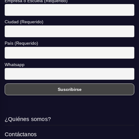
Empresa o Escuela (Requerido)
Ciudad (Requerido)
País (Requerido)
Whatsapp
¿Quiénes somos?
Contáctanos