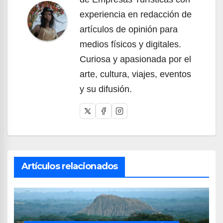
experiencia en redacción de
artículos de opinión para
medios físicos y digitales.
Curiosa y apasionada por el
arte, cultura, viajes, eventos
y su difusión.
Artículos relacionados