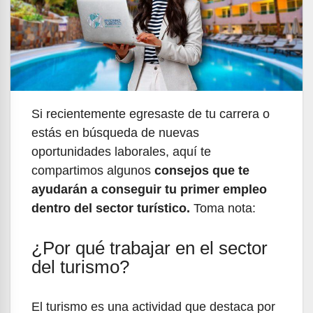
Si recientemente egresaste de tu carrera o
estás en búsqueda de nuevas
oportunidades laborales, aquí te
compartimos algunos
consejos que te
ayudarán a conseguir tu primer empleo
dentro del sector turístico.
Toma nota:
¿Por qué trabajar en el sector
del turismo?
El turismo es una actividad que destaca por