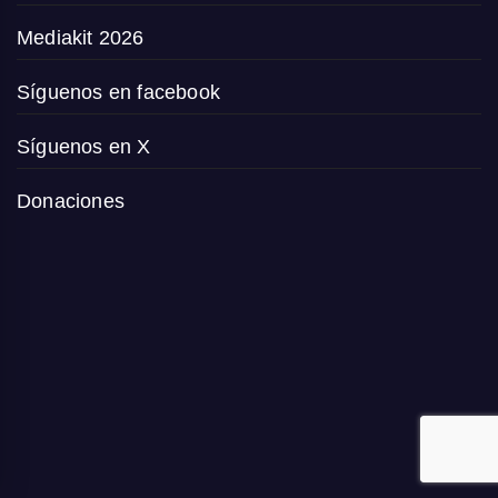
Mediakit 2026
Síguenos en facebook
Síguenos en X
Donaciones