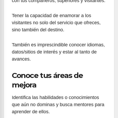
con tus compañeros, superiores y visitantes.
Tener la capacidad de enamorar a los
visitantes no solo del servicio que ofreces,
sino también del destino.
También es imprescindible conocer idiomas,
datos/sitios de interés y estar al tanto de
avances.
Conoce tus áreas de
mejora
Identifica las habilidades o conocimientos
que aún no dominas y busca mentores para
aprender de ellos.