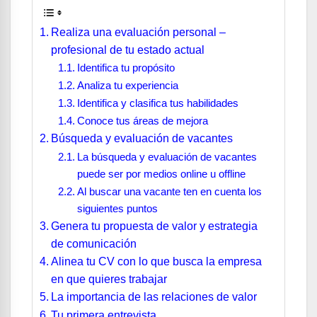
Realiza una evaluación personal –
profesional de tu estado actual
Identifica tu propósito
Analiza tu experiencia
Identifica y clasifica tus habilidades
Conoce tus áreas de mejora
Búsqueda y evaluación de vacantes
La búsqueda y evaluación de vacantes
puede ser por medios online u offline
Al buscar una vacante ten en cuenta los
siguientes puntos
Genera tu propuesta de valor y estrategia
de comunicación
Alinea tu CV con lo que busca la empresa
en que quieres trabajar
La importancia de las relaciones de valor
Tu primera entrevista