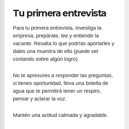
Tu primera entrevista
Para tu primera entrevista, investiga la
empresa, prepárate, lee y entiende la
vacante. Resalta lo que podrías aportarles y
dales una muestra de ello (puede ser
contando sobre algún logro).
No te apresures a responder las preguntas,
si tienes oportunidad, lleva una botella de
agua que te permitirá tener un respiro,
pensar y aclarar la voz.
Mantén una actitud calmada y agradable.