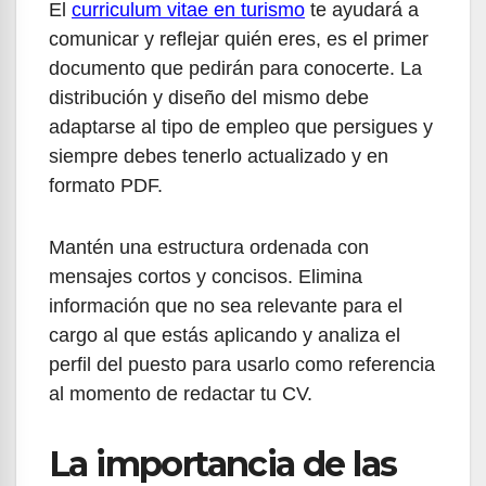
El
curriculum vitae en turismo
te ayudará a
comunicar y reflejar quién eres, es el primer
documento que pedirán para conocerte. La
distribución y diseño del mismo debe
adaptarse al tipo de empleo que persigues y
siempre debes tenerlo actualizado y en
formato PDF.
Mantén una estructura ordenada con
mensajes cortos y concisos. Elimina
información que no sea relevante para el
cargo al que estás aplicando y analiza el
perfil del puesto para usarlo como referencia
al momento de redactar tu CV.
La importancia de las