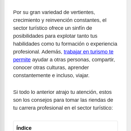
Por su gran variedad de vertientes,
crecimiento y reinvención constantes, el
sector turístico ofrece un sinfín de
posibilidades para explotar tanto tus
habilidades como tu formación o experiencia
profesional. Además,
trabajar en turismo te
permite
ayudar a otras personas, compartir,
conocer otras culturas, aprender
constantemente e incluso, viajar.
Si todo lo anterior atrajo tu atención, estos
son los consejos para tomar las riendas de
tu carrera profesional en el sector turístico:
Índice