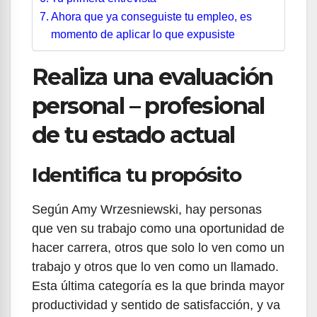
Ahora que ya conseguiste tu empleo, es
momento de aplicar lo que expusiste
Realiza una evaluación
personal – profesional
de tu estado actual
Identifica tu propósito
Según Amy Wrzesniewski, hay personas
que ven su trabajo como una oportunidad de
hacer carrera, otros que solo lo ven como un
trabajo y otros que lo ven como un llamado.
Esta última categoría es la que brinda mayor
productividad y sentido de satisfacción, y va