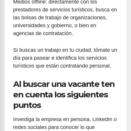
Medios offline: directamente con los
prestadores de servicios turísticos, busca en
las bolsas de trabajo de organizaciones,
universidades y gobierno, o bien en
agencias de contratación.
Si buscas un trabajo en tu ciudad, tómate un
día para pasear e identifica los servicios
turísticos que están contratando personal.
Al buscar una vacante ten
en cuenta los siguientes
puntos
Investiga la empresa en persona, LinkedIn o
redes sociales para conocer lo que