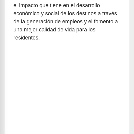
el impacto que tiene en el desarrollo
económico y social de los destinos a través
de la generación de empleos y el fomento a
una mejor calidad de vida para los
residentes.