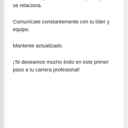
se relaciona.
Comunícate constantemente con tu líder y
equipo.
Mantente actualizado.
¡Te deseamos mucho éxito en este primer
paso a tu carrera profesional!