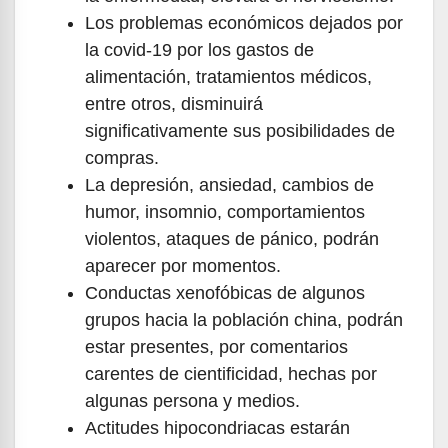
Los problemas económicos dejados por
la covid-19 por los gastos de
alimentación, tratamientos médicos,
entre otros, disminuirá
significativamente sus posibilidades de
compras.
La depresión, ansiedad, cambios de
humor, insomnio, comportamientos
violentos, ataques de pánico, podrán
aparecer por momentos.
Conductas xenofóbicas de algunos
grupos hacia la población china, podrán
estar presentes, por comentarios
carentes de cientificidad, hechas por
algunas persona y medios.
Actitudes hipocondriacas estarán