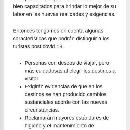
bien capacitados para brindar lo mejor de su
labor en las nuevas realidades y exigencias.
Entonces tengamos en cuenta algunas
características que podrán distinguir a los
turistas post covid-19.
Personas con deseos de viajar, pero
más cuidadosas al elegir los destinos a
visitar.
Exigirán evidencias de que en los
destinos se han producido cambios
sustanciales acorde con las nuevas
circunstancias.
Reclamarán mayores estándares de
higiene y el mantenimiento de