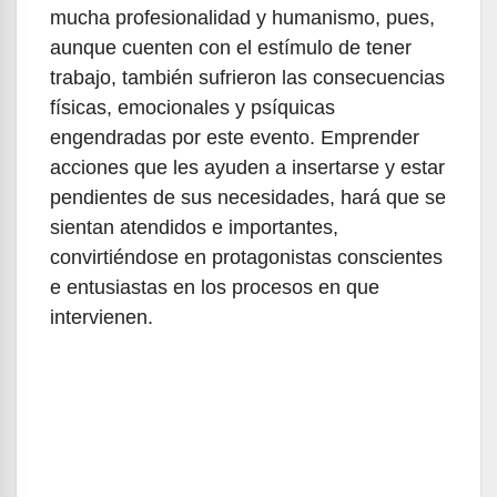
mucha profesionalidad y humanismo, pues,
aunque cuenten con el estímulo de tener
trabajo, también sufrieron las consecuencias
físicas, emocionales y psíquicas
engendradas por este evento. Emprender
acciones que les ayuden a insertarse y estar
pendientes de sus necesidades, hará que se
sientan atendidos e importantes,
convirtiéndose en protagonistas conscientes
e entusiastas en los procesos en que
intervienen.