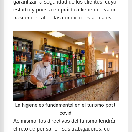
garantizar la seguridad de los clientes, cuyo
estudio y puesta en práctica tienen un valor
trascendental en las condiciones actuales.
La higiene es fundamental en el turismo post-
covid.
Asimismo, los directivos del turismo tendrán
el reto de pensar en sus trabajadores, con