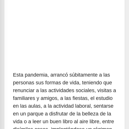
Esta pandemia, arrancó súbitamente a las
personas sus formas de vida, teniendo que
renunciar a las actividades sociales, visitas a
familiares y amigos, a las fiestas, el estudio
en las aulas, a la actividad laboral, sentarse
en un parque a disfrutar de la belleza de la
vida o a leer un buen libro al aire libre, entre