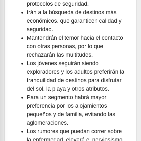
protocolos de seguridad.
Irán a la búsqueda de destinos más
económicos, que garanticen calidad y
seguridad.
Mantendrán el temor hacia el contacto
con otras personas, por lo que
rechazarán las multitudes.
Los jóvenes seguirán siendo
exploradores y los adultos preferirán la
tranquilidad de destinos para disfrutar
del sol, la playa y otros atributos.
Para un segmento habrá mayor
preferencia por los alojamientos
pequeños y de familia, evitando las
aglomeraciones.
Los rumores que puedan correr sobre
la enfermedad, elevará el nerviosismo.