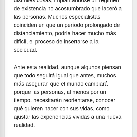
disímiles cosas, implantándose un régimen
de existencia no acostumbrado que laceró a
las personas. Muchos especialistas
coinciden en que un período prolongado de
distanciamiento, podría hacer mucho más
difícil, el proceso de insertarse a la
sociedad.
Ante esta realidad, aunque algunos piensan
que todo seguirá igual que antes, muchos
más aseguran que el mundo cambiará
porque las personas, al menos por un
tiempo, necesitarán reorientarse, conocer
qué quieren hacer con sus vidas, como
ajustar las experiencias vividas a una nueva
realidad.