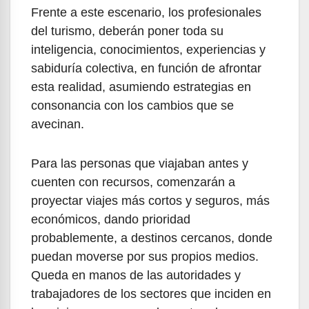
Frente a este escenario, los profesionales
del turismo, deberán poner toda su
inteligencia, conocimientos, experiencias y
sabiduría colectiva, en función de afrontar
esta realidad, asumiendo estrategias en
consonancia con los cambios que se
avecinan.
Para las personas que viajaban antes y
cuenten con recursos, comenzarán a
proyectar viajes más cortos y seguros, más
económicos, dando prioridad
probablemente, a destinos cercanos, donde
puedan moverse por sus propios medios.
Queda en manos de las autoridades y
trabajadores de los sectores que inciden en