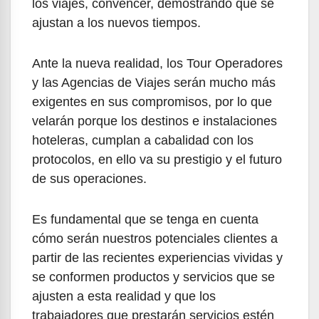
los viajes, convencer, demostrando que se
ajustan a los nuevos tiempos.
Ante la nueva realidad, los Tour Operadores
y las Agencias de Viajes serán mucho más
exigentes en sus compromisos, por lo que
velarán porque los destinos e instalaciones
hoteleras, cumplan a cabalidad con los
protocolos, en ello va su prestigio y el futuro
de sus operaciones.
Es fundamental que se tenga en cuenta
cómo serán nuestros potenciales clientes a
partir de las recientes experiencias vividas y
se conformen productos y servicios que se
ajusten a esta realidad y que los
trabajadores que prestarán servicios estén