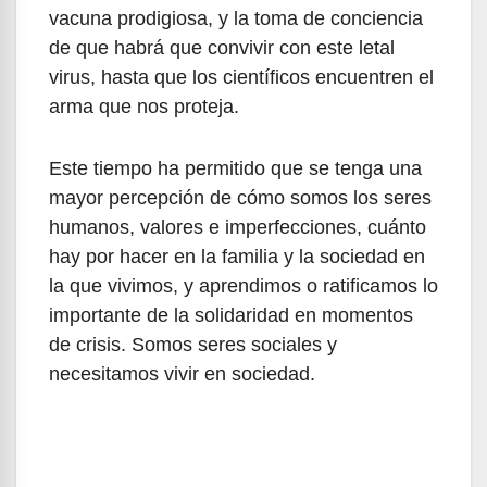
vacuna prodigiosa, y la toma de conciencia
de que habrá que convivir con este letal
virus, hasta que los científicos encuentren el
arma que nos proteja.
Este tiempo ha permitido que se tenga una
mayor percepción de cómo somos los seres
humanos, valores e imperfecciones, cuánto
hay por hacer en la familia y la sociedad en
la que vivimos, y aprendimos o ratificamos lo
importante de la solidaridad en momentos
de crisis. Somos seres sociales y
necesitamos vivir en sociedad.