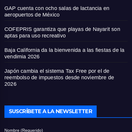
GAP cuenta con ocho salas de lactancia en
aeropuertos de México
COFEPRIS garantiza que playas de Nayarit son
aptas para uso recreativo
Baja California da la bienvenida a las fiestas de la
vendimia 2026
Japón cambia el sistema Tax Free por el de
reembolso de impuestos desde noviembre de
2026
SUSCRÍBETE A LA NEWSLETTER
Nombre (Requerido)