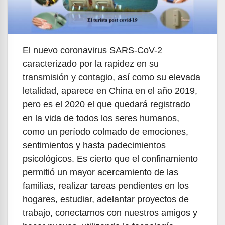
El nuevo coronavirus SARS-CoV-2
caracterizado por la rapidez en su
transmisión y contagio, así como su elevada
letalidad, aparece en China en el año 2019,
pero es el 2020 el que quedará registrado
en la vida de todos los seres humanos,
como un período colmado de emociones,
sentimientos y hasta padecimientos
psicológicos. Es cierto que el confinamiento
permitió un mayor acercamiento de las
familias, realizar tareas pendientes en los
hogares, estudiar, adelantar proyectos de
trabajo, conectarnos con nuestros amigos y