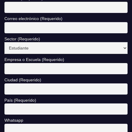
Correo electrónico (Requerido)
Sector (Requerido)
Empresa o Escuela (Requerido)
Ciudad (Requerido)
País (Requerido)
Whatsapp