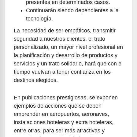
presentes en determinados casos.
Continuarán siendo dependientes a la
tecnología.
La necesidad de ser empáticos, transmitir
seguridad a nuestros clientes, el trato
personalizado, un mayor nivel profesional en
la planificación y desarrollo de productos y
servicios y un trato solidario, hará que con el
tiempo vuelvan a tener confianza en los
destinos elegidos.
En publicaciones prestigiosas, se exponen
ejemplos de acciones que se deben
emprender en aeropuertos, aeronaves,
instalaciones hoteleras y extra hoteleras,
entre otras, para ser más atractivas y