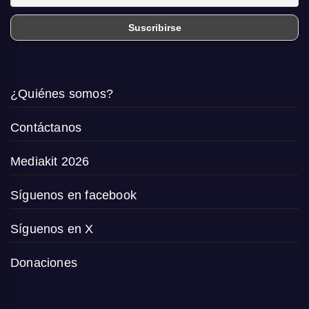
¿Quiénes somos?
Contáctanos
Mediakit 2026
Síguenos en facebook
Síguenos en X
Donaciones