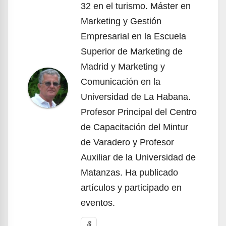
32 en el turismo. Máster en
Marketing y Gestión
Empresarial en la Escuela
Superior de Marketing de
Madrid y Marketing y
Comunicación en la
Universidad de La Habana.
Profesor Principal del Centro
de Capacitación del Mintur
de Varadero y Profesor
Auxiliar de la Universidad de
Matanzas. Ha publicado
artículos y participado en
eventos.