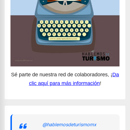
Sé parte de nuestra red de colaboradores, ¡
Da
clic aquí para más información
!
@hablemosdeturismomx