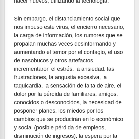
hacer nuevos, utilizando la tecnología.
Sin embargo, el distanciamiento social que
nos impuso este virus, el encierro necesario,
la carga de información, los rumores que se
propalan muchas veces desinformando y
aumentando el temor por el contagio, el uso
de nasobucos y otros artefactos,
incrementaron el estrés, la ansiedad, las
frustraciones, la angustia excesiva, la
taquicardia, la sensación de falta de aire, el
dolor por la pérdida de familiares, amigos,
conocidos o desconocidos, la necesidad de
posponer planes, los miedos por los
cambios que se producirán en lo económico
y social (posible pérdida de empleos,
disminución de ingresos), la espera por la