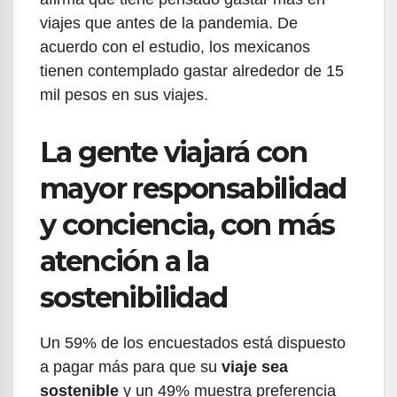
viajes que antes de la pandemia. De
acuerdo con el estudio, los mexicanos
tienen contemplado gastar alrededor de 15
mil pesos en sus viajes.
La gente viajará con
mayor responsabilidad
y conciencia, con más
atención a la
sostenibilidad
Un 59% de los encuestados está dispuesto
a pagar más para que su
viaje sea
sostenible
y un 49% muestra preferencia