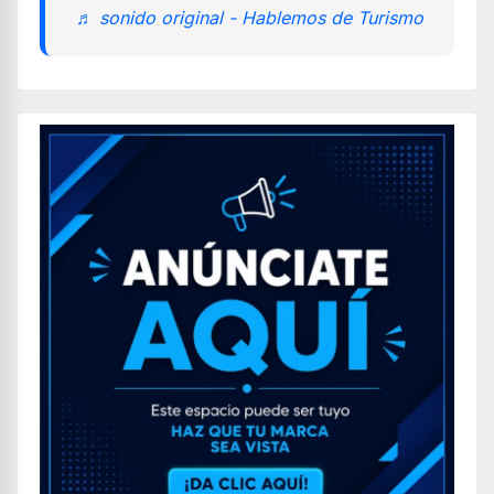
♬ sonido original - Hablemos de Turismo