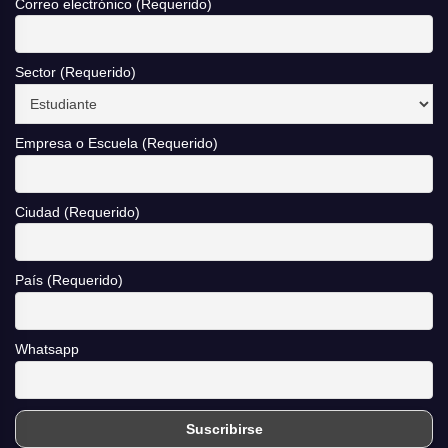
Correo electrónico (Requerido)
Sector (Requerido)
Empresa o Escuela (Requerido)
Ciudad (Requerido)
País (Requerido)
Whatsapp