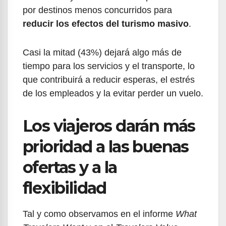
por destinos menos concurridos para
reducir los efectos del turismo masivo
.
Casi la mitad (43%) dejará algo más de
tiempo para los servicios y el transporte, lo
que contribuirá a reducir esperas, el estrés
de los empleados y la evitar perder un vuelo.
Los viajeros darán más
prioridad a las buenas
ofertas y a la
flexibilidad
Tal y como observamos en el informe
What