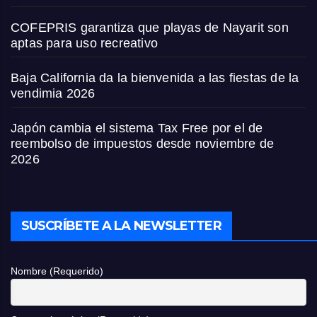
COFEPRIS garantiza que playas de Nayarit son
aptas para uso recreativo
Baja California da la bienvenida a las fiestas de la
vendimia 2026
Japón cambia el sistema Tax Free por el de
reembolso de impuestos desde noviembre de
2026
SUSCRÍBETE A LA NEWSLETTER
Nombre (Requerido)