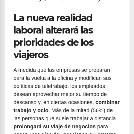
La nueva realidad
laboral alterará las
prioridades de los
viajeros
A medida que las empresas se preparan
para la vuelta a la oficina y modifican sus
políticas de teletrabajo, los empleados
desean aprovechar mejor su tiempo de
descanso y, en ciertas ocasiones,
combinar
trabajo y ocio
. Más de la mitad (56%) de
las personas que suele trabajar a distancia
prolongará su viaje de negocios
para