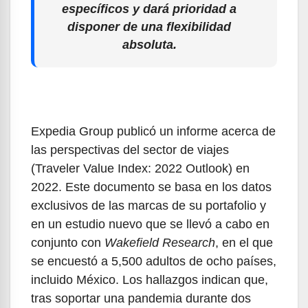
específicos y dará prioridad a
disponer de una flexibilidad
absoluta.
Expedia Group publicó un informe acerca de
las perspectivas del sector de viajes
(Traveler Value Index: 2022 Outlook) en
2022. Este documento se basa en los datos
exclusivos de las marcas de su portafolio y
en un estudio nuevo que se llevó a cabo en
conjunto con
Wakefield Research
, en el que
se encuestó a 5,500 adultos de ocho países,
incluido México. Los hallazgos indican que,
tras soportar una pandemia durante dos