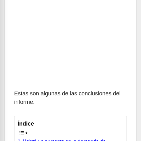
Estas son algunas de las conclusiones del
informe:
Índice