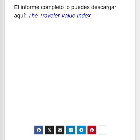
El informe completo lo puedes descargar
aquí:
The Traveler Value Index