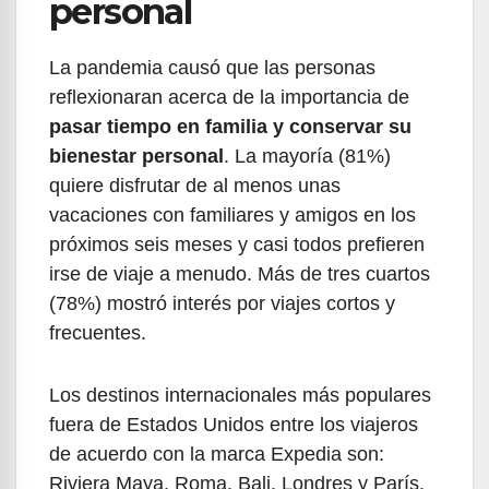
personal
La pandemia causó que las personas
reflexionaran acerca de la importancia de
pasar tiempo en familia y conservar su
bienestar personal
. La mayoría (81%)
quiere disfrutar de al menos unas
vacaciones con familiares y amigos en los
próximos seis meses y casi todos prefieren
irse de viaje a menudo. Más de tres cuartos
(78%) mostró interés por viajes cortos y
frecuentes.
Los destinos internacionales más populares
fuera de Estados Unidos entre los viajeros
de acuerdo con la marca Expedia son:
Riviera Maya, Roma, Bali, Londres y París.