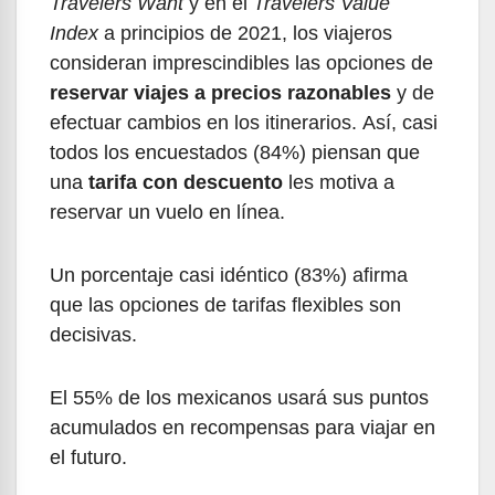
Travelers Want
y en el
Travelers Value
Index
a principios de 2021, los viajeros
consideran imprescindibles las opciones de
reservar viajes a precios razonables
y de
efectuar cambios en los itinerarios. Así, casi
todos los encuestados (84%) piensan que
una
tarifa con descuento
les motiva a
reservar un vuelo en línea.
Un porcentaje casi idéntico (83%) afirma
que las opciones de tarifas flexibles son
decisivas.
El 55% de los mexicanos usará sus puntos
acumulados en recompensas para viajar en
el futuro.