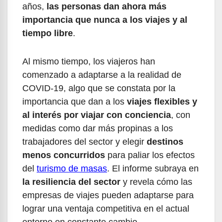
años,
las personas dan ahora más
importancia que nunca a los viajes y al
tiempo libre
.
Al mismo tiempo, los viajeros han
comenzado a adaptarse a la realidad de
COVID-19, algo que se constata por la
importancia que dan a los
viajes flexibles y
al interés por viajar con conciencia
, con
medidas como dar más propinas a los
trabajadores del sector y elegir
destinos
menos concurridos
para paliar los efectos
del
turismo de masas
. El informe subraya en
la resiliencia del sector
y revela cómo las
empresas de viajes pueden adaptarse para
lograr una ventaja competitiva en el actual