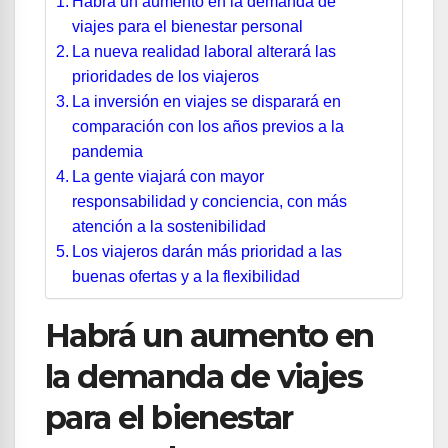
Habrá un aumento en la demanda de
viajes para el bienestar personal
La nueva realidad laboral alterará las
prioridades de los viajeros
La inversión en viajes se disparará en
comparación con los años previos a la
pandemia
La gente viajará con mayor
responsabilidad y conciencia, con más
atención a la sostenibilidad
Los viajeros darán más prioridad a las
buenas ofertas y a la flexibilidad
Habrá un aumento en
la demanda de viajes
para el bienestar