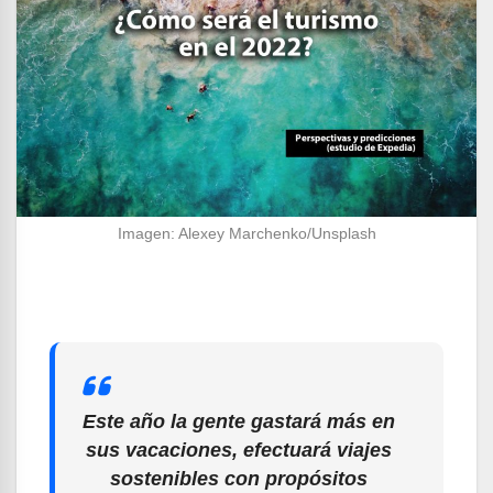
Imagen: Alexey Marchenko/Unsplash
Este año la gente gastará más en
sus vacaciones, efectuará viajes
sostenibles con propósitos