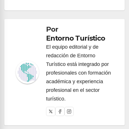
Navegación
de
Por
entradas
Entorno Turístico
El equipo editorial y de
redacción de Entorno
Turístico está integrado por
profesionales con formación
académica y experiencia
profesional en el sector
turístico.