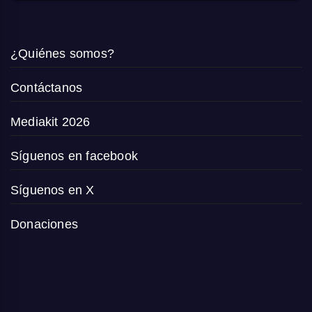
¿Quiénes somos?
Contáctanos
Mediakit 2026
Síguenos en facebook
Síguenos en X
Donaciones