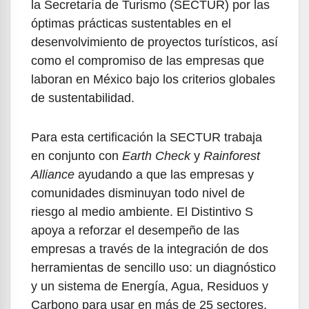
la Secretaría de Turismo (SECTUR) por las
óptimas prácticas sustentables en el
desenvolvimiento de proyectos turísticos, así
como el compromiso de las empresas que
laboran en México bajo los criterios globales
de sustentabilidad.
Para esta certificación la SECTUR trabaja
en conjunto con
Earth Check
y
Rainforest
Alliance
ayudando a que las empresas y
comunidades disminuyan todo nivel de
riesgo al medio ambiente. El Distintivo S
apoya a reforzar el desempeño de las
empresas a través de la integración de dos
herramientas de sencillo uso: un diagnóstico
y un sistema de Energía, Agua, Residuos y
Carbono para usar en más de 25 sectores,