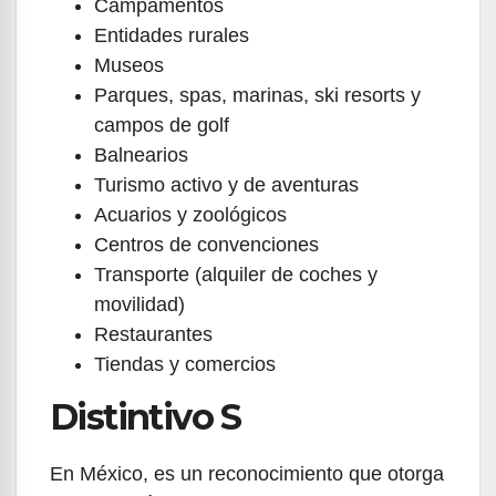
Campamentos
Entidades rurales
Museos
Parques, spas, marinas, ski resorts y
campos de golf
Balnearios
Turismo activo y de aventuras
Acuarios y zoológicos
Centros de convenciones
Transporte (alquiler de coches y
movilidad)
Restaurantes
Tiendas y comercios
Distintivo S
En México, es un reconocimiento que otorga