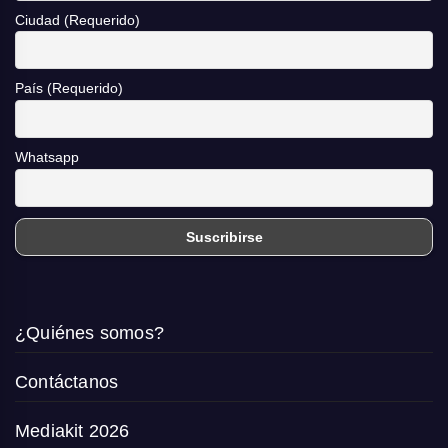
Ciudad (Requerido)
País (Requerido)
Whatsapp
¿Quiénes somos?
Contáctanos
Mediakit 2026