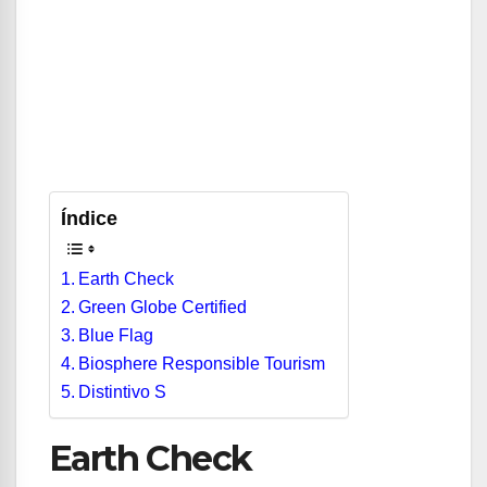
Índice
Earth Check
Green Globe Certified
Blue Flag
Biosphere Responsible Tourism
Distintivo S
Earth Check