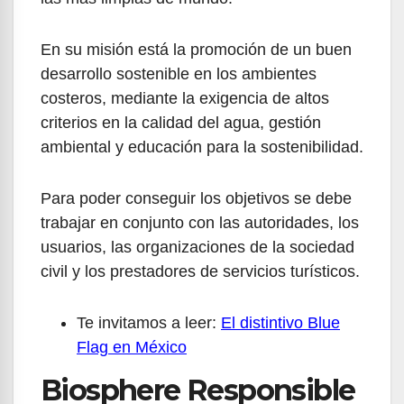
En su misión está la promoción de un buen
desarrollo sostenible en los ambientes
costeros, mediante la exigencia de altos
criterios en la calidad del agua, gestión
ambiental y educación para la sostenibilidad.
Para poder conseguir los objetivos se debe
trabajar en conjunto con las autoridades, los
usuarios, las organizaciones de la sociedad
civil y los prestadores de servicios turísticos.
Te invitamos a leer:
El distintivo Blue
Flag en México
Biosphere Responsible