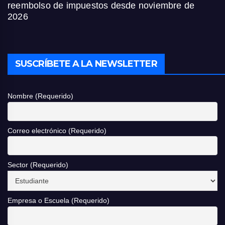
reembolso de impuestos desde noviembre de
2026
SUSCRÍBETE A LA NEWSLETTER
Nombre (Requerido)
Correo electrónico (Requerido)
Sector (Requerido)
Empresa o Escuela (Requerido)