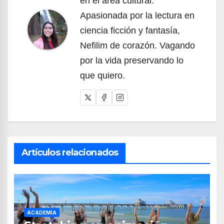
en el área cultural.
Apasionada por la lectura en
ciencia ficción y fantasía,
Nefilim de corazón. Vagando
por la vida preservando lo
que quiero.
Artículos relacionados
ACADEMIA