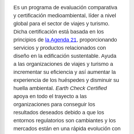
Es un programa de evaluación comparativa
y certificación medioambiental, líder a nivel
global para el sector de viajes y turismo.
Dicha certificación está basada en los
principios de
la Agenda 21
, proporcionando
servicios y productos relacionados con
diseño en la edificación sustentable. Ayuda
a las organizaciones de viajes y turismo a
incrementar su eficiencia y así aumentar la
experiencia de los huéspedes y disminuir su
huella ambiental.
Earth Check Certified
apoya en todo el trayecto a las
organizaciones para conseguir los
resultados deseados debido a que los
entornos regulatorios son cambiantes y los
mercados están en una rápida evolución con