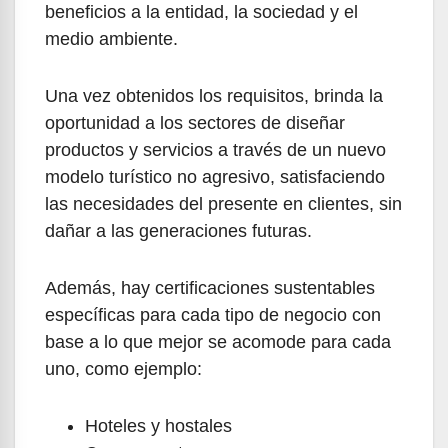
beneficios a la entidad, la sociedad y el
medio ambiente.
Una vez obtenidos los requisitos, brinda la
oportunidad a los sectores de diseñar
productos y servicios a través de un nuevo
modelo turístico no agresivo, satisfaciendo
las necesidades del presente en clientes, sin
dañar a las generaciones futuras.
Además, hay certificaciones sustentables
específicas para cada tipo de negocio con
base a lo que mejor se acomode para cada
uno, como ejemplo:
Hoteles y hostales