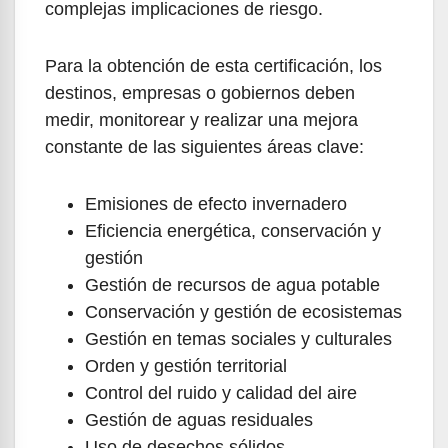
complejas implicaciones de riesgo.
Para la obtención de esta certificación, los
destinos, empresas o gobiernos deben
medir, monitorear y realizar una mejora
constante de las siguientes áreas clave:
Emisiones de efecto invernadero
Eficiencia energética, conservación y
gestión
Gestión de recursos de agua potable
Conservación y gestión de ecosistemas
Gestión en temas sociales y culturales
Orden y gestión territorial
Control del ruido y calidad del aire
Gestión de aguas residuales
Uso de desechos sólidos