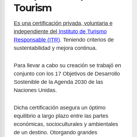
Tourism
Es una certificación privada, voluntaria e
independiente del
Instituto de Turismo
Responsable (ITR)
. Teniendo criterios de
sustentabilidad y mejora continua.
Para llevar a cabo su creación se trabajó en
conjunto con los 17 Objetivos de Desarrollo
Sostenible de la Agenda 2030 de las
Naciones Unidas.
Dicha certificación asegura un óptimo
equilibrio a largo plazo entre las partes
económicas, socioculturales y ambientales
de un destino. Otorgando grandes