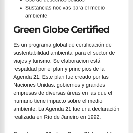
Sustancias nocivas para el medio
ambiente
Green Globe Certified
Es un programa global de certificación de
sustentabilidad ambiental para el sector de
viajes y turismo. Se elaboracion está
respaldad por el plan y principios de la
Agenda 21. Este plan fue creado por las
Naciones Unidas, gobiernos y grandes
empresas de diversas áreas en las que el
humano tiene impacto sobre el medio
ambiente. La Agenda 21 fue una declaración
realizada en Río de Janeiro en 1992.