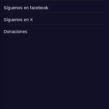
Síguenos en facebook
Síguenos en X
Donaciones