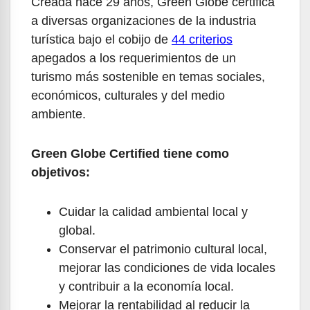
Creada hace 29 años, Green Globe certifica
a diversas organizaciones de la industria
turística bajo el cobijo de
44 criterios
apegados a los requerimientos de un
turismo más sostenible en temas sociales,
económicos, culturales y del medio
ambiente.
Green Globe Certified tiene como
objetivos:
Cuidar la calidad ambiental local y
global.
Conservar el patrimonio cultural local,
mejorar las condiciones de vida locales
y contribuir a la economía local.
Mejorar la rentabilidad al reducir la