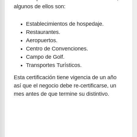
algunos de ellos son:
Establecimientos de hospedaje.
Restaurantes.
Aeropuertos.
Centro de Convenciones.
Campo de Golf.
Transportes Turísticos.
Esta certificación tiene vigencia de un año
así que el negocio debe re-certificarse, un
mes antes de que termine su distintivo.