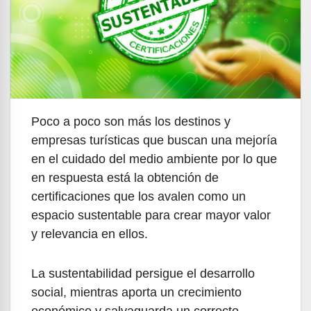
Poco a poco son más los destinos y
empresas turísticas que buscan una mejoría
en el cuidado del medio ambiente por lo que
en respuesta está la obtención de
certificaciones que los avalen como un
espacio sustentable para crear mayor valor
y relevancia en ellos.
La sustentabilidad persigue el desarrollo
social, mientras aporta un crecimiento
económico y salvaguarda un correcto