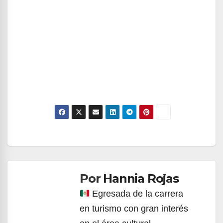
Navegación
de
Por
Hannia Rojas
entradas
Egresada de la carrera
en turismo con gran interés