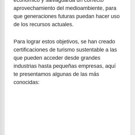
aprovechamiento del medioambiente, para
que generaciones futuras puedan hacer uso
de los recursos actuales.
Para lograr estos objetivos, se han creado
certificaciones de turismo sustentable a las
que pueden acceder desde grandes
industrias hasta pequeñas empresas, aquí
te presentamos algunas de las más
conocidas: