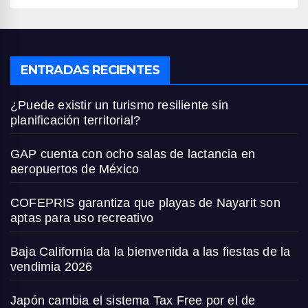
ENTRADAS RECIENTES
¿Puede existir un turismo resiliente sin
planificación territorial?
GAP cuenta con ocho salas de lactancia en
aeropuertos de México
COFEPRIS garantiza que playas de Nayarit son
aptas para uso recreativo
Baja California da la bienvenida a las fiestas de la
vendimia 2026
Japón cambia el sistema Tax Free por el de