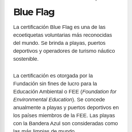
Blue Flag
La certificación Blue Flag es una de las
ecoetiquetas voluntarias más reconocidas
del mundo. Se brinda a playas, puertos
deportivos y operadores de turismo náutico
sostenible.
La certificación es otorgada por la
Fundación sin fines de lucro para la
Educación Ambiental o FEE (
Foundation for
Environmental Education
). Se concede
anualmente a playas y puertos deportivos en
los países miembros de la FEE. Las playas
con la Bandera Azul son consideradas como
las más limpias de mundo.