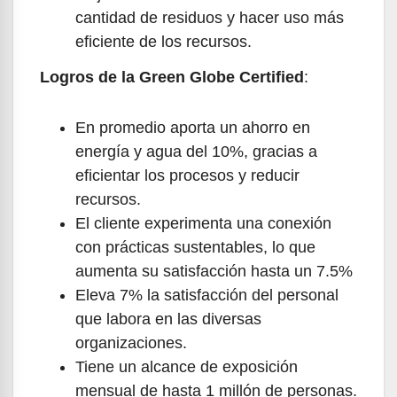
cantidad de residuos y hacer uso más
eficiente de los recursos.
Logros de la Green Globe Certified
:
En promedio aporta un ahorro en
energía y agua del 10%, gracias a
eficientar los procesos y reducir
recursos.
El cliente experimenta una conexión
con prácticas sustentables, lo que
aumenta su satisfacción hasta un 7.5%
Eleva 7% la satisfacción del personal
que labora en las diversas
organizaciones.
Tiene un alcance de exposición
mensual de hasta 1 millón de personas.