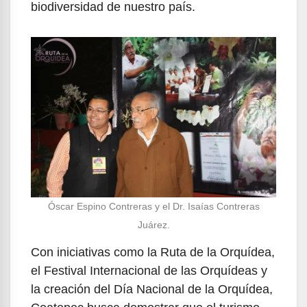
biodiversidad de nuestro país.
Óscar Espino Contreras y el Dr. Isaías Contreras
Juárez.
Con iniciativas como la Ruta de la Orquídea,
el Festival Internacional de las Orquídeas y
la creación del Día Nacional de la Orquídea,