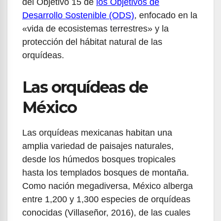
del Objetivo 15 de
los Objetivos de
Desarrollo Sostenible (ODS)
, enfocado en la
«vida de ecosistemas terrestres» y la
protección del hábitat natural de las
orquídeas.
Las orquídeas de
México
Las orquídeas mexicanas habitan una
amplia variedad de paisajes naturales,
desde los húmedos bosques tropicales
hasta los templados bosques de montaña.
Como nación megadiversa, México alberga
entre 1,200 y 1,300 especies de orquídeas
conocidas (Villaseñor, 2016), de las cuales