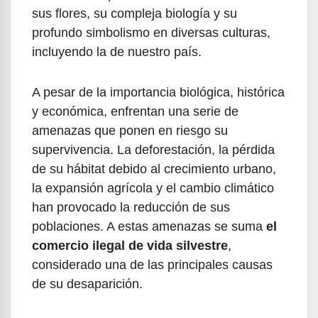
sus flores, su compleja biología y su
profundo simbolismo en diversas culturas,
incluyendo la de nuestro país.
A pesar de la importancia biológica, histórica
y económica, enfrentan una serie de
amenazas que ponen en riesgo su
supervivencia. La deforestación, la pérdida
de su hábitat debido al crecimiento urbano,
la expansión agrícola y el cambio climático
han provocado la reducción de sus
poblaciones. A estas amenazas se suma
el
comercio ilegal de vida silvestre
,
considerado una de las principales causas
de su desaparición.