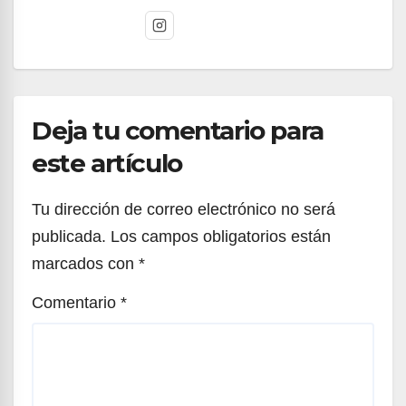
Deja tu comentario para
este artículo
Tu dirección de correo electrónico no será
publicada.
Los campos obligatorios están
marcados con
*
Comentario
*