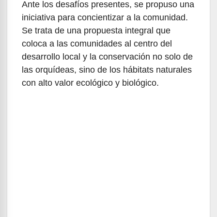
Ante los desafíos presentes, se propuso una
iniciativa para concientizar a la comunidad.
Se trata de una propuesta integral que
coloca a las comunidades al centro del
desarrollo local y la conservación no solo de
las orquídeas, sino de los hábitats naturales
con alto valor ecológico y biológico.