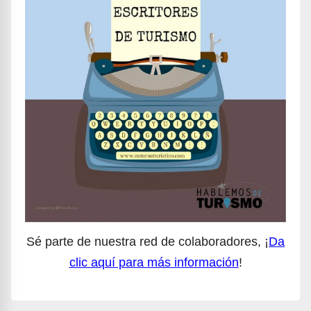
Sé parte de nuestra red de colaboradores, ¡
Da
clic aquí para más información
!