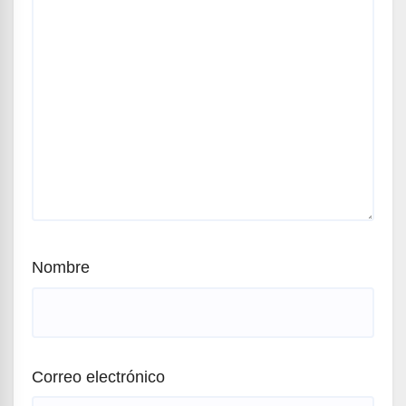
Nombre
Correo electrónico