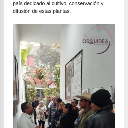
país dedicado al cultivo, conservación y
difusión de estas plantas.