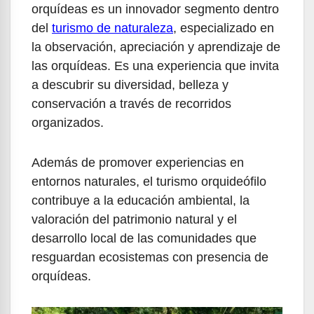
orquídeas es un innovador segmento dentro
del
turismo de naturaleza
, especializado en
la observación, apreciación y aprendizaje de
las orquídeas. Es una experiencia que invita
a descubrir su diversidad, belleza y
conservación a través de recorridos
organizados.
Además de promover experiencias en
entornos naturales, el turismo orquideófilo
contribuye a la educación ambiental, la
valoración del patrimonio natural y el
desarrollo local de las comunidades que
resguardan ecosistemas con presencia de
orquídeas.