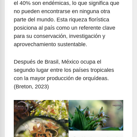
el 40% son endémicas, lo que significa que
no pueden encontrarse en ninguna otra
parte del mundo. Esta riqueza florística
posiciona al país como un referente clave
para su conservación, investigación y
aprovechamiento sustentable.
Después de Brasil, México ocupa el
segundo lugar entre los países tropicales
con la mayor producción de orquídeas.
(Breton, 2023)