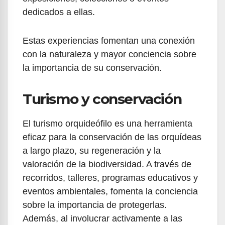
dedicados a ellas.
Estas experiencias fomentan una conexión
con la naturaleza y mayor conciencia sobre
la importancia de su conservación.
Turismo y conservación
El turismo orquideófilo es una herramienta
eficaz para la conservación de las orquídeas
a largo plazo, su regeneración y la
valoración de la biodiversidad. A través de
recorridos, talleres, programas educativos y
eventos ambientales, fomenta la conciencia
sobre la importancia de protegerlas.
Además, al involucrar activamente a las