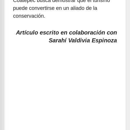
Coatepec busca demostrar que el turismo
puede convertirse en un aliado de la
conservación.
Artículo escrito en colaboración con
Sarahí Valdivia Espinoza