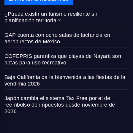
¿Puede existir un turismo resiliente sin
planificación territorial?
GAP cuenta con ocho salas de lactancia en
aeropuertos de México
COFEPRIS garantiza que playas de Nayarit son
aptas para uso recreativo
Baja California da la bienvenida a las fiestas de la
vendimia 2026
Japón cambia el sistema Tax Free por el de
reembolso de impuestos desde noviembre de
2026