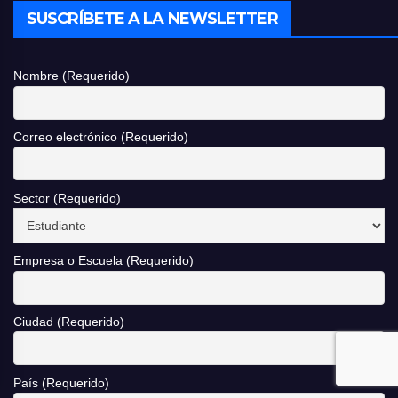
SUSCRÍBETE A LA NEWSLETTER
Nombre (Requerido)
Correo electrónico (Requerido)
Sector (Requerido)
Empresa o Escuela (Requerido)
Ciudad (Requerido)
País (Requerido)