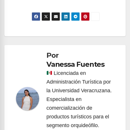
Navegación
de
Por
entradas
Vanessa Fuentes
Licenciada en
Administración Turística por
la Universidad Veracruzana.
Especialista en
comercialización de
productos turísticos para el
segmento orquideófilo.