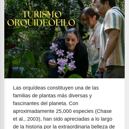
Las orquídeas constituyen una de las
familias de plantas más diversas y
fascinantes del planeta. Con
aproximadamente 25,000 especies (Chase
et al., 2003), han sido apreciadas a lo largo
de la historia por la extraordinaria belleza de