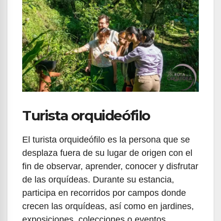
Turista orquideófilo
El turista orquideófilo es la persona que se
desplaza fuera de su lugar de origen con el
fin de observar, aprender, conocer y disfrutar
de las orquídeas. Durante su estancia,
participa en recorridos por campos donde
crecen las orquídeas, así como en jardines,
exposiciones, colecciones o eventos