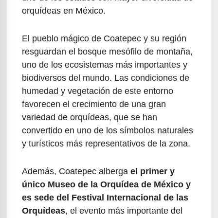
orquídeas en México.
El pueblo mágico de Coatepec y su región
resguardan el bosque mesófilo de montaña,
uno de los ecosistemas más importantes y
biodiversos del mundo. Las condiciones de
humedad y vegetación de este entorno
favorecen el crecimiento de una gran
variedad de orquídeas, que se han
convertido en uno de los símbolos naturales
y turísticos más representativos de la zona.
Además, Coatepec alberga
el primer y
único Museo de la Orquídea de México y
es sede del Festival Internacional de las
Orquídeas
, el evento más importante del