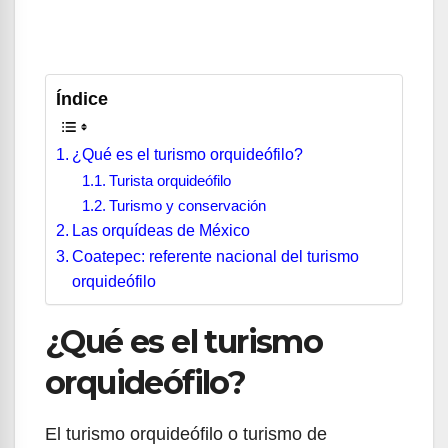
Índice
¿Qué es el turismo orquideófilo?
Turista orquideófilo
Turismo y conservación
Las orquídeas de México
Coatepec: referente nacional del turismo
orquideófilo
¿Qué es el turismo
orquideófilo?
El turismo orquideófilo o turismo de