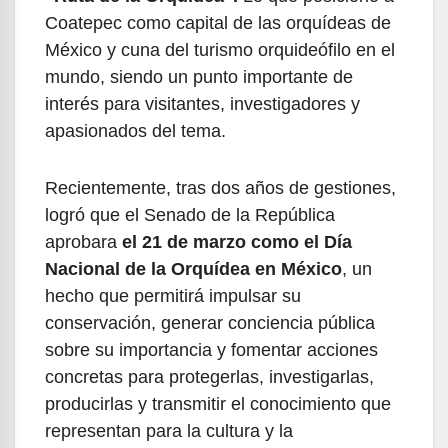
Coatepec como capital de las orquídeas de
México y cuna del turismo orquideófilo en el
mundo, siendo un punto importante de
interés para visitantes, investigadores y
apasionados del tema.
Recientemente, tras dos años de gestiones,
logró que el Senado de la República
aprobara
el 21 de marzo como el Día
Nacional de la Orquídea en México
, un
hecho que permitirá impulsar su
conservación, generar conciencia pública
sobre su importancia y fomentar acciones
concretas para protegerlas, investigarlas,
producirlas y transmitir el conocimiento que
representan para la cultura y la