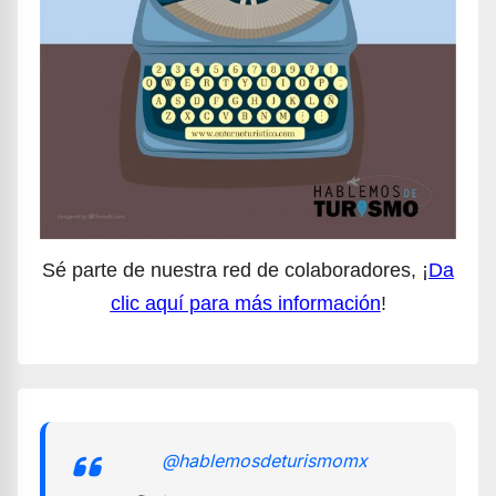
Sé parte de nuestra red de colaboradores, ¡
Da
clic aquí para más información
!
@hablemosdeturismomx