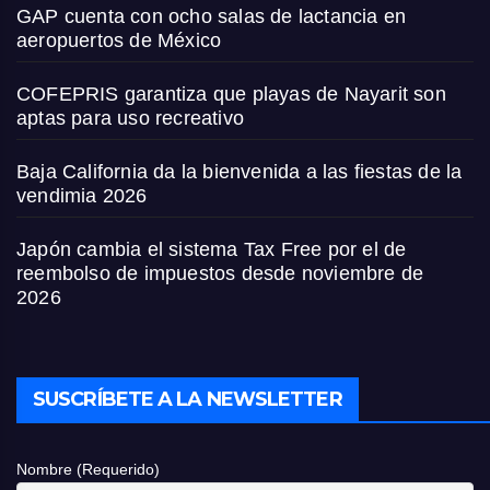
GAP cuenta con ocho salas de lactancia en
aeropuertos de México
COFEPRIS garantiza que playas de Nayarit son
aptas para uso recreativo
Baja California da la bienvenida a las fiestas de la
vendimia 2026
Japón cambia el sistema Tax Free por el de
reembolso de impuestos desde noviembre de
2026
SUSCRÍBETE A LA NEWSLETTER
Nombre (Requerido)