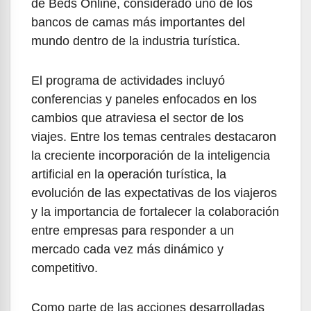
de Beds Online, considerado uno de los
bancos de camas más importantes del
mundo dentro de la industria turística.
El programa de actividades incluyó
conferencias y paneles enfocados en los
cambios que atraviesa el sector de los
viajes. Entre los temas centrales destacaron
la creciente incorporación de la inteligencia
artificial en la operación turística, la
evolución de las expectativas de los viajeros
y la importancia de fortalecer la colaboración
entre empresas para responder a un
mercado cada vez más dinámico y
competitivo.
Como parte de las acciones desarrolladas