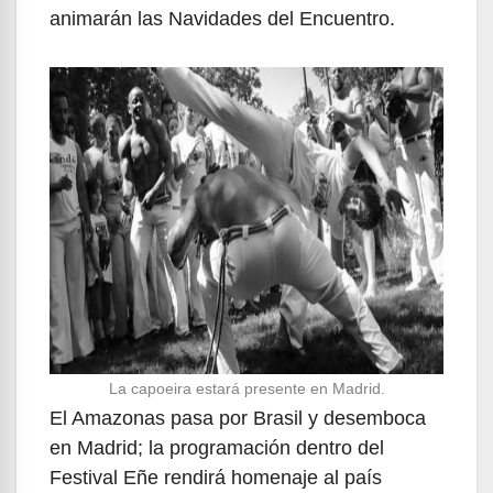
animarán las Navidades del Encuentro.
La capoeira estará presente en Madrid.
El Amazonas pasa por Brasil y desemboca
en Madrid; la programación dentro del
Festival Eñe rendirá homenaje al país