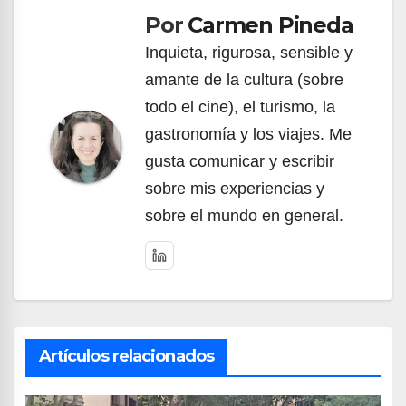
Por
Carmen Pineda
entradas
Inquieta, rigurosa, sensible y
amante de la cultura (sobre
todo el cine), el turismo, la
gastronomía y los viajes. Me
gusta comunicar y escribir
sobre mis experiencias y
sobre el mundo en general.
Artículos relacionados