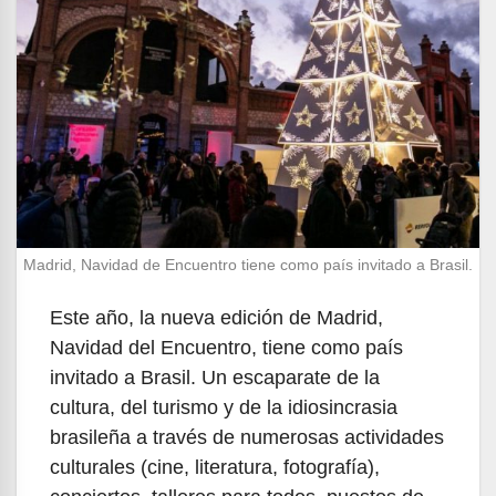
Madrid, Navidad de Encuentro tiene como país invitado a Brasil.
Este año, la nueva edición de Madrid,
Navidad del Encuentro, tiene como país
invitado a Brasil. Un escaparate de la
cultura, del turismo y de la idiosincrasia
brasileña a través de numerosas actividades
culturales (cine, literatura, fotografía),