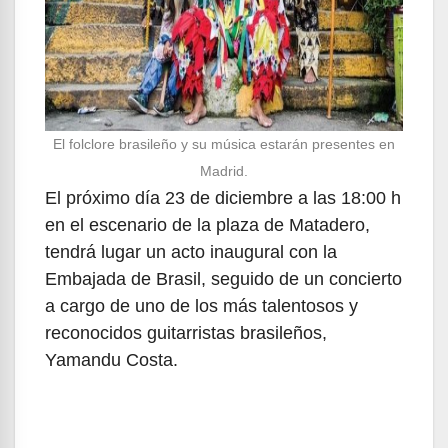
El folclore brasileño y su música estarán presentes en
Madrid.
El próximo día 23 de diciembre a las 18:00 h
en el escenario de la plaza de Matadero,
tendrá lugar un acto inaugural con la
Embajada de Brasil, seguido de un concierto
a cargo de uno de los más talentosos y
reconocidos guitarristas brasileños,
Yamandu Costa.