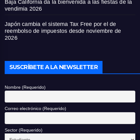
Baja California da la bienvenida a las fiestas de la
vendimia 2026
Japón cambia el sistema Tax Free por el de
reembolso de impuestos desde noviembre de
2026
SUSCRÍBETE A LA NEWSLETTER
Nombre (Requerido)
Correo electrónico (Requerido)
Sector (Requerido)