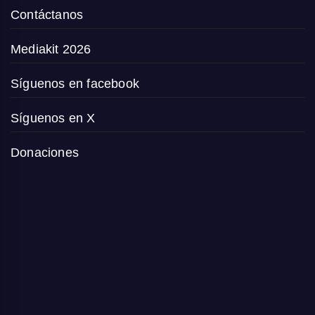
Contáctanos
Mediakit 2026
Síguenos en facebook
Síguenos en X
Donaciones