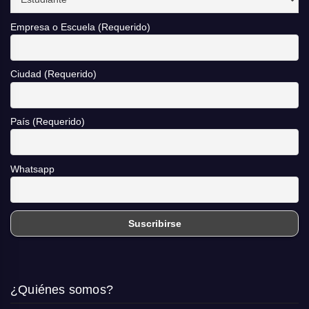
Empresa o Escuela (Requerido)
Ciudad (Requerido)
País (Requerido)
Whatsapp
¿Quiénes somos?