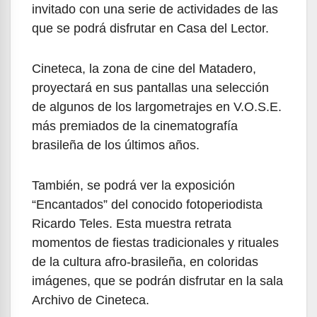
invitado con una serie de actividades de las
que se podrá disfrutar en Casa del Lector.
Cineteca, la zona de cine del Matadero,
proyectará en sus pantallas una selección
de algunos de los largometrajes en V.O.S.E.
más premiados de la cinematografía
brasileña de los últimos años.
También, se podrá ver la exposición
“Encantados” del conocido fotoperiodista
Ricardo Teles. Esta muestra retrata
momentos de fiestas tradicionales y rituales
de la cultura afro-brasileña, en coloridas
imágenes, que se podrán disfrutar en la sala
Archivo de Cineteca.