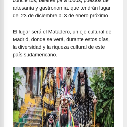
conciertos, talleres para todos, puestos de
artesanía y gastronomía, que tendrán lugar
del 23 de diciembre al 3 de enero próximo.
El lugar será el Matadero, un eje cultural de
Madrid, donde se verá, durante estos días,
la diversidad y la riqueza cultural de este
país sudamericano.