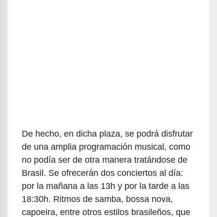
De hecho, en dicha plaza, se podrá disfrutar
de una amplia programación musical, como
no podía ser de otra manera tratándose de
Brasil. Se ofrecerán dos conciertos al día:
por la mañana a las 13h y por la tarde a las
18:30h. Ritmos de samba, bossa nova,
capoeira, entre otros estilos brasileños, que