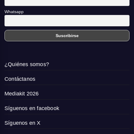
Whatsapp
¿Quiénes somos?
Contáctanos
Mediakit 2026
Síguenos en facebook
Síguenos en X