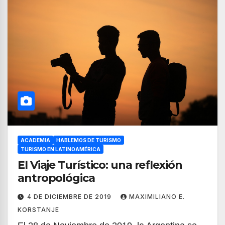
ACADEMIA
HABLEMOS DE TURISMO
TURISMO EN LATINOAMÉRICA
El Viaje Turístico: una reflexión
antropológica
4 DE DICIEMBRE DE 2019
MAXIMILIANO E.
KORSTANJE