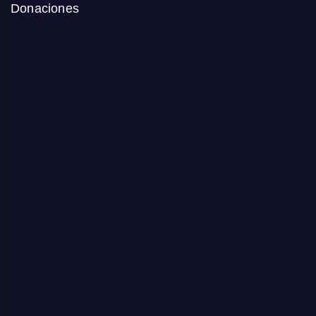
Donaciones