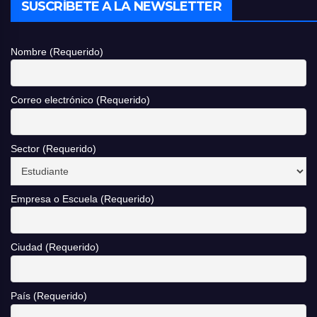
SUSCRÍBETE A LA NEWSLETTER
Nombre (Requerido)
Correo electrónico (Requerido)
Sector (Requerido)
Empresa o Escuela (Requerido)
Ciudad (Requerido)
País (Requerido)