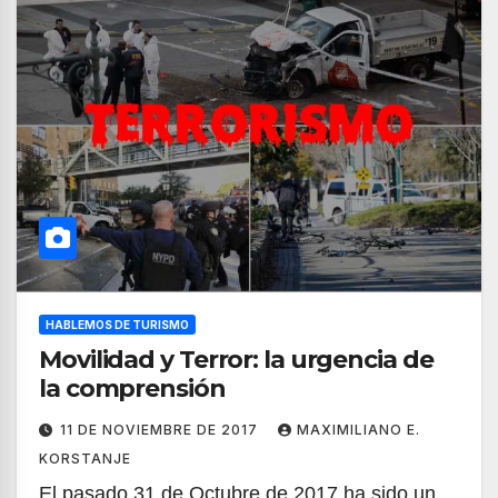
HABLEMOS DE TURISMO
Movilidad y Terror: la urgencia de
la comprensión
11 DE NOVIEMBRE DE 2017
MAXIMILIANO E.
KORSTANJE
El pasado 31 de Octubre de 2017 ha sido un