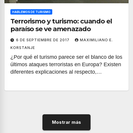
HABLEMOS DE TURISMO
Terrorismo y turismo: cuando el
paraíso se ve amenazado
6 DE SEPTIEMBRE DE 2017
MAXIMILIANO E.
KORSTANJE
¿Por qué el turismo parece ser el blanco de los
últimos ataques terroristas en Europa? Existen
diferentes explicaciones al respecto,…
Mostrar más