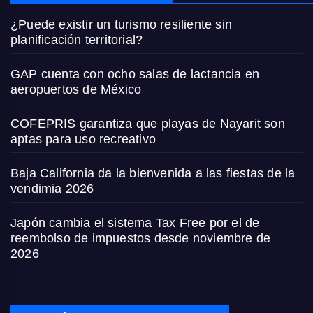
¿Puede existir un turismo resiliente sin
planificación territorial?
GAP cuenta con ocho salas de lactancia en
aeropuertos de México
COFEPRIS garantiza que playas de Nayarit son
aptas para uso recreativo
Baja California da la bienvenida a las fiestas de la
vendimia 2026
Japón cambia el sistema Tax Free por el de
reembolso de impuestos desde noviembre de
2026