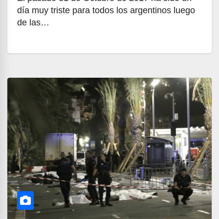
día muy triste para todos los argentinos luego
de las…