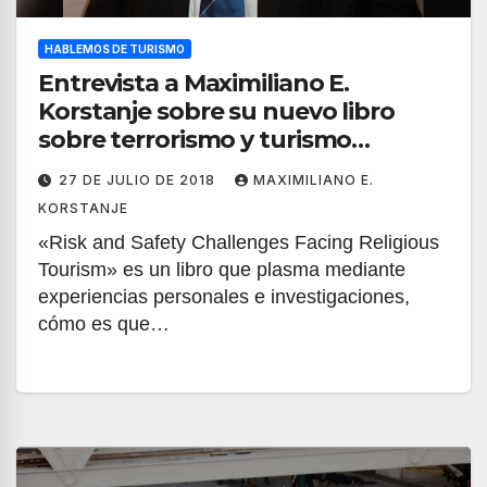
HABLEMOS DE TURISMO
Entrevista a Maximiliano E.
Korstanje sobre su nuevo libro
sobre terrorismo y turismo
religioso
27 DE JULIO DE 2018
MAXIMILIANO E.
KORSTANJE
«Risk and Safety Challenges Facing Religious
Tourism» es un libro que plasma mediante
experiencias personales e investigaciones,
cómo es que…