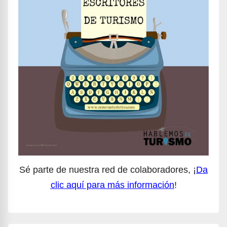
Sé parte de nuestra red de colaboradores, ¡
Da
clic aquí para más información
!