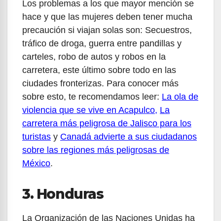
Los problemas a los que mayor mención se
hace y que las mujeres deben tener mucha
precaución si viajan solas son: Secuestros,
tráfico de droga, guerra entre pandillas y
carteles, robo de autos y robos en la
carretera, este último sobre todo en las
ciudades fronterizas. Para conocer más
sobre esto, te recomendamos leer:
La ola de
violencia que se vive en Acapulco
,
La
carretera más peligrosa de Jalisco para los
turistas
y
Canadá advierte a sus ciudadanos
sobre las regiones más peligrosas de
México
.
3. Honduras
La Organización de las Naciones Unidas ha