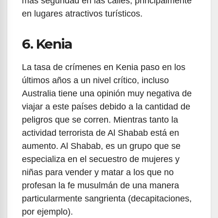
más seguridad en las calles, principalmente
en lugares atractivos turísticos.
6. Kenia
La tasa de crímenes en Kenia paso en los
últimos años a un nivel crítico, incluso
Australia tiene una opinión muy negativa de
viajar a este países debido a la cantidad de
peligros que se corren. Mientras tanto la
actividad terrorista de Al Shabab está en
aumento. Al Shabab, es un grupo que se
especializa en el secuestro de mujeres y
niñas para vender y matar a los que no
profesan la fe musulmán de una manera
particularmente sangrienta (decapitaciones,
por ejemplo).