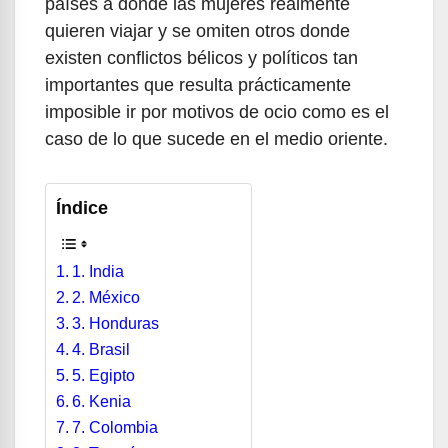
países a donde las mujeres realmente
quieren viajar y se omiten otros donde
existen conflictos bélicos y políticos tan
importantes que resulta prácticamente
imposible ir por motivos de ocio como es el
caso de lo que sucede en el medio oriente.
Índice
1. India
2. México
3. Honduras
4. Brasil
5. Egipto
6. Kenia
7. Colombia