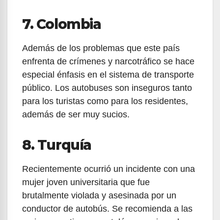
7. Colombia
Además de los problemas que este país
enfrenta de crímenes y narcotráfico se hace
especial énfasis en el sistema de transporte
público. Los autobuses son inseguros tanto
para los turistas como para los residentes,
además de ser muy sucios.
8. Turquía
Recientemente ocurrió un incidente con una
mujer joven universitaria que fue
brutalmente violada y asesinada por un
conductor de autobús. Se recomienda a las