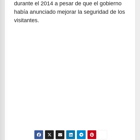
durante el 2014 a pesar de que el gobierno
había anunciado mejorar la seguridad de los
visitantes.