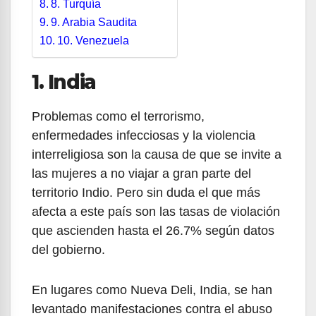
8. Turquía
9. Arabia Saudita
10. Venezuela
1. India
Problemas como el terrorismo,
enfermedades infecciosas y la violencia
interreligiosa son la causa de que se invite a
las mujeres a no viajar a gran parte del
territorio Indio. Pero sin duda el que más
afecta a este país son las tasas de violación
que ascienden hasta el 26.7% según datos
del gobierno.
En lugares como Nueva Deli, India, se han
levantado manifestaciones contra el abuso