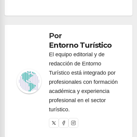
Navegación
de
Por
entradas
Entorno Turístico
El equipo editorial y de
redacción de Entorno
Turístico está integrado por
profesionales con formación
académica y experiencia
profesional en el sector
turístico.