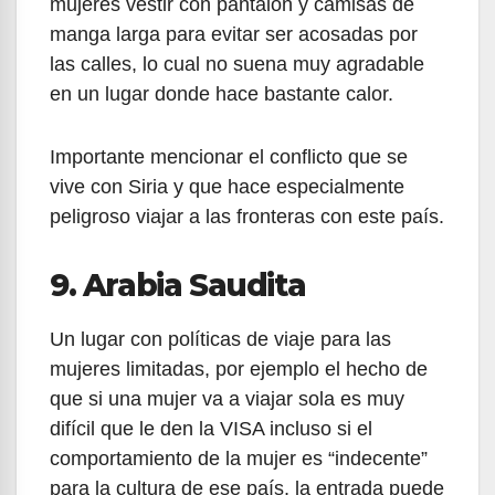
mujeres vestir con pantalón y camisas de
manga larga para evitar ser acosadas por
las calles, lo cual no suena muy agradable
en un lugar donde hace bastante calor.
Importante mencionar el conflicto que se
vive con Siria y que hace especialmente
peligroso viajar a las fronteras con este país.
9. Arabia Saudita
Un lugar con políticas de viaje para las
mujeres limitadas, por ejemplo el hecho de
que si una mujer va a viajar sola es muy
difícil que le den la VISA incluso si el
comportamiento de la mujer es “indecente”
para la cultura de ese país, la entrada puede