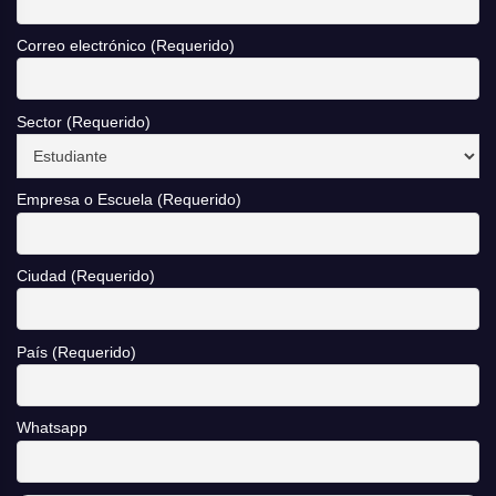
Correo electrónico (Requerido)
Sector (Requerido)
Empresa o Escuela (Requerido)
Ciudad (Requerido)
País (Requerido)
Whatsapp