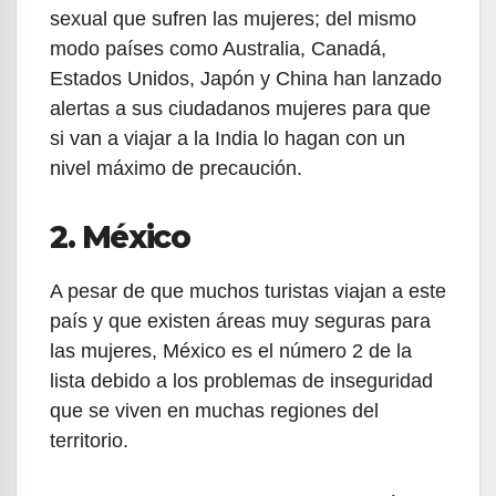
sexual que sufren las mujeres; del mismo
modo países como Australia, Canadá,
Estados Unidos, Japón y China han lanzado
alertas a sus ciudadanos mujeres para que
si van a viajar a la India lo hagan con un
nivel máximo de precaución.
2. México
A pesar de que muchos turistas viajan a este
país y que existen áreas muy seguras para
las mujeres, México es el número 2 de la
lista debido a los problemas de inseguridad
que se viven en muchas regiones del
territorio.