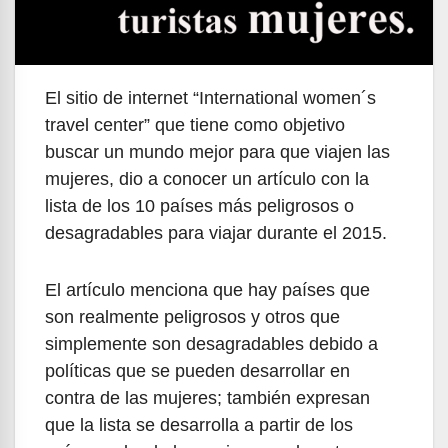
El sitio de internet “International women´s
travel center” que tiene como objetivo
buscar un mundo mejor para que viajen las
mujeres, dio a conocer un artículo con la
lista de los 10 países más peligrosos o
desagradables para viajar durante el 2015.
El artículo menciona que hay países que
son realmente peligrosos y otros que
simplemente son desagradables debido a
políticas que se pueden desarrollar en
contra de las mujeres; también expresan
que la lista se desarrolla a partir de los