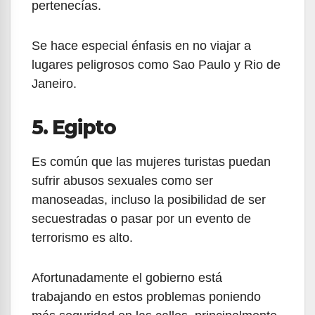
pertenecías.
Se hace especial énfasis en no viajar a
lugares peligrosos como Sao Paulo y Rio de
Janeiro.
5. Egipto
Es común que las mujeres turistas puedan
sufrir abusos sexuales como ser
manoseadas, incluso la posibilidad de ser
secuestradas o pasar por un evento de
terrorismo es alto.
Afortunadamente el gobierno está
trabajando en estos problemas poniendo