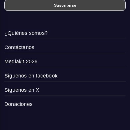
¿Quiénes somos?
Contáctanos
Mediakit 2026
Síguenos en facebook
Síguenos en X
Donaciones