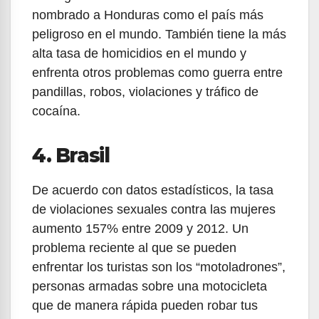
nombrado a Honduras como el país más
peligroso en el mundo. También tiene la más
alta tasa de homicidios en el mundo y
enfrenta otros problemas como guerra entre
pandillas, robos, violaciones y tráfico de
cocaína.
4. Brasil
De acuerdo con datos estadísticos, la tasa
de violaciones sexuales contra las mujeres
aumento 157% entre 2009 y 2012. Un
problema reciente al que se pueden
enfrentar los turistas son los “motoladrones”,
personas armadas sobre una motocicleta
que de manera rápida pueden robar tus