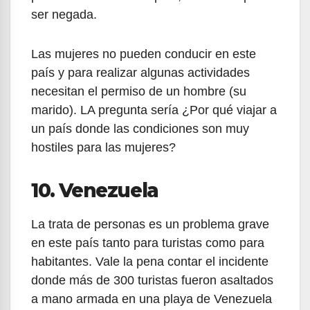
ser negada.
Las mujeres no pueden conducir en este
país y para realizar algunas actividades
necesitan el permiso de un hombre (su
marido). LA pregunta sería ¿Por qué viajar a
un país donde las condiciones son muy
hostiles para las mujeres?
10. Venezuela
La trata de personas es un problema grave
en este país tanto para turistas como para
habitantes. Vale la pena contar el incidente
donde más de 300 turistas fueron asaltados
a mano armada en una playa de Venezuela