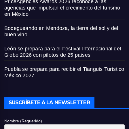
PriceAgencies Awards 2026 reconoce a las
agencias que impulsan el crecimiento del turismo
en México
Bodegueando en Mendoza, la tierra del sol y del
buen vino
León se prepara para el Festival Internacional del
Globo 2026 con pilotos de 25 países
Puebla se prepara para recibir el Tianguis Turístico
México 2027
SUSCRÍBETE A LA NEWSLETTER
Nombre (Requerido)