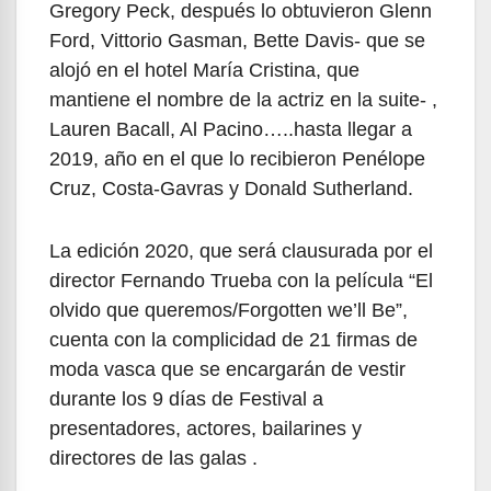
Gregory Peck, después lo obtuvieron Glenn
Ford, Vittorio Gasman, Bette Davis- que se
alojó en el hotel María Cristina, que
mantiene el nombre de la actriz en la suite- ,
Lauren Bacall, Al Pacino…..hasta llegar a
2019, año en el que lo recibieron Penélope
Cruz, Costa-Gavras y Donald Sutherland.
La edición 2020, que será clausurada por el
director Fernando Trueba con la película “El
olvido que queremos/Forgotten we’ll Be”,
cuenta con la complicidad de 21 firmas de
moda vasca que se encargarán de vestir
durante los 9 días de Festival a
presentadores, actores, bailarines y
directores de las galas .