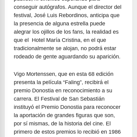
conseguir autógrafos. Aunque el director del
festival, José Luis Rebordinos, anticipa que
la presencia de alguna estrella puede
alegrar los ojillos de los fans, la realidad es
que el Hotel María Cristina, en el que
tradicionalmente se alojan, no podrá estar
rodeado de gente aguardando su aparición.
Vigo Mortenssen, que en esta 68 edición
presenta la película “Faling”, recibirá el
premio Donostia en reconocimiento a su
carrera. El Festival de San Sebastián
instituyó el Premio Donostia para reconocer
la aportación de grandes figuras que son,
por sí mismas, de la historia del cine. El
primero de estos premios lo recibió en 1986