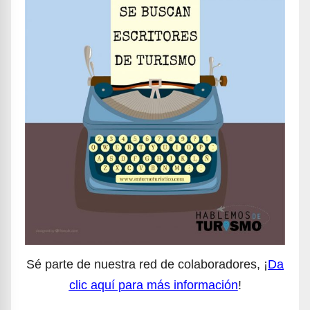
Sé parte de nuestra red de colaboradores, ¡
Da
clic aquí para más información
!