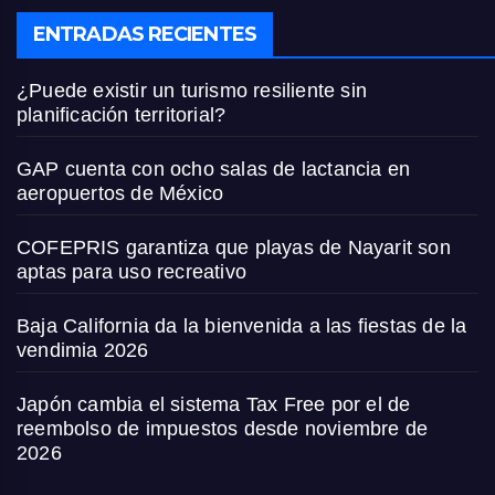
ENTRADAS RECIENTES
¿Puede existir un turismo resiliente sin
planificación territorial?
GAP cuenta con ocho salas de lactancia en
aeropuertos de México
COFEPRIS garantiza que playas de Nayarit son
aptas para uso recreativo
Baja California da la bienvenida a las fiestas de la
vendimia 2026
Japón cambia el sistema Tax Free por el de
reembolso de impuestos desde noviembre de
2026