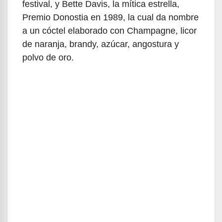
festival, y Bette Davis, la mítica estrella,
Premio Donostia en 1989, la cual da nombre
a un cóctel elaborado con Champagne, licor
de naranja, brandy, azúcar, angostura y
polvo de oro.