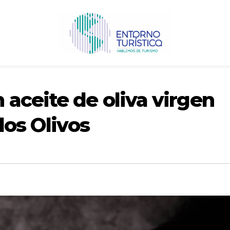
aceite de oliva virgen
los Olivos