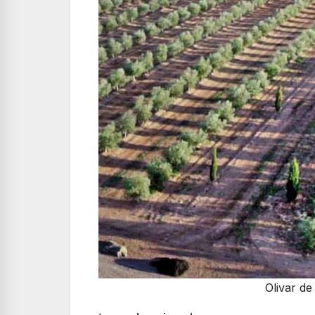
Olivar de