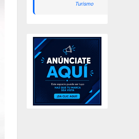
Turismo