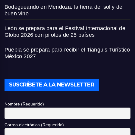
Bodegueando en Mendoza, la tierra del sol y del
buen vino
León se prepara para el Festival Internacional del
Globo 2026 con pilotos de 25 países
Puebla se prepara para recibir el Tianguis Turístico
México 2027
SUSCRÍBETE A LA NEWSLETTER
Nombre (Requerido)
Correo electrónico (Requerido)