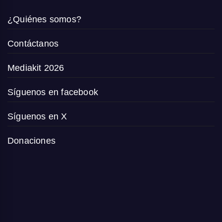
¿Quiénes somos?
Contáctanos
Mediakit 2026
Síguenos en facebook
Síguenos en X
Donaciones