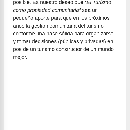
posible. Es nuestro deseo que
“El Turismo
como propiedad comunitaria”
sea un
pequeño aporte para que en los próximos
años la gestión comunitaria del turismo
conforme una base sólida para organizarse
y tomar decisiones (públicas y privadas) en
pos de un turismo constructor de un mundo
mejor.