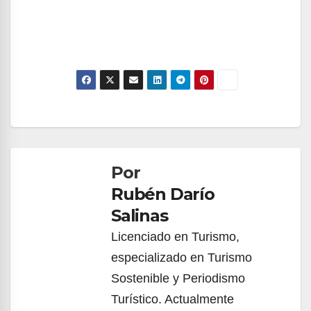
Navegación
de
Por
entradas
Rubén Darío
Salinas
Licenciado en Turismo,
especializado en Turismo
Sostenible y Periodismo
Turístico. Actualmente