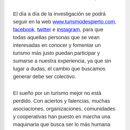
El día a día de la investigación se podrá
seguir en la web
www.turismodespierto.com
,
facebook
,
twitter
e
instagram
, para que
todas aquellas personas que se vean
interesadas en conocer y fomentar un
turismo más justo puedan participar y
sumarse a nuestra experiencia, ya que sin
lugar a dudas, el cambio que buscamos
generar debe ser colectivo.
El sueño por un turismo mejor no está
perdido. Con aciertos y falencias, muchas
asociaciones, organizaciones, comunidades
y cooperativas han puesto en marcha una
maquinaria que busca ser lo más humana