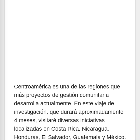
Centroamérica es una de las regiones que
más proyectos de gestión comunitaria
desarrolla actualmente. En este viaje de
investigación, que durará aproximadamente
4 meses, visitaré diversas iniciativas
localizadas en Costa Rica, Nicaragua,
Honduras, El Salvador, Guatemala y México.