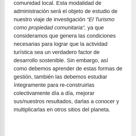
comunidad local. Esta modalidad de
administración será el objeto de estudio de
nuestro viaje de investigación
“El Turismo
como propiedad comunitaria”,
ya que
consideramos que genera las condiciones
necesarias para lograr que la actividad
turística sea un verdadero factor de
desarrollo sostenible. Sin embargo, así
como debemos aprender de estas formas de
gestión, también las debemos estudiar
íntegramente para re-construirlas
colectivamente día a día, mejorar
sus/nuestros resultados, darlas a conocer y
multiplicarlas en otros sitios del planeta.