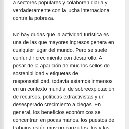
a sectores populares y colaboren diaria y
verdaderamente con la lucha internacional
contra la pobreza.
No hay dudas que la actividad turística es
una de las que mayores ingresos genera en
cualquier lugar del mundo. Pero se suele
confundir crecimiento con desarrollo. A
pesar de la aparición de muchos sellos de
sostenibilidad y etiquetas de
responsabilidad, todavía estamos inmersos
en un contexto mundial de sobreexplotación
de recursos, políticas extractivistas y un
desesperado crecimiento a ciegas. En
general, los beneficios económicos se
concentran en pocas manos, los puestos de
trabajos están muy precarizados, los y las