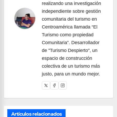
realizando una investigación
independiente sobre gestión
comunitaria del turismo en
Centroamérica llamada “El
Turismo como propiedad
Comunitaria”. Desarrollador
de "Turismo Despierto", un
espacio de construcción
colectiva de un turismo más
justo, para un mundo mejor.
Artículos relacionados