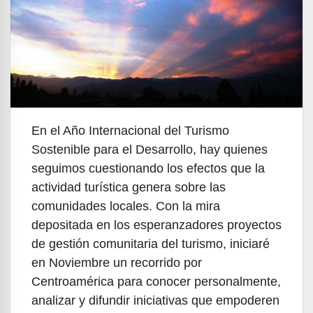
En el Año Internacional del Turismo
Sostenible para el Desarrollo, hay quienes
seguimos cuestionando los efectos que la
actividad turística genera sobre las
comunidades locales. Con la mira
depositada en los esperanzadores proyectos
de gestión comunitaria del turismo, iniciaré
en Noviembre un recorrido por
Centroamérica para conocer personalmente,
analizar y difundir iniciativas que empoderen