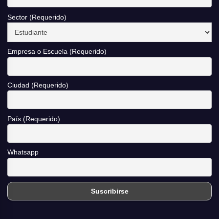
Sector (Requerido)
Empresa o Escuela (Requerido)
Ciudad (Requerido)
País (Requerido)
Whatsapp