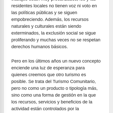
residentes locales no tienen voz ni voto en
las políticas públicas y se siguen
empobreciendo. Además, los recursos
naturales y culturales están siendo
exterminados, la exclusión social se sigue
proliferando y muchas veces no se respetan
derechos humanos básicos.
Pero en los últimos años un nuevo concepto
enciende una luz de esperanza para
quienes creemos que otro turismo es
posible. Se trata del Turismo Comunitario,
pero no como un producto o tipología más,
sino como una forma de gestión en la que
los recursos, servicios y beneficios de la
actividad están controlados por la