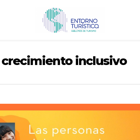
 crecimiento inclusivo