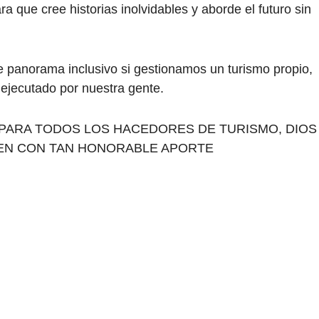
ra que cree historias inolvidables y aborde el futuro sin
te panorama inclusivo si gestionamos un turismo propio,
 ejecutado por nuestra gente.
. PARA TODOS LOS HACEDORES DE TURISMO, DIOS
ÚEN CON TAN HONORABLE APORTE