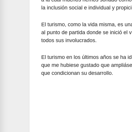
la inclusión social e individual y propi
El turismo, como la vida misma, es una
al punto de partida donde se inició el
todos sus involucrados.
El turismo en los últimos años se ha i
que me hubiese gustado que ampliás
que condicionan su desarrollo.