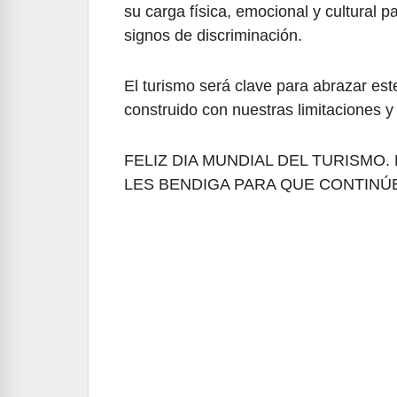
su carga física, emocional y cultural pa
signos de discriminación.
El turismo será clave para abrazar es
construido con nuestras limitaciones y
FELIZ DIA MUNDIAL DEL TURISMO
LES BENDIGA PARA QUE CONTIN