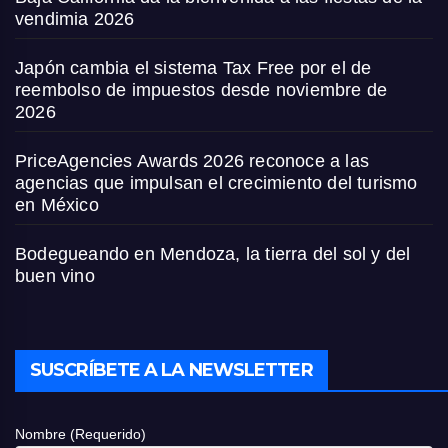
vendimia 2026
Japón cambia el sistema Tax Free por el de
reembolso de impuestos desde noviembre de
2026
PriceAgencies Awards 2026 reconoce a las
agencias que impulsan el crecimiento del turismo
en México
Bodegueando en Mendoza, la tierra del sol y del
buen vino
SUSCRÍBETE A LA NEWSLETTER
Nombre (Requerido)