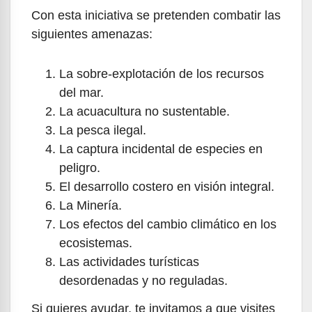
Con esta iniciativa se pretenden combatir las
siguientes amenazas:
La sobre-explotación de los recursos
del mar.
La acuacultura no sustentable.
La pesca ilegal.
La captura incidental de especies en
peligro.
El desarrollo costero en visión integral.
La Minería.
Los efectos del cambio climático en los
ecosistemas.
Las actividades turísticas
desordenadas y no reguladas.
Si quieres ayudar, te invitamos a que visites