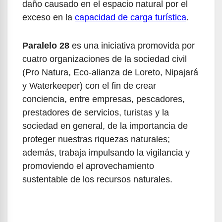
daño causado en el espacio natural por el
exceso en la
capacidad de carga turística
.
Paralelo 28
es una iniciativa promovida por
cuatro organizaciones de la sociedad civil
(Pro Natura, Eco-alianza de Loreto, Nipajará
y Waterkeeper) con el fin de crear
conciencia, entre empresas, pescadores,
prestadores de servicios, turistas y la
sociedad en general, de la importancia de
proteger nuestras riquezas naturales;
además, trabaja impulsando la vigilancia y
promoviendo el aprovechamiento
sustentable de los recursos naturales.