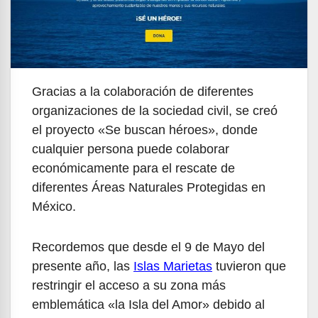
Gracias a la colaboración de diferentes
organizaciones de la sociedad civil, se creó
el proyecto «Se buscan héroes», donde
cualquier persona puede colaborar
económicamente para el rescate de
diferentes Áreas Naturales Protegidas en
México.
Recordemos que desde el 9 de Mayo del
presente año, las
Islas Marietas
tuvieron que
restringir el acceso a su zona más
emblemática «la Isla del Amor» debido al