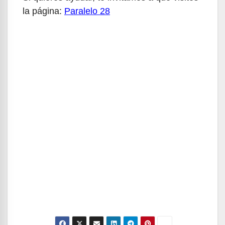
la página:
Paralelo 28