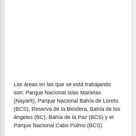
Las áreas en las que se está trabajando
son: Parque Nacional Islas Marietas
(Nayarit), Parque Nacional Bahía de Loreto
(BCS), Reserva de la Biosfera, Bahía de los
ángeles (BC), Bahía de la Paz (BCS) y el
Parque Nacional Cabo Pulmo (BCS).