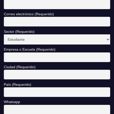
Correo electrónico (Requerido)
Sector (Requerido)
Empresa o Escuela (Requerido)
Ciudad (Requerido)
País (Requerido)
Whatsapp