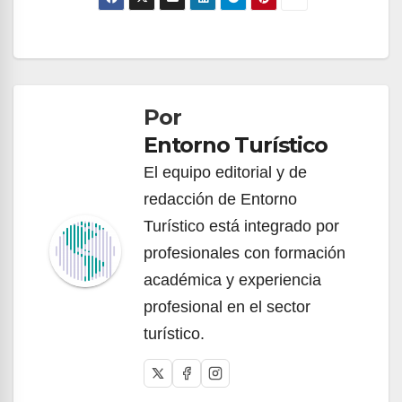
Navegación
de
Por
entradas
Entorno Turístico
El equipo editorial y de
redacción de Entorno
Turístico está integrado por
profesionales con formación
académica y experiencia
profesional en el sector
turístico.