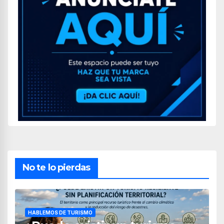
No te lo pierdas
HABLEMOS DE TURISMO