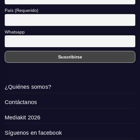
País (Requerido)
Whatsapp
¿Quiénes somos?
Contáctanos
Mediakit 2026
Síguenos en facebook