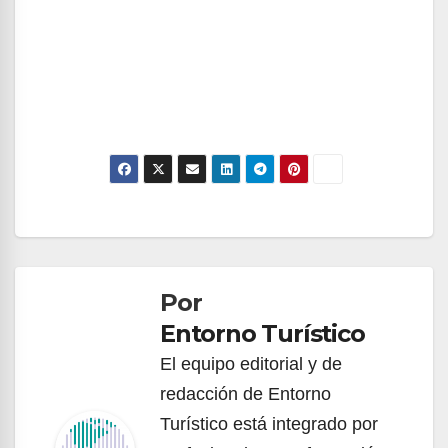
Navegación
de
Por
entradas
Entorno Turístico
El equipo editorial y de
redacción de Entorno
Turístico está integrado por