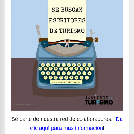
Sé parte de nuestra red de colaboradores, ¡
Da
clic aquí para más información
!