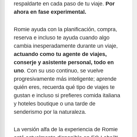
respaldarte en cada paso de tu viaje.
Por
ahora en fase experimental.
Romie ayuda con la planificación, compra,
reserva e incluso te ayuda cuando algo
cambia inesperadamente durante un viaje,
actuando como tu agente de viajes,
conserje y asistente personal, todo en
uno
. Con su uso continuo, se vuelve
progresivamente más inteligente; aprende
quién eres, recuerda qué tipo de viajes te
gustan e incluso si prefieres comida italiana
y hoteles boutique o una tarde de
senderismo por la naturaleza.
La versión alfa de la experiencia de Romie