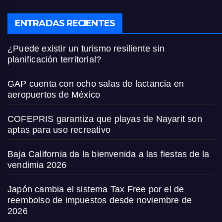
ENTRADAS RECIENTES
¿Puede existir un turismo resiliente sin
planificación territorial?
GAP cuenta con ocho salas de lactancia en
aeropuertos de México
COFEPRIS garantiza que playas de Nayarit son
aptas para uso recreativo
Baja California da la bienvenida a las fiestas de la
vendimia 2026
Japón cambia el sistema Tax Free por el de
reembolso de impuestos desde noviembre de
2026