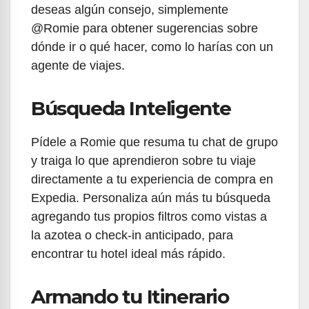
deseas algún consejo, simplemente
@Romie para obtener sugerencias sobre
dónde ir o qué hacer, como lo harías con un
agente de viajes.
Búsqueda Inteligente
Pídele a Romie que resuma tu chat de grupo
y traiga lo que aprendieron sobre tu viaje
directamente a tu experiencia de compra en
Expedia. Personaliza aún más tu búsqueda
agregando tus propios filtros como vistas a
la azotea o check-in anticipado, para
encontrar tu hotel ideal más rápido.
Armando tu Itinerario