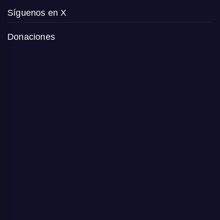
Síguenos en X
Donaciones