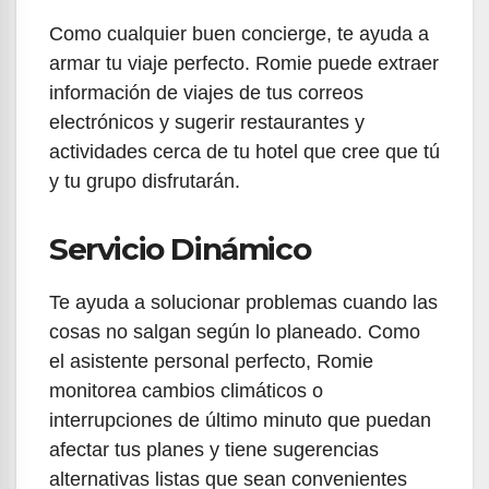
Como cualquier buen concierge, te ayuda a
armar tu viaje perfecto. Romie puede extraer
información de viajes de tus correos
electrónicos y sugerir restaurantes y
actividades cerca de tu hotel que cree que tú
y tu grupo disfrutarán.
Servicio Dinámico
Te ayuda a solucionar problemas cuando las
cosas no salgan según lo planeado. Como
el asistente personal perfecto, Romie
monitorea cambios climáticos o
interrupciones de último minuto que puedan
afectar tus planes y tiene sugerencias
alternativas listas que sean convenientes