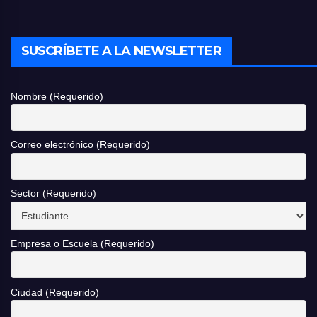
SUSCRÍBETE A LA NEWSLETTER
Nombre (Requerido)
Correo electrónico (Requerido)
Sector (Requerido)
Empresa o Escuela (Requerido)
Ciudad (Requerido)