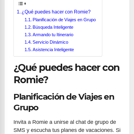
¿Qué puedes hacer con Romie?
Planificación de Viajes en Grupo
Búsqueda Inteligente
Armando tu Itinerario
Servicio Dinámico
Asistencia Inteligente
¿Qué puedes hacer con
Romie?
Planificación de Viajes en
Grupo
Invita a Romie a unirse al chat de grupo de
SMS y escucha tus planes de vacaciones. Si