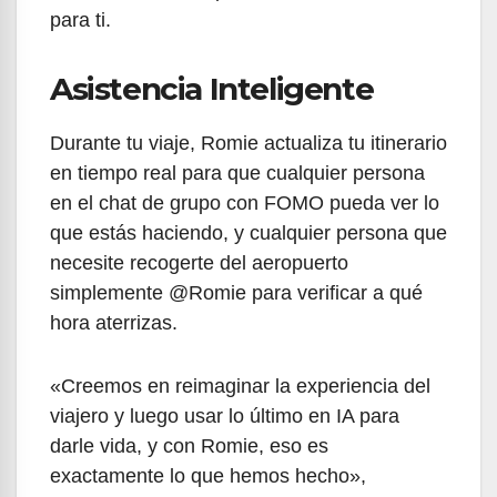
para ti.
Asistencia Inteligente
Durante tu viaje, Romie actualiza tu itinerario
en tiempo real para que cualquier persona
en el chat de grupo con FOMO pueda ver lo
que estás haciendo, y cualquier persona que
necesite recogerte del aeropuerto
simplemente @Romie para verificar a qué
hora aterrizas.
«Creemos en reimaginar la experiencia del
viajero y luego usar lo último en IA para
darle vida, y con Romie, eso es
exactamente lo que hemos hecho»,