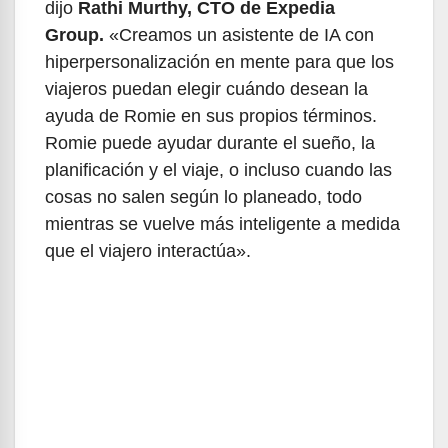
dijo
Rathi Murthy, CTO de Expedia
Group.
«Creamos un asistente de IA con
hiperpersonalización en mente para que los
viajeros puedan elegir cuándo desean la
ayuda de Romie en sus propios términos.
Romie puede ayudar durante el sueño, la
planificación y el viaje, o incluso cuando las
cosas no salen según lo planeado, todo
mientras se vuelve más inteligente a medida
que el viajero interactúa».