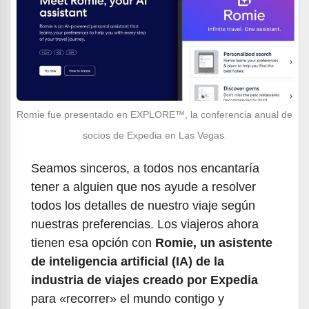
Romie fue presentado en EXPLORE™, la conferencia anual de
socios de Expedia en Las Vegas.
Seamos sinceros, a todos nos encantaría
tener a alguien que nos ayude a resolver
todos los detalles de nuestro viaje según
nuestras preferencias. Los viajeros ahora
tienen esa opción con
Romie, un asistente
de inteligencia artificial (IA) de la
industria de viajes creado por Expedia
para «recorrer» el mundo contigo y