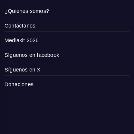
¿Quiénes somos?
Contáctanos
Mediakit 2026
Síguenos en facebook
Síguenos en X
Donaciones