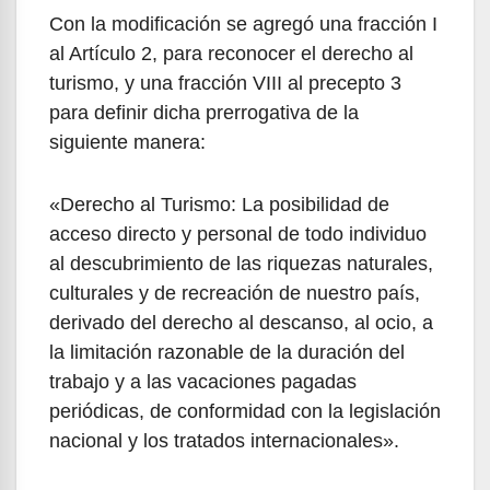
Con la modificación se agregó una fracción I
al Artículo 2, para reconocer el derecho al
turismo, y una fracción VIII al precepto 3
para definir dicha prerrogativa de la
siguiente manera:
«Derecho al Turismo: La posibilidad de
acceso directo y personal de todo individuo
al descubrimiento de las riquezas naturales,
culturales y de recreación de nuestro país,
derivado del derecho al descanso, al ocio, a
la limitación razonable de la duración del
trabajo y a las vacaciones pagadas
periódicas, de conformidad con la legislación
nacional y los tratados internacionales».