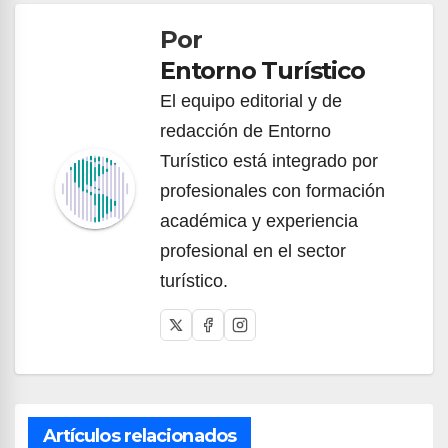
de
Por
entradas
Entorno Turístico
El equipo editorial y de
redacción de Entorno
Turístico está integrado por
profesionales con formación
académica y experiencia
profesional en el sector
turístico.
Artículos relacionados