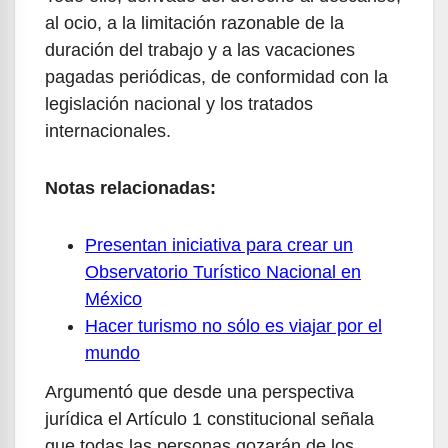
al ocio, a la limitación razonable de la
duración del trabajo y a las vacaciones
pagadas periódicas, de conformidad con la
legislación nacional y los tratados
internacionales.
Notas relacionadas:
Presentan iniciativa para crear un
Observatorio Turístico Nacional en
México
Hacer turismo no sólo es viajar por el
mundo
Argumentó que desde una perspectiva
jurídica el Artículo 1 constitucional señala
que todas las personas gozarán de los