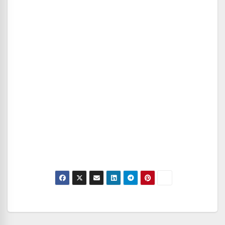
Navegación