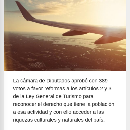
La cámara de Diputados aprobó con 389
votos a favor reformas a los artículos 2 y 3
de la Ley General de Turismo para
reconocer el derecho que tiene la población
a esa actividad y con ello acceder a las
riquezas culturales y naturales del país.