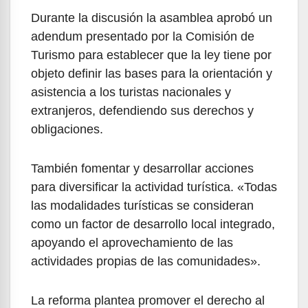
Durante la discusión la asamblea aprobó un
adendum presentado por la Comisión de
Turismo para establecer que la ley tiene por
objeto definir las bases para la orientación y
asistencia a los turistas nacionales y
extranjeros, defendiendo sus derechos y
obligaciones.
También fomentar y desarrollar acciones
para diversificar la actividad turística. «Todas
las modalidades turísticas se consideran
como un factor de desarrollo local integrado,
apoyando el aprovechamiento de las
actividades propias de las comunidades».
La reforma plantea promover el derecho al