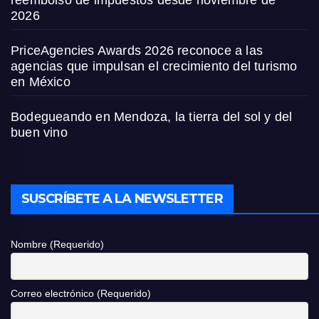
2026
PriceAgencies Awards 2026 reconoce a las
agencias que impulsan el crecimiento del turismo
en México
Bodegueando en Mendoza, la tierra del sol y del
buen vino
SUSCRÍBETE A LA NEWSLETTER
Nombre (Requerido)
Correo electrónico (Requerido)