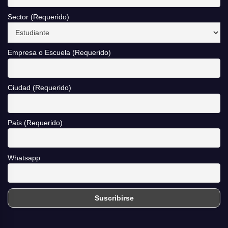
Sector (Requerido)
Empresa o Escuela (Requerido)
Ciudad (Requerido)
País (Requerido)
Whatsapp