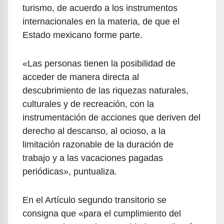
turismo, de acuerdo a los instrumentos
internacionales en la materia, de que el
Estado mexicano forme parte.
«Las personas tienen la posibilidad de
acceder de manera directa al
descubrimiento de las riquezas naturales,
culturales y de recreación, con la
instrumentación de acciones que deriven del
derecho al descanso, al ocioso, a la
limitación razonable de la duración de
trabajo y a las vacaciones pagadas
periódicas», puntualiza.
En el Artículo segundo transitorio se
consigna que «para el cumplimiento del