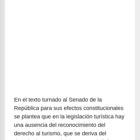
En el texto turnado al Senado de la
República para sus efectos constitucionales
se plantea que en la legislación turística hay
una ausencia del reconocimiento del
derecho al turismo, que se deriva del