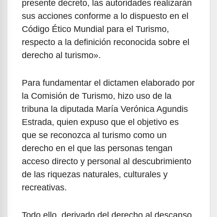
presente decreto, las autoridades realizarán
sus acciones conforme a lo dispuesto en el
Código Ético Mundial para el Turismo,
respecto a la definición reconocida sobre el
derecho al turismo».
Para fundamentar el dictamen elaborado por
la Comisión de Turismo, hizo uso de la
tribuna la diputada María Verónica Agundis
Estrada, quien expuso que el objetivo es
que se reconozca al turismo como un
derecho en el que las personas tengan
acceso directo y personal al descubrimiento
de las riquezas naturales, culturales y
recreativas.
Todo ello, derivado del derecho al descanso,