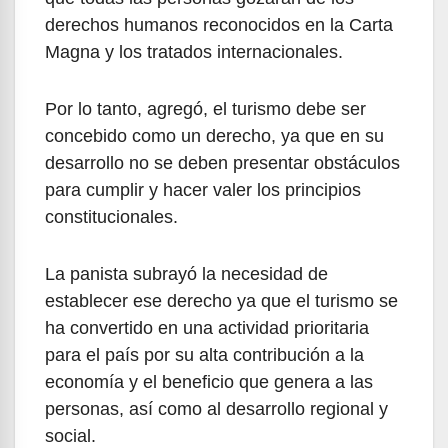
derechos humanos reconocidos en la Carta
Magna y los tratados internacionales.
Por lo tanto, agregó, el turismo debe ser
concebido como un derecho, ya que en su
desarrollo no se deben presentar obstáculos
para cumplir y hacer valer los principios
constitucionales.
La panista subrayó la necesidad de
establecer ese derecho ya que el turismo se
ha convertido en una actividad prioritaria
para el país por su alta contribución a la
economía y el beneficio que genera a las
personas, así como al desarrollo regional y
social.