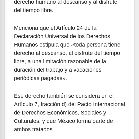
derecho humano al descanso y al disfrute
del tiempo libre.
Menciona que el Artículo 24 de la
Declaración Universal de los Derechos
Humanos estipula que «toda persona tiene
derecho al descanso, al disfrute del tiempo
libre, a una limitación razonable de la
duración del trabajo y a vacaciones
periódicas pagadas».
Ese derecho también se considera en el
Artículo 7, fracción d) del Pacto Internacional
de Derechos Económicos, Sociales y
Culturales, y que México forma parte de
ambos tratados.