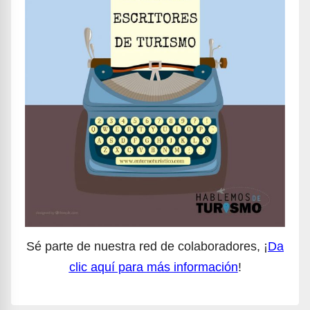
Sé parte de nuestra red de colaboradores, ¡
Da
clic aquí para más información
!