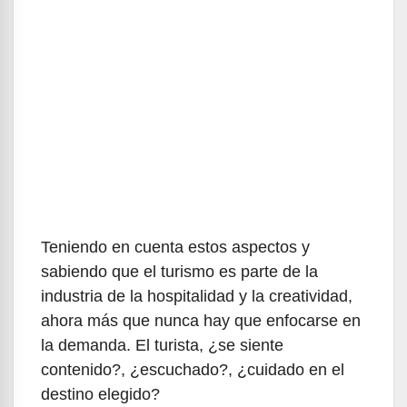
Teniendo en cuenta estos aspectos y
sabiendo que el turismo es parte de la
industria de la hospitalidad y la creatividad,
ahora más que nunca hay que enfocarse en
la demanda. El turista, ¿se siente
contenido?, ¿escuchado?, ¿cuidado en el
destino elegido?