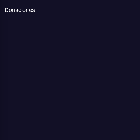
Donaciones