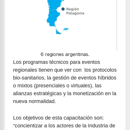
6 regiones argentinas.
Los programas técnicos para eventos
regionales tienen que ver con los protocolos
bio-sanitarios, la gestión de eventos híbridos
o mixtos (presenciales o virtuales), las
alianzas estratégicas y la monetización en la
nueva normalidad.
Los objetivos de esta capacitación son:
“concientizar a los actores de la Industria de