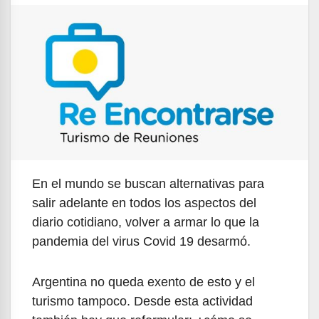
En el mundo se buscan alternativas para
salir adelante en todos los aspectos del
diario cotidiano, volver a armar lo que la
pandemia del virus Covid 19 desarmó.
Argentina no queda exento de esto y el
turismo tampoco. Desde esta actividad