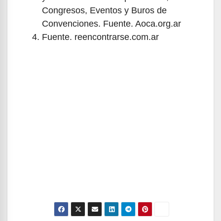
Congresos, Eventos y Buros de
Convenciones. Fuente. Aoca.org.ar
Fuente. reencontrarse.com.ar