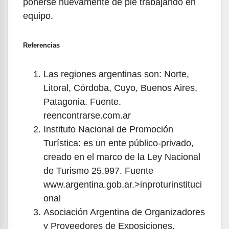
ponerse nuevamente de pie trabajando en
equipo.
Referencias
Las regiones argentinas son: Norte,
Litoral, Córdoba, Cuyo, Buenos Aires,
Patagonia. Fuente.
reencontrarse.com.ar
Instituto Nacional de Promoción
Turística: es un ente público-privado,
creado en el marco de la Ley Nacional
de Turismo 25.997. Fuente
www.argentina.gob.ar.>inproturinstituci
onal
Asociación Argentina de Organizadores
y Proveedores de Exposiciones,