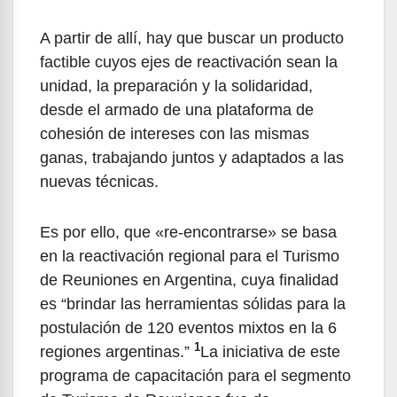
A partir de allí, hay que buscar un producto
factible cuyos ejes de reactivación sean la
unidad, la preparación y la solidaridad,
desde el armado de una plataforma de
cohesión de intereses con las mismas
ganas, trabajando juntos y adaptados a las
nuevas técnicas.
Es por ello, que «re-encontrarse» se basa
en la reactivación regional para el Turismo
de Reuniones en Argentina, cuya finalidad
es “brindar las herramientas sólidas para la
postulación de 120 eventos mixtos en la 6
1
regiones argentinas.”
La iniciativa de este
programa de capacitación para el segmento