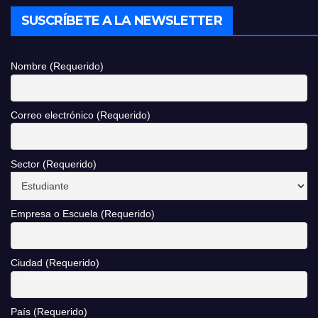
SUSCRÍBETE A LA NEWSLETTER
Nombre (Requerido)
Correo electrónico (Requerido)
Sector (Requerido)
Empresa o Escuela (Requerido)
Ciudad (Requerido)
País (Requerido)