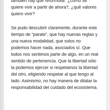
también hay que reformular: ¿cómo se
quiere vivir a partir de ahora?, ¿qué valores
quiero vivir?
Se pudo descubrir claramente, durante este
tiempo de “parate”, que hay nuevas reglas y
una nueva modalidad, que solos no
podemos hacer nada, asociados sí. Que
todos nos sentimos parte de algo, en un real
sentido de pertenencia. Que la libertad sólo
la podemos ejercer si respetamos la libertad
del otro, eligiendo respetar al que tengo al
lado. Asimismo, no hay manera de dilatar la
responsabilidad del cuidado del ecosistema.