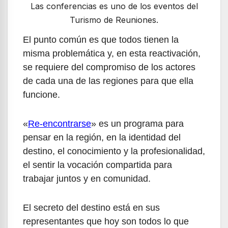
Las conferencias es uno de los eventos del
Turismo de Reuniones.
El punto común es que todos tienen la
misma problemática y, en esta reactivación,
se requiere del compromiso de los actores
de cada una de las regiones para que ella
funcione.
«
Re-encontrarse
» es un programa para
pensar en la región, en la identidad del
destino, el conocimiento y la profesionalidad,
el sentir la vocación compartida para
trabajar juntos y en comunidad.
El secreto del destino está en sus
representantes que hoy son todos lo que