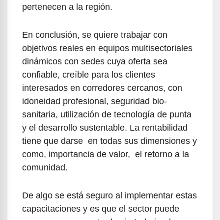
pertenecen a la región.
En conclusión, se quiere trabajar con
objetivos reales en equipos multisectoriales
dinámicos con sedes cuya oferta sea
confiable, creíble para los clientes
interesados en corredores cercanos, con
idoneidad profesional, seguridad bio-
sanitaria, utilización de tecnología de punta
y el desarrollo sustentable. La rentabilidad
tiene que darse en todas sus dimensiones y
como, importancia de valor, el retorno a la
comunidad.
De algo se está seguro al implementar estas
capacitaciones y es que el sector puede