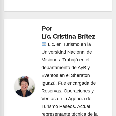
Navegación
de
Por
entradas
Lic. Cristina Britez
Lic. en Turismo en la
Universidad Nacional de
Misiones. Trabajó en el
departamento de AyB y
Eventos en el Sheraton
Iguazú. Fue encargada de
Reservas, Operaciones y
Ventas de la Agencia de
Turismo Paseos. Actual
representante técnica de la