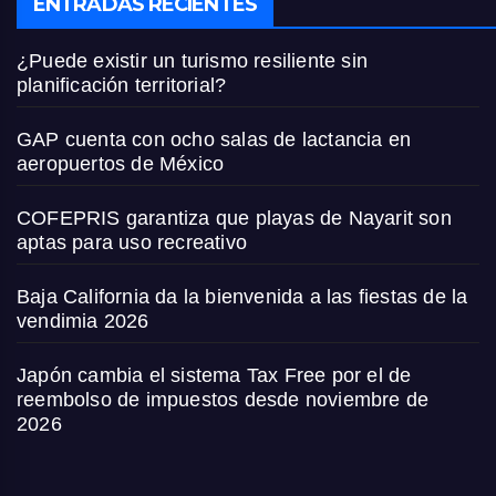
ENTRADAS RECIENTES
¿Puede existir un turismo resiliente sin
planificación territorial?
GAP cuenta con ocho salas de lactancia en
aeropuertos de México
COFEPRIS garantiza que playas de Nayarit son
aptas para uso recreativo
Baja California da la bienvenida a las fiestas de la
vendimia 2026
Japón cambia el sistema Tax Free por el de
reembolso de impuestos desde noviembre de
2026