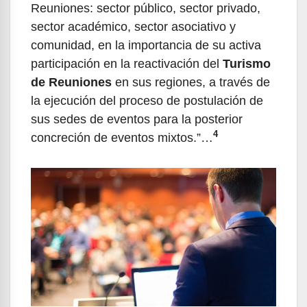
Reuniones: sector público, sector privado,
sector académico, sector asociativo y
comunidad, en la importancia de su activa
participación en la reactivación del
Turismo
de Reuniones
en sus regiones, a través de
la ejecución del proceso de postulación de
sus sedes de eventos para la posterior
4
concreción de eventos mixtos.”…