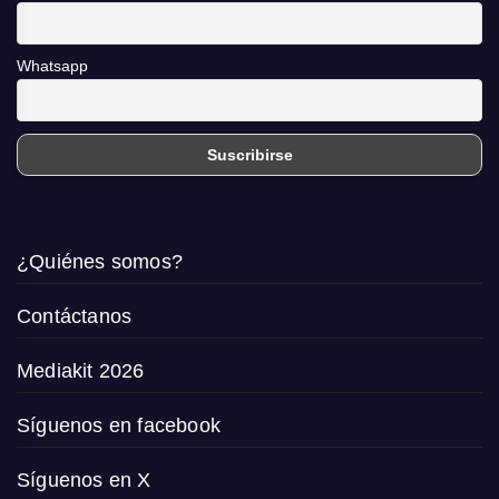
Whatsapp
¿Quiénes somos?
Contáctanos
Mediakit 2026
Síguenos en facebook
Síguenos en X