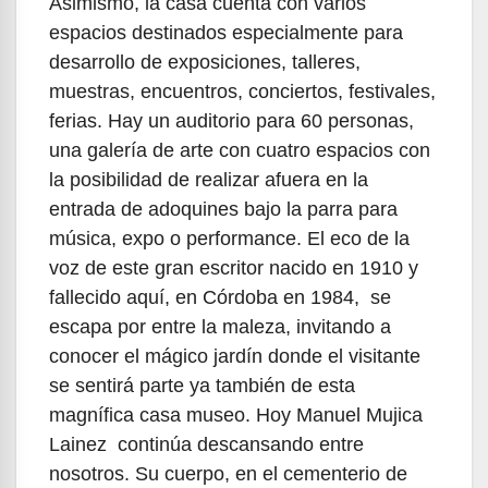
Asimismo, la casa cuenta con varios
espacios destinados especialmente para
desarrollo de exposiciones, talleres,
muestras, encuentros, conciertos, festivales,
ferias. Hay un auditorio para 60 personas,
una galería de arte con cuatro espacios con
la posibilidad de realizar afuera en la
entrada de adoquines bajo la parra para
música, expo o performance. El eco de la
voz de este gran escritor nacido en 1910 y
fallecido aquí, en Córdoba en 1984, se
escapa por entre la maleza, invitando a
conocer el mágico jardín donde el visitante
se sentirá parte ya también de esta
magnífica casa museo. Hoy Manuel Mujica
Lainez continúa descansando entre
nosotros. Su cuerpo, en el cementerio de