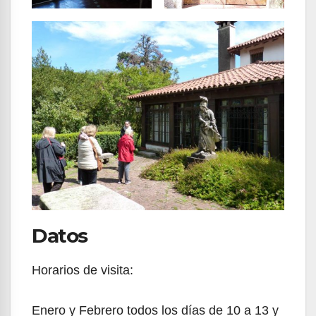
Datos
Horarios de visita:
Enero y Febrero todos los días de 10 a 13 y