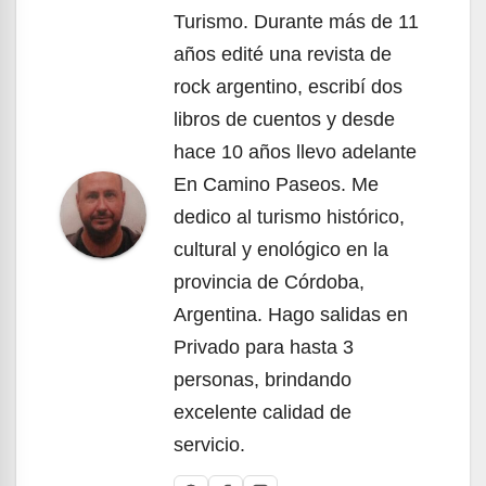
Turismo. Durante más de 11
años edité una revista de
rock argentino, escribí dos
libros de cuentos y desde
hace 10 años llevo adelante
En Camino Paseos. Me
dedico al turismo histórico,
cultural y enológico en la
provincia de Córdoba,
Argentina. Hago salidas en
Privado para hasta 3
personas, brindando
excelente calidad de
servicio.