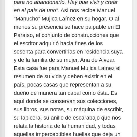
para no abandonarlo. Hay que vivir y crear
en el país de uno”.
Así nos recibe Manuel
“Manucho” Mujica Laínez en su hogar. O al
menos su presencia se hace palpable en El
Paraíso, el conjunto de construcciones que
el escritor adquirió hacia fines de los
sesenta para convertirlas en residencia suya
y de la familia de su mujer, Ana de Alvear.
Esta casa fue para Manuel Mujica Laínez el
resumen de su vida y deben existir en el
país, pocas casas que representan a su
dueño de manera tan cabal como ésta. Es
aquí donde se conservan sus colecciones,
sus libros, sus notas, su máquina de escribir,
su lapicera, su anillo de escarabajo que nos
relata la historia de la humanidad, y todas
aquellas imperceptibles huellas que deja un