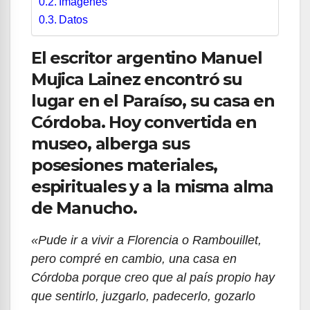
Imágenes
Datos
El escritor argentino Manuel
Mujica Lainez encontró su
lugar en el Paraíso, su casa en
Córdoba. Hoy convertida en
museo, alberga sus
posesiones materiales,
espirituales y a la misma alma
de Manucho.
«Pude ir a vivir a Florencia o Rambouillet,
pero compré en cambio, una casa en
Córdoba porque creo que al país propio hay
que sentirlo, juzgarlo, padecerlo, gozarlo