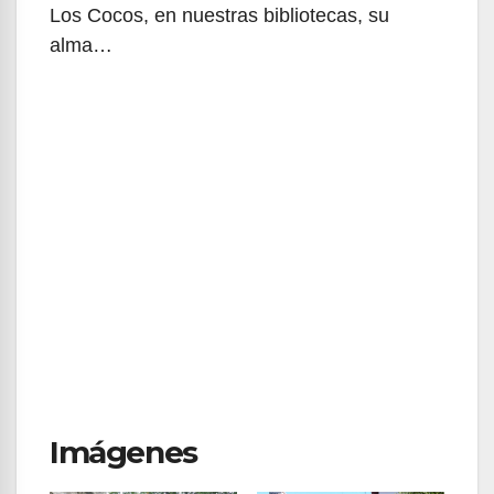
Los Cocos, en nuestras bibliotecas, su
alma…
Imágenes