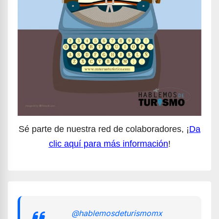
Sé parte de nuestra red de colaboradores, ¡
Da
clic aquí para más información
!
@hablemosdeturismomx