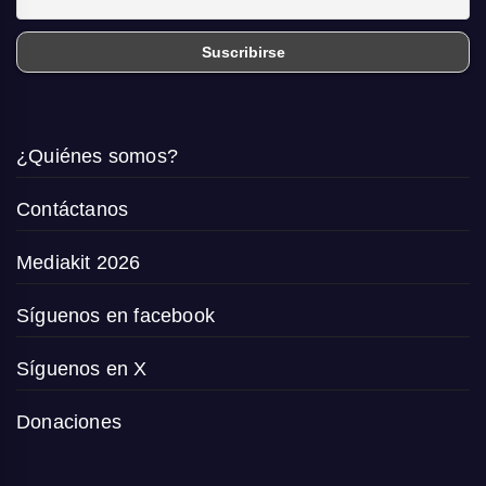
¿Quiénes somos?
Contáctanos
Mediakit 2026
Síguenos en facebook
Síguenos en X
Donaciones