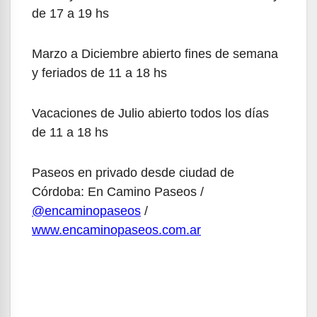
de 17 a 19 hs
Marzo a Diciembre abierto fines de semana
y feriados de 11 a 18 hs
Vacaciones de Julio abierto todos los días
de 11 a 18 hs
Paseos en privado desde ciudad de
Córdoba: En Camino Paseos /
@encaminopaseos
/
www.encaminopaseos.com.ar