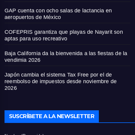
GAP cuenta con ocho salas de lactancia en
aeropuertos de México
COFEPRIS garantiza que playas de Nayarit son
aptas para uso recreativo
Baja California da la bienvenida a las fiestas de la
vendimia 2026
Japón cambia el sistema Tax Free por el de
reembolso de impuestos desde noviembre de
2026
SUSCRÍBETE A LA NEWSLETTER