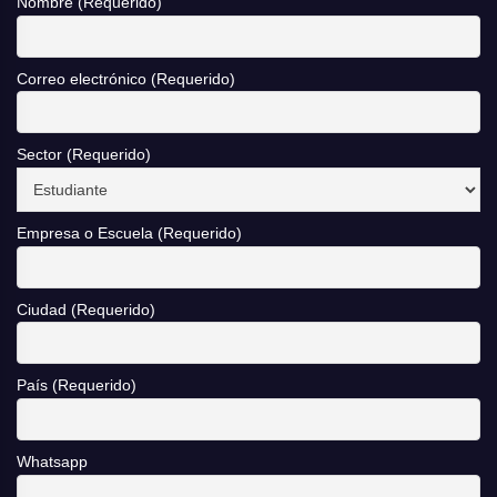
Nombre (Requerido)
Correo electrónico (Requerido)
Sector (Requerido)
Empresa o Escuela (Requerido)
Ciudad (Requerido)
País (Requerido)
Whatsapp