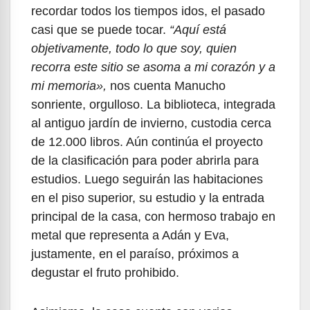
recordar todos los tiempos idos, el pasado
casi que se puede tocar.
“Aquí está
objetivamente, todo lo que soy, quien
recorra este sitio se asoma a mi corazón y a
mi memoria»,
nos cuenta Manucho
sonriente, orgulloso. La biblioteca, integrada
al antiguo jardín de invierno, custodia cerca
de 12.000 libros. Aún continúa el proyecto
de la clasificación para poder abrirla para
estudios. Luego seguirán las habitaciones
en el piso superior, su estudio y la entrada
principal de la casa, con hermoso trabajo en
metal que representa a Adán y Eva,
justamente, en el paraíso, próximos a
degustar el fruto prohibido.