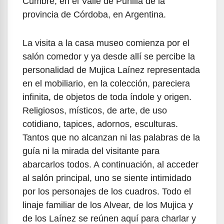
Cumbre, en el Valle de Punilla de la
provincia de Córdoba, en Argentina.
La visita a la casa museo comienza por el
salón comedor y ya desde allí se percibe la
personalidad de Mujica Laínez representada
en el mobiliario, en la colección, pareciera
infinita, de objetos de toda índole y origen.
Religiosos, místicos, de arte, de uso
cotidiano, tapices, adornos, esculturas.
Tantos que no alcanzan ni las palabras de la
guía ni la mirada del visitante para
abarcarlos todos. A continuación, al acceder
al salón principal, uno se siente intimidado
por los personajes de los cuadros. Todo el
linaje familiar de los Alvear, de los Mujica y
de los Laínez se reúnen aquí para charlar y