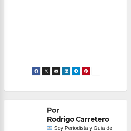
Navegación
de
Por
entradas
Rodrigo Carretero
Soy Periodista y Guía de