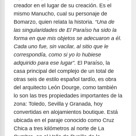
creador en el lugar de su creación. Es el
mismo Manucho, cual su personaje de
Bomarzo, quien relata la historia.
“Una de
las singularidades de El Paraíso ha sido la
forma en que mis objetos se adecuaron a él.
Cada uno fue, sin vacilar, al sitio que le
correspondía, como si yo lo hubiese
adquirido para ese lugar”.
El Paraíso, la
casa principal del complejo de un total de
otras seis de estilo español tardío, es obra
del arquitecto León Dourge, como también
lo son las tres propiedades importantes de la
zona: Toledo, Sevilla y Granada, hoy
convertidas en alojamientos boutique. Está
ubicada en el paraje conocido como Cruz
Chica a tres kilómetros al norte de La