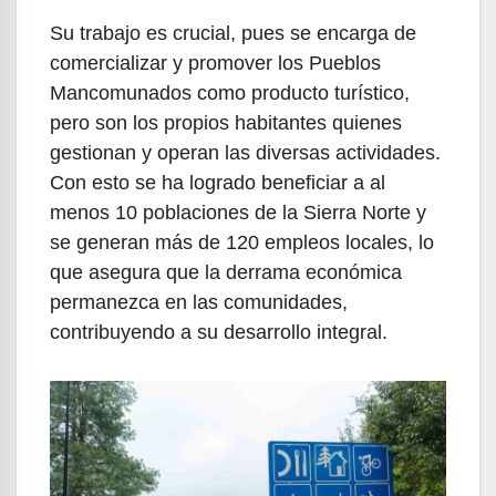
Su trabajo es crucial, pues se encarga de
comercializar y promover los Pueblos
Mancomunados como producto turístico,
pero son los propios habitantes quienes
gestionan y operan las diversas actividades.
Con esto se ha logrado beneficiar a al
menos 10 poblaciones de la Sierra Norte y
se generan más de 120 empleos locales, lo
que asegura que la derrama económica
permanezca en las comunidades,
contribuyendo a su desarrollo integral.