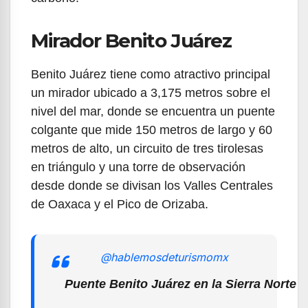
Mirador Benito Juárez
Benito Juárez tiene como atractivo principal
un mirador ubicado a 3,175 metros sobre el
nivel del mar, donde se encuentra un puente
colgante que mide 150 metros de largo y 60
metros de alto, un circuito de tres tirolesas
en triángulo y una torre de observación
desde donde se divisan los Valles Centrales
de Oaxaca y el Pico de Orizaba.
@hablemosdeturismomx
Puente Benito Juárez en la Sierra Norte