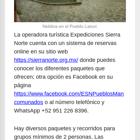
Neblina en el Pueblo Latuvi.
La operadora turística Expediciones Sierra
Norte cuenta con un sistema de reservas
online en su sitio web
https://sierranorte.org.mx/
donde puedes
conocer los diferentes paquetes que
ofrecen; otra opción es Facebook en su
página
https://www.facebook.com/ESNPueblosMan
comunados
o al número telefónico y
WhatsApp +52 951 226 8396.
Hay diversos paquetes y recorridos para
grupos mínimos de 2 personas. Las