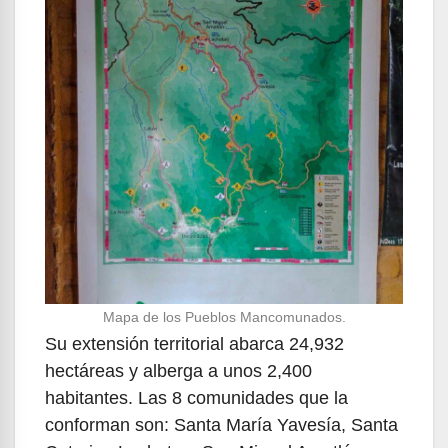
Mapa de los Pueblos Mancomunados.
Su extensión territorial abarca 24,932
hectáreas y alberga a unos 2,400
habitantes. Las 8 comunidades que la
conforman son: Santa María Yavesía, Santa