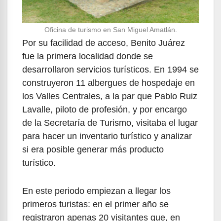
Oficina de turismo en San Miguel Amatlán.
Por su facilidad de acceso, Benito Juárez
fue la primera localidad donde se
desarrollaron servicios turísticos. En 1994 se
construyeron 11 albergues de hospedaje en
los Valles Centrales, a la par que Pablo Ruiz
Lavalle, piloto de profesión, y por encargo
de la Secretaría de Turismo, visitaba el lugar
para hacer un inventario turístico y analizar
si era posible generar más producto
turístico.
En este periodo empiezan a llegar los
primeros turistas: en el primer año se
registraron apenas 20 visitantes que, en