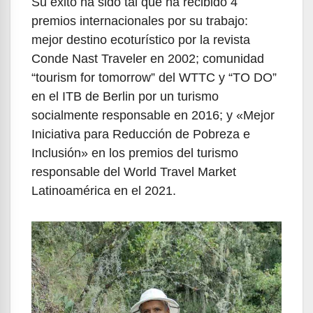
Su éxito ha sido tal que ha recibido 4
premios internacionales por su trabajo:
mejor destino ecoturístico por la revista
Conde Nast Traveler en 2002; comunidad
“tourism for tomorrow” del WTTC y “TO DO”
en el ITB de Berlin por un turismo
socialmente responsable en 2016; y «Mejor
Iniciativa para Reducción de Pobreza e
Inclusión» en los premios del turismo
responsable del World Travel Market
Latinoamérica en el 2021.