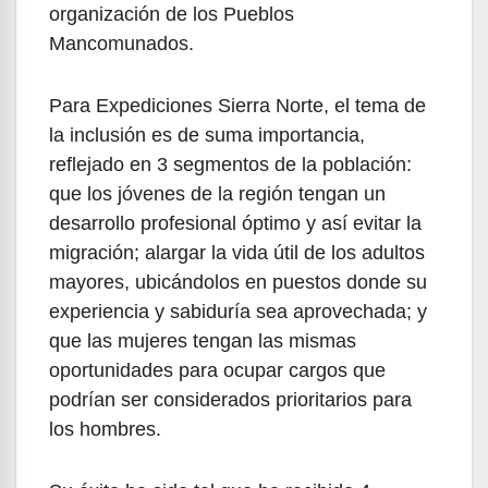
organización de los Pueblos
Mancomunados.
Para Expediciones Sierra Norte, el tema de
la inclusión es de suma importancia,
reflejado en 3 segmentos de la población:
que los jóvenes de la región tengan un
desarrollo profesional óptimo y así evitar la
migración; alargar la vida útil de los adultos
mayores, ubicándolos en puestos donde su
experiencia y sabiduría sea aprovechada; y
que las mujeres tengan las mismas
oportunidades para ocupar cargos que
podrían ser considerados prioritarios para
los hombres.