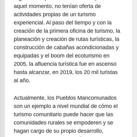
aquel momento, no tenían oferta de
actividades propias de un turismo
experiencial. Al paso del tiempo y con la
creación de la primera oficina de turismo, la
planeación y creación de rutas turísticas, la
construcción de cabañas acondicionadas y
equipadas y el boom del ecoturismo en
2005, la afluencia turística fue en ascenso
hasta alcanzar, en 2019, los 20 mil turistas
al año.
Actualmente, los Pueblos Mancomunados
son un ejemplo a nivel mundial de cómo el
turismo comunitario puede hacer que las
comunidades rurales se empoderen y se
hagan cargo de su propio desarrollo,