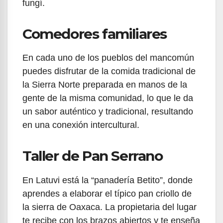
fungí.
Comedores familiares
En cada uno de los pueblos del mancomún
puedes disfrutar de la comida tradicional de
la Sierra Norte preparada en manos de la
gente de la misma comunidad, lo que le da
un sabor auténtico y tradicional, resultando
en una conexión intercultural.
Taller de Pan Serrano
En Latuvi está la “panadería Betito”, donde
aprendes a elaborar el típico pan criollo de
la sierra de Oaxaca. La propietaria del lugar
te recibe con los brazos abiertos y te enseña