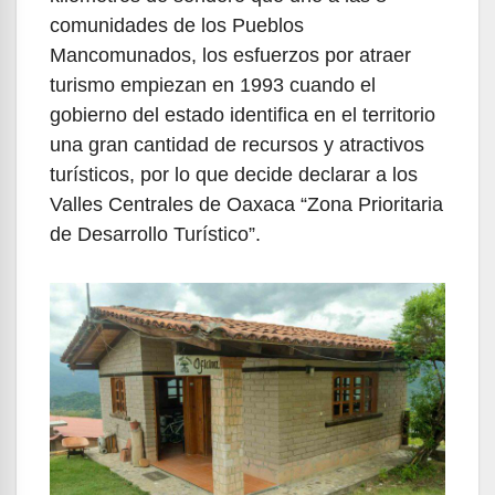
comunidades de los Pueblos
Mancomunados, los esfuerzos por atraer
turismo empiezan en 1993 cuando el
gobierno del estado identifica en el territorio
una gran cantidad de recursos y atractivos
turísticos, por lo que decide declarar a los
Valles Centrales de Oaxaca “Zona Prioritaria
de Desarrollo Turístico”.