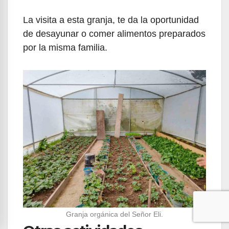
La visita a esta granja, te da la oportunidad
de desayunar o comer alimentos preparados
por la misma familia.
Granja orgánica del Señor Eli.