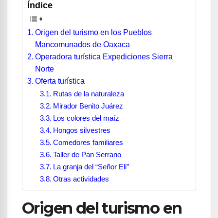
Índice
Origen del turismo en los Pueblos
Mancomunados de Oaxaca
Operadora turística Expediciones Sierra
Norte
Oferta turística
Rutas de la naturaleza
Mirador Benito Juárez
Los colores del maíz
Hongos silvestres
Comedores familiares
Taller de Pan Serrano
La granja del “Señor Eli”
Otras actividades
Origen del turismo en