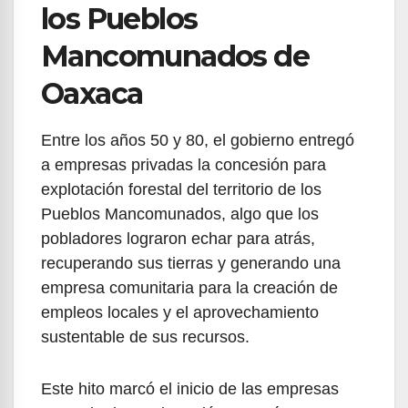
los Pueblos
Mancomunados de
Oaxaca
Entre los años 50 y 80, el gobierno entregó
a empresas privadas la concesión para
explotación forestal del territorio de los
Pueblos Mancomunados, algo que los
pobladores lograron echar para atrás,
recuperando sus tierras y generando una
empresa comunitaria para la creación de
empleos locales y el aprovechamiento
sustentable de sus recursos.
Este hito marcó el inicio de las empresas