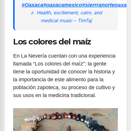
#Oaxaca
#oaxacamexico
#sierrranorteoaxac
♬ Health, excitement, calm, and
medical music – TimTaj
Los colores del maíz
En La Nevería cuentan con una experiencia
llamada “Los colores del maíz”: la gente
tiene la oportunidad de conocer la historia y
la importancia de este alimento para la
población zapoteca, su proceso de cultivo y
sus usos en la medicina tradicional.