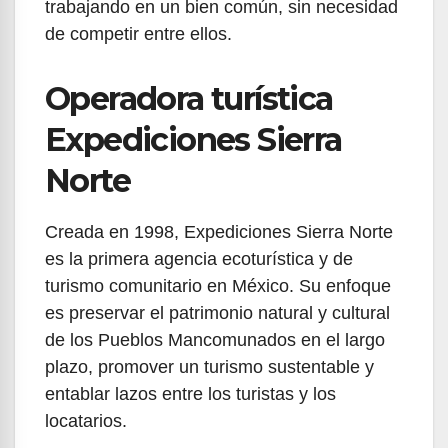
trabajando en un bien común, sin necesidad
de competir entre ellos.
Operadora turística
Expediciones Sierra
Norte
Creada en 1998, Expediciones Sierra Norte
es la primera agencia ecoturística y de
turismo comunitario en México. Su enfoque
es preservar el patrimonio natural y cultural
de los Pueblos Mancomunados en el largo
plazo, promover un turismo sustentable y
entablar lazos entre los turistas y los
locatarios.