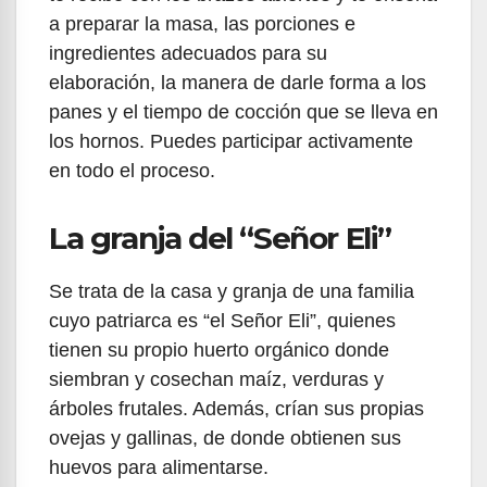
a preparar la masa, las porciones e
ingredientes adecuados para su
elaboración, la manera de darle forma a los
panes y el tiempo de cocción que se lleva en
los hornos. Puedes participar activamente
en todo el proceso.
La granja del “Señor Eli”
Se trata de la casa y granja de una familia
cuyo patriarca es “el Señor Eli”, quienes
tienen su propio huerto orgánico donde
siembran y cosechan maíz, verduras y
árboles frutales. Además, crían sus propias
ovejas y gallinas, de donde obtienen sus
huevos para alimentarse.