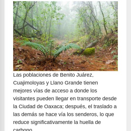
Las poblaciones de Benito Juárez,
Cuajimoloyas y Llano Grande tienen
mejores vías de acceso a donde los
visitantes pueden llegar en transporte desde
la Ciudad de Oaxaca; después, el traslado a
las demás se hace vía los senderos, lo que
reduce significativamente la huella de
carbono.