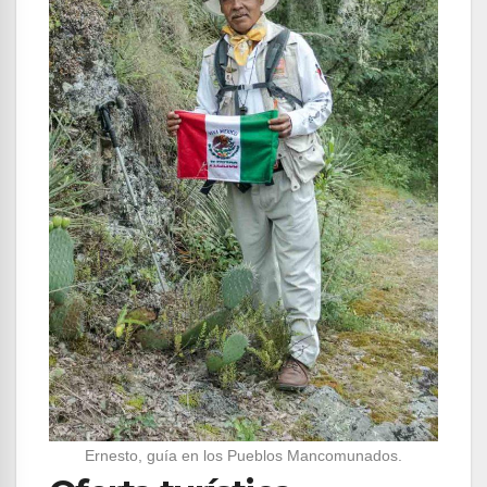
Ernesto, guía en los Pueblos Mancomunados.