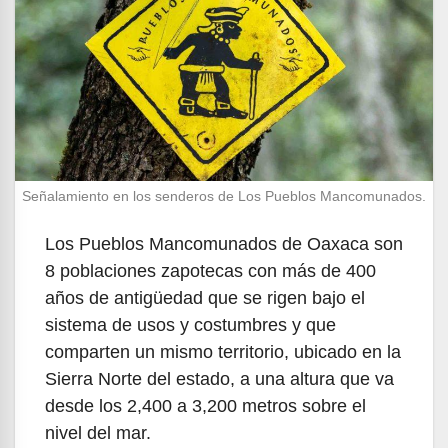
Señalamiento en los senderos de Los Pueblos Mancomunados.
Los Pueblos Mancomunados de Oaxaca son
8 poblaciones zapotecas con más de 400
años de antigüedad que se rigen bajo el
sistema de usos y costumbres y que
comparten un mismo territorio, ubicado en la
Sierra Norte del estado, a una altura que va
desde los 2,400 a 3,200 metros sobre el
nivel del mar.