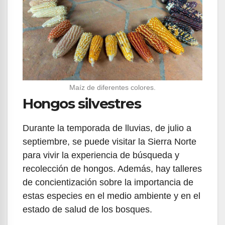
Maíz de diferentes colores.
Hongos silvestres
Durante la temporada de lluvias, de julio a
septiembre, se puede visitar la Sierra Norte
para vivir la experiencia de búsqueda y
recolección de hongos. Además, hay talleres
de concientización sobre la importancia de
estas especies en el medio ambiente y en el
estado de salud de los bosques.