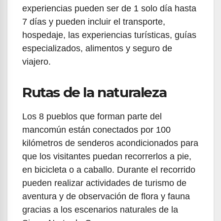
experiencias pueden ser de 1 solo día hasta
7 días y pueden incluir el transporte,
hospedaje, las experiencias turísticas, guías
especializados, alimentos y seguro de
viajero.
Rutas de la naturaleza
Los 8 pueblos que forman parte del
mancomún están conectados por 100
kilómetros de senderos acondicionados para
que los visitantes puedan recorrerlos a pie,
en bicicleta o a caballo. Durante el recorrido
pueden realizar actividades de turismo de
aventura y de observación de flora y fauna
gracias a los escenarios naturales de la