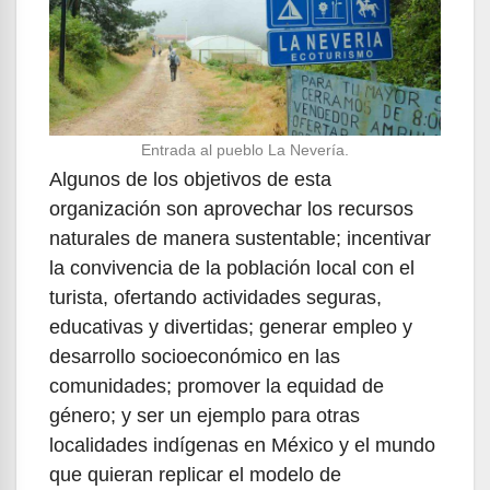
Entrada al pueblo La Nevería.
Algunos de los objetivos de esta
organización son aprovechar los recursos
naturales de manera sustentable; incentivar
la convivencia de la población local con el
turista, ofertando actividades seguras,
educativas y divertidas; generar empleo y
desarrollo socioeconómico en las
comunidades; promover la equidad de
género; y ser un ejemplo para otras
localidades indígenas en México y el mundo
que quieran replicar el modelo de