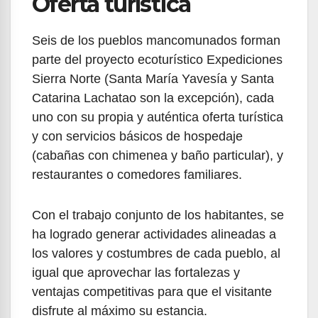
Oferta turística
Seis de los pueblos mancomunados forman
parte del proyecto ecoturístico Expediciones
Sierra Norte (Santa María Yavesía y Santa
Catarina Lachatao son la excepción), cada
uno con su propia y auténtica oferta turística
y con servicios básicos de hospedaje
(cabañas con chimenea y baño particular), y
restaurantes o comedores familiares.
Con el trabajo conjunto de los habitantes, se
ha logrado generar actividades alineadas a
los valores y costumbres de cada pueblo, al
igual que aprovechar las fortalezas y
ventajas competitivas para que el visitante
disfrute al máximo su estancia.