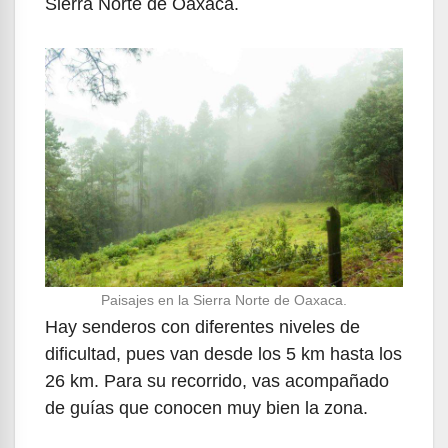
Sierra Norte de Oaxaca.
Paisajes en la Sierra Norte de Oaxaca.
Hay senderos con diferentes niveles de
dificultad, pues van desde los 5 km hasta los
26 km. Para su recorrido, vas acompañado
de guías que conocen muy bien la zona.