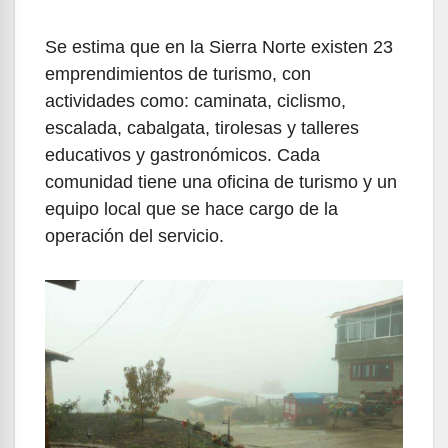
Se estima que en la Sierra Norte existen 23
emprendimientos de turismo, con
actividades como: caminata, ciclismo,
escalada, cabalgata, tirolesas y talleres
educativos y gastronómicos. Cada
comunidad tiene una oficina de turismo y un
equipo local que se hace cargo de la
operación del servicio.