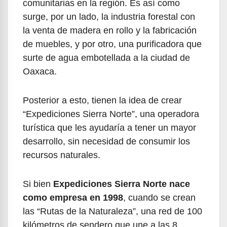
comunitarias en la región. Es así como
surge, por un lado, la industria forestal con
la venta de madera en rollo y la fabricación
de muebles, y por otro, una purificadora que
surte de agua embotellada a la ciudad de
Oaxaca.
Posterior a esto, tienen la idea de crear
“Expediciones Sierra Norte”, una operadora
turística que les ayudaría a tener un mayor
desarrollo, sin necesidad de consumir los
recursos naturales.
Si bien
Expediciones Sierra Norte nace
como empresa en 1998
, cuando se crean
las “Rutas de la Naturaleza”, una red de 100
kilómetros de sendero que une a las 8