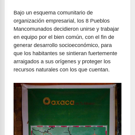
Bajo un esquema comunitario de
organización empresarial, los 8 Pueblos
Mancomunados decidieron unirse y trabajar
en equipo por el bien común, con el fin de
generar desarrollo socioeconómico, para
que los habitantes se sintieran fuertemente
arraigados a sus orígenes y proteger los
recursos naturales con los que cuentan.