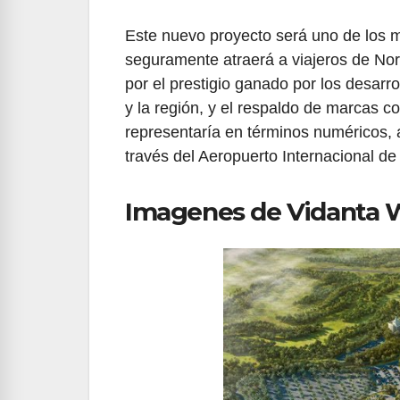
Este nuevo proyecto será uno de los m
seguramente atraerá a viajeros de Nor
por el prestigio ganado por los desarro
y la región, y el respaldo de marcas co
representaría en términos numéricos, a
través del Aeropuerto Internacional de
Imagenes de Vidanta 