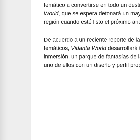
temático a convertirse en todo un des
World
, que se espera detonará un mayor
región cuando esté listo el próximo añ
De acuerdo a un reciente reporte de la
temáticos,
Vidanta World
desarrollará 
inmersión, un parque de fantasías de l
uno de ellos con un diseño y perfil pro