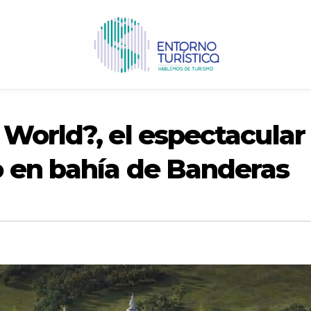
World?, el espectacular
 en bahía de Banderas