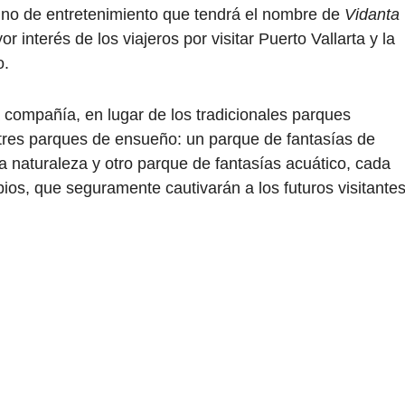
tino de entretenimiento que tendrá el nombre de
Vidanta
 interés de los viajeros por visitar Puerto Vallarta y la
o.
 compañía, en lugar de los tradicionales parques
tres parques de ensueño: un parque de fantasías de
a naturaleza y otro parque de fantasías acuático, cada
pios, que seguramente cautivarán a los futuros visitantes