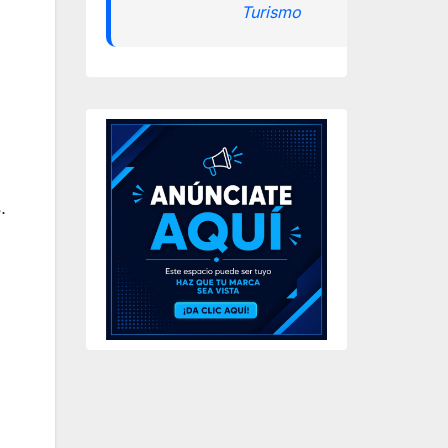
Turismo
.