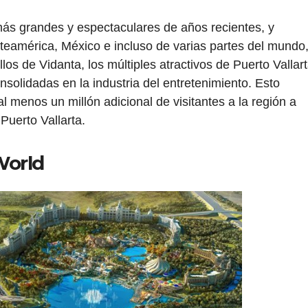
ás grandes y espectaculares de años recientes, y
teamérica, México e incluso de varias partes del mundo
llos de Vidanta, los múltiples atractivos de Puerto Vallar
nsolidadas en la industria del entretenimiento. Esto
l menos un millón adicional de visitantes a la región a
 Puerto Vallarta.
World