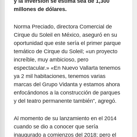
y la inversión se estima sea de 1,300
millones de dólares.
Norma Preciado, directora Comercial de
Cirque du Soleil en México, aseguró en su
oportunidad que este sería el primer parque
temático de Cirque du Soleil; «un proyecto
increíble, muy ambicioso, pero
espectacular.» «En Nuevo Vallarta tenemos
ya 2 mil habitaciones, tenemos varias
marcas del Grupo Vidanta y estamos ahora
enfocándonos a la construcción de parques
y del teatro permanente también”, agregó.
Al momento de su lanzamiento en el 2014
cuando se dio a conocer que sería
inaugurado a comienzos del 2018; pero el