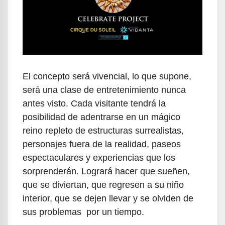
El concepto será vivencial, lo que supone,
será una clase de entretenimiento nunca
antes visto. Cada visitante tendrá la
posibilidad de adentrarse en un mágico
reino repleto de estructuras surrealistas,
personajes fuera de la realidad, paseos
espectaculares y experiencias que los
sorprenderán. Logrará hacer que sueñen,
que se diviertan, que regresen a su niño
interior, que se dejen llevar y se olviden de
sus problemas por un tiempo.