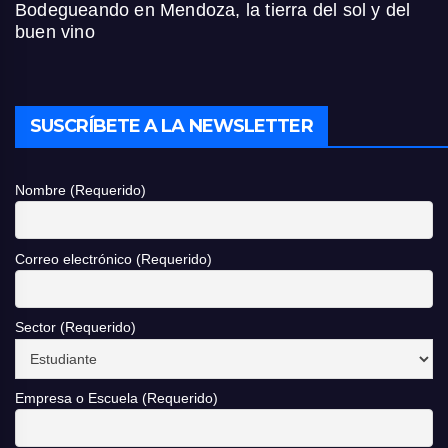
Bodegueando en Mendoza, la tierra del sol y del
buen vino
SUSCRÍBETE A LA NEWSLETTER
Nombre (Requerido)
Correo electrónico (Requerido)
Sector (Requerido)
Empresa o Escuela (Requerido)