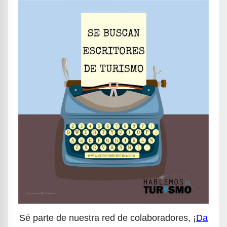
Sé parte de nuestra red de colaboradores, ¡
Da