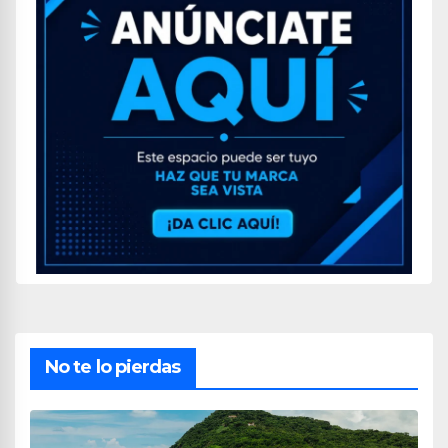
No te lo pierdas