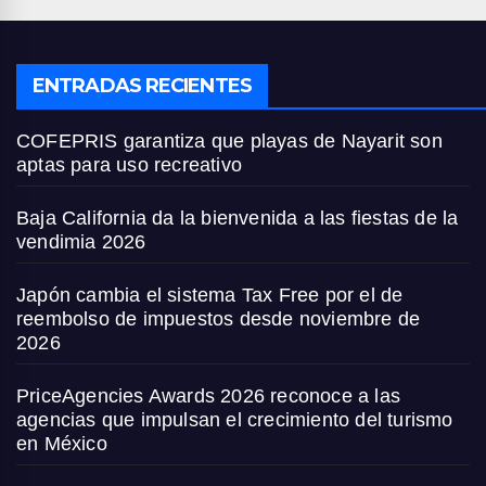
ENTRADAS RECIENTES
COFEPRIS garantiza que playas de Nayarit son
aptas para uso recreativo
Baja California da la bienvenida a las fiestas de la
vendimia 2026
Japón cambia el sistema Tax Free por el de
reembolso de impuestos desde noviembre de
2026
PriceAgencies Awards 2026 reconoce a las
agencias que impulsan el crecimiento del turismo
en México