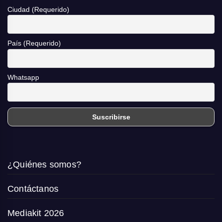
Ciudad (Requerido)
País (Requerido)
Whatsapp
¿Quiénes somos?
Contáctanos
Mediakit 2026