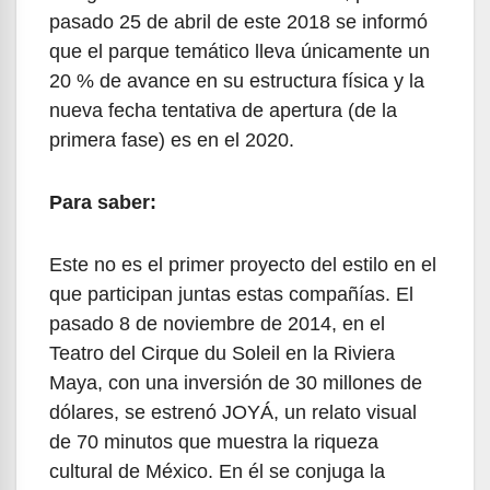
pasado 25 de abril de este 2018 se informó
que el parque temático lleva únicamente un
20 % de avance en su estructura física y la
nueva fecha tentativa de apertura (de la
primera fase) es en el 2020.
Para saber:
Este no es el primer proyecto del estilo en el
que participan juntas estas compañías. El
pasado 8 de noviembre de 2014, en el
Teatro del Cirque du Soleil en la Riviera
Maya, con una inversión de 30 millones de
dólares, se estrenó JOYÁ, un relato visual
de 70 minutos que muestra la riqueza
cultural de México. En él se conjuga la