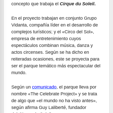
concepto que trabaja el
Cirque du Soleil
.
En el proyecto trabajan en conjunto Grupo
Vidanta, compañía líder en el desarrollo de
complejos turísticos; y el «Circo del Sol»,
empresa de entretenimiento cuyos
espectáculos combinan música, danza y
actos circenses. Según se ha dicho en
reiteradas ocasiones, este se proyecta para
ser el parque temático más espectacular del
mundo.
Según un
comunicado
, el parque lleva por
nombre «The Celebrate Project» y se trata
de algo que «el mundo no ha visto antes»,
según afirma Guy Laliberté, fundador