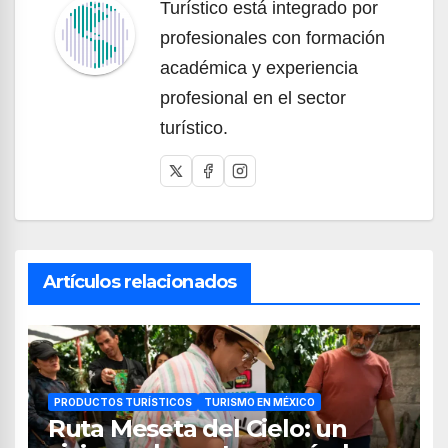
Turístico está integrado por
profesionales con formación
académica y experiencia
profesional en el sector
turístico.
Artículos relacionados
PRODUCTOS TURÍSTICOS
TURISMO EN MÉXICO
Ruta Meseta del Cielo: un