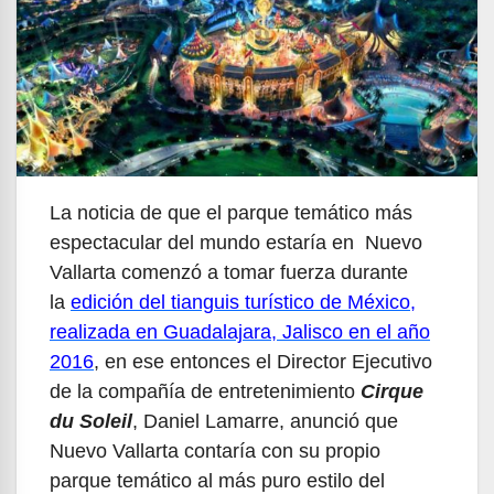
La noticia de que el parque temático más
espectacular del mundo estaría en Nuevo
Vallarta comenzó a tomar fuerza durante
la
edición del tianguis turístico de México,
realizada en Guadalajara, Jalisco en el año
2016
, en ese entonces el Director Ejecutivo
de la compañía de entretenimiento
Cirque
du Soleil
, Daniel Lamarre, anunció que
Nuevo Vallarta contaría con su propio
parque temático al más puro estilo del