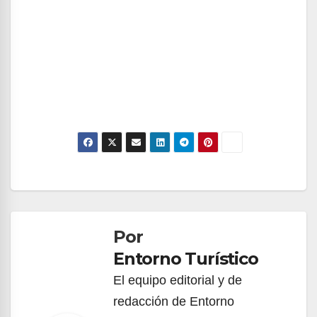
Navegación
de
Por
entradas
Entorno Turístico
El equipo editorial y de
redacción de Entorno