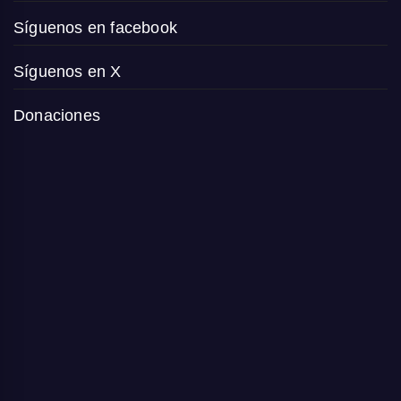
Síguenos en facebook
Síguenos en X
Donaciones