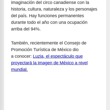
imaginación del circo canadiense con la
historia, cultura, naturaleza y los personajes
del país. Hay funciones permanentes
durante todo el año con una ocupación
arriba del 94%.
También, recientemente el Consejo de
Promoción Turística de México dio
a conocer:
Luzia, el espectáculo que
proyectará la imagen de México a nivel
mundial.