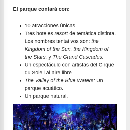
El parque contará con:
10 atracciones únicas.
Tres hoteles
resort
de temática distinta.
Los nombres tentativos son:
the
Kingdom of the Sun, the Kingdom of
the Stars,
y
The Grand Cascades.
Un espectáculo con artistas del Cirque
du Soleil al aire libre.
The Valley of the Blue Waters:
Un
parque acuático.
Un parque natural.