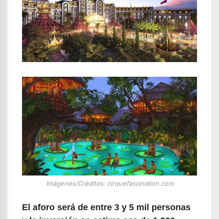
Imágenes/Créditos: cirquefascination.com
El aforo será de entre 3 y 5 mil personas