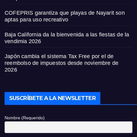
COFEPRIS garantiza que playas de Nayarit son
aptas para uso recreativo
Baja California da la bienvenida a las fiestas de la
vendimia 2026
Japón cambia el sistema Tax Free por el de
reembolso de impuestos desde noviembre de
2026
SUSCRÍBETE A LA NEWSLETTER
Nombre (Requerido)