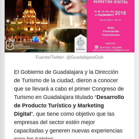
Fuente/Twitter: @GuadalajaraGob
El Gobierno de Guadalajara y la Dirección
de Turismo de la ciudad, dieron a conocer
que se llevará a cabo el primer Congreso de
Turismo en Guadalajara titulado “
Desarrollo
de Producto Turístico y Marketing
Digital
”, que tiene como objetivo que las
empresas del sector estén mejor
capacitadas y generen nuevas experiencias
para los turistas.