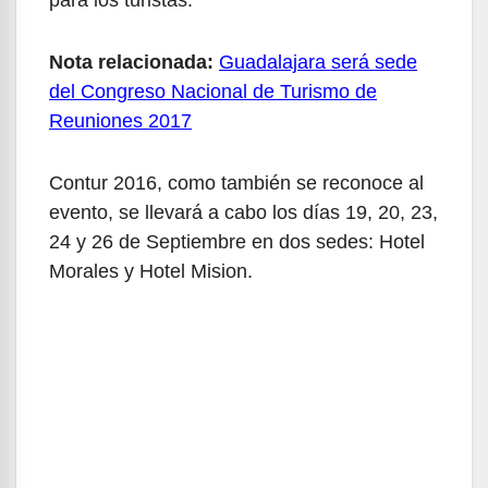
Nota relacionada:
Guadalajara será sede
del Congreso Nacional de Turismo de
Reuniones 2017
Contur 2016, como también se reconoce al
evento, se llevará a cabo los días 19, 20, 23,
24 y 26 de Septiembre en dos sedes: Hotel
Morales y Hotel Mision.