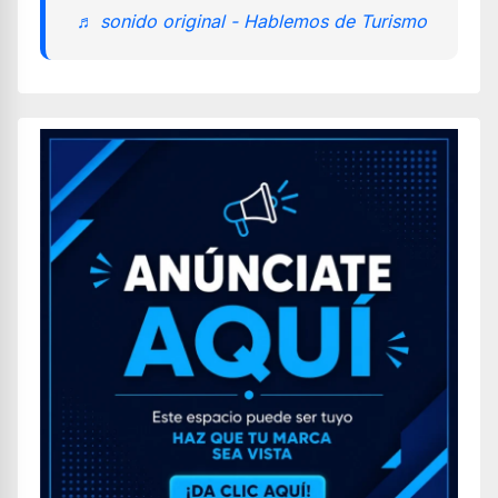
♬ sonido original - Hablemos de Turismo