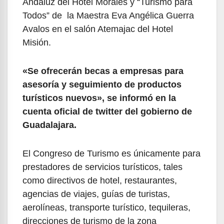
Andaluz del Hotel Morales y “Turismo para
Todos” de la Maestra Eva Angélica Guerra
Avalos en el salón Atemajac del Hotel
Misión.
«Se ofrecerán becas a empresas para
asesoría y seguimiento de productos
turísticos nuevos», se informó en la
cuenta oficial de twitter del gobierno de
Guadalajara.
El Congreso de Turismo es únicamente para
prestadores de servicios turísticos, tales
como directivos de hotel, restaurantes,
agencias de viajes, guías de turistas,
aerolíneas, transporte turístico, tequileras,
direcciones de turismo de la zona