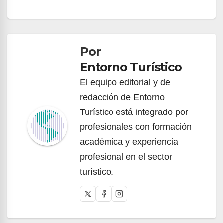
Navegación
de
Por
entradas
Entorno Turístico
El equipo editorial y de
redacción de Entorno
Turístico está integrado por
profesionales con formación
académica y experiencia
profesional en el sector
turístico.