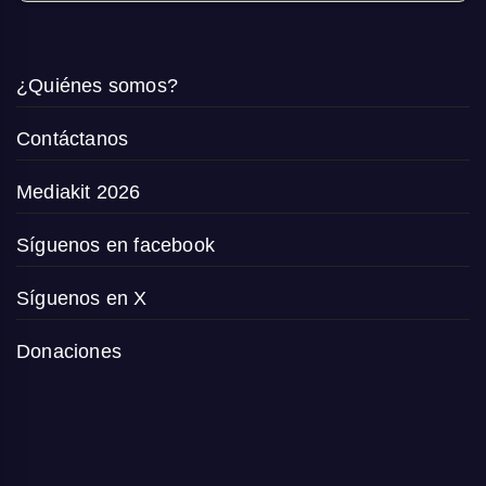
¿Quiénes somos?
Contáctanos
Mediakit 2026
Síguenos en facebook
Síguenos en X
Donaciones