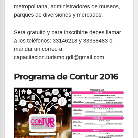
metropolitana, administradores de museos,
parques de diversiones y mercados.
Será gratuito y para inscribirte debes llamar
a los teléfonos: 33146218 y 33358483 o
mandar un correo a:
capacitacion.turismo.gdl@gmail.com
Programa de Contur 2016