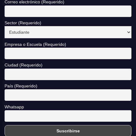
Correo electrónico (Requerido)
Sector (Requerido)
Empresa o Escuela (Requerido)
Ciudad (Requerido)
País (Requerido)
Whatsapp