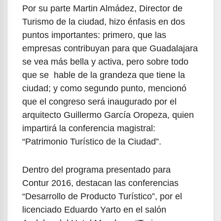
Por su parte Martin Almádez, Director de
Turismo de la ciudad, hizo énfasis en dos
puntos importantes: primero, que las
empresas contribuyan para que Guadalajara
se vea más bella y activa, pero sobre todo
que se hable de la grandeza que tiene la
ciudad; y como segundo punto, mencionó
que el congreso será inaugurado por el
arquitecto Guillermo García Oropeza, quien
impartirá la conferencia magistral:
“Patrimonio Turístico de la Ciudad”.
Dentro del programa presentado para
Contur 2016, destacan las conferencias
“Desarrollo de Producto Turístico”, por el
licenciado Eduardo Yarto en el salón