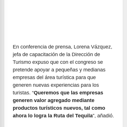
En conferencia de prensa, Lorena Vázquez,
jefa de capacitación de la Dirección de
Turismo expuso que con el congreso se
pretende apoyar a pequeñas y medianas
empresas del área turística para que
generen nuevas experiencias para los
turistas. “
Queremos que las empresas
generen valor agregado mediante
productos turísticos nuevos, tal como
ahora lo logra la Ruta del Tequila
”, añadió.