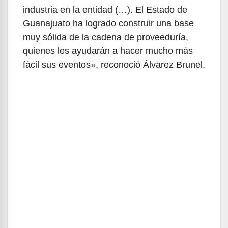
industria en la entidad (…). El Estado de
Guanajuato ha logrado construir una base
muy sólida de la cadena de proveeduría,
quienes les ayudarán a hacer mucho más
fácil sus eventos», reconoció Álvarez Brunel.