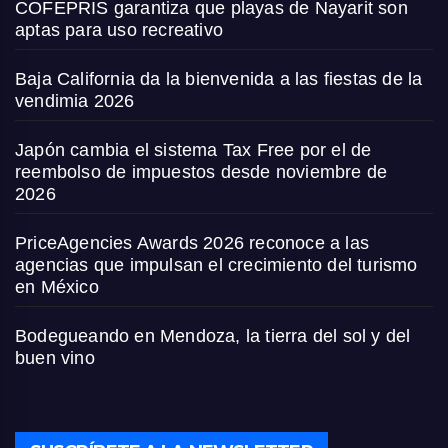
COFEPRIS garantiza que playas de Nayarit son
aptas para uso recreativo
Baja California da la bienvenida a las fiestas de la
vendimia 2026
Japón cambia el sistema Tax Free por el de
reembolso de impuestos desde noviembre de
2026
PriceAgencies Awards 2026 reconoce a las
agencias que impulsan el crecimiento del turismo
en México
Bodegueando en Mendoza, la tierra del sol y del
buen vino