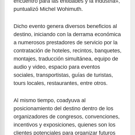
encuentro para las entidades y la industria»,
puntualizó Michel Wohimuth.
Dicho evento genera diversos beneficios al
destino, iniciando con la derrama económica
a numerosos prestadores de servicio por la
contratación de hoteles, recintos, banquetes,
montajes, traducción simultánea, equipo de
audio y video, espacio para eventos
sociales, transportistas, guías de turistas,
tours locales, restaurantes, entre otros.
Al mismo tiempo, coadyuva al
posicionamiento del destino dentro de los
organizadores de congresos, convenciones,
incentivos y exposiciones, quienes son los
clientes potenciales para organizar futuros