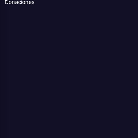
Donaciones