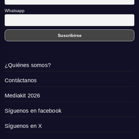
Whatsapp
¿Quiénes somos?
Contáctanos
Mediakit 2026
Síguenos en facebook
Síguenos en X