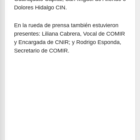
Dolores Hidalgo CIN.
En la rueda de prensa también estuvieron
presentes: Liliana Cabrera, Vocal de COMIR
y Encargada de CNIR; y Rodrigo Esponda,
Secretario de COMIR.