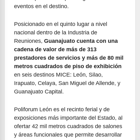
eventos en el destino.
Posicionado en el quinto lugar a nivel
nacional dentro de la Industria de
Reuniones,
Guanajuato cuenta con una
cadena de valor de más de 313
prestadores de servicios y más de 80 mil
metros cuadrados de piso de exhibición
en seis destinos MICE: León, Silao,
Irapuato, Celaya, San Miguel de Allende, y
Guanajuato Capital.
Poliforum León es el recinto ferial y de
exposiciones más importante del Estado, al
ofertar 42 mil metros cuadrados de salones
y áreas funcionales que permite desarrollar