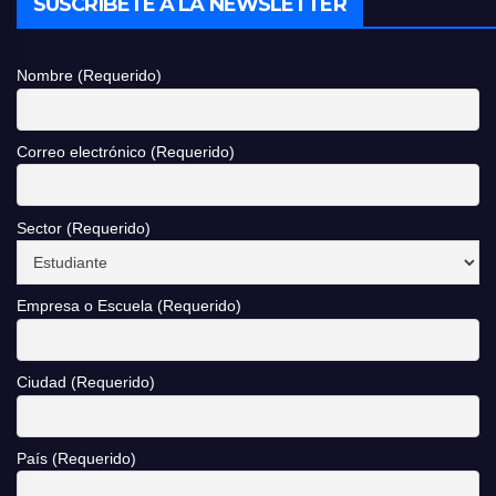
SUSCRÍBETE A LA NEWSLETTER
Nombre (Requerido)
Correo electrónico (Requerido)
Sector (Requerido)
Empresa o Escuela (Requerido)
Ciudad (Requerido)
País (Requerido)