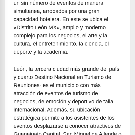
un sin número de eventos de manera
simultánea, arropados por una gran
capacidad hotelera. En este se ubica el
«Distrito León MX», amplio y moderno
complejo para los negocios, el arte y la
cultura, el entretenimiento, la ciencia, el
deporte y la academia.
León, la tercera ciudad más grande del país
y cuarto Destino Nacional en Turismo de
Reuniones- es el municipio con más
atracción de eventos de turismo de
negocios, de emoción y deportivo de talla
internacional. Además, su ubicación
estratégica permite a los asistentes de los
eventos desplazarse a conocer atractivos de
Guanajuato Capital, San Miguel de Allende o