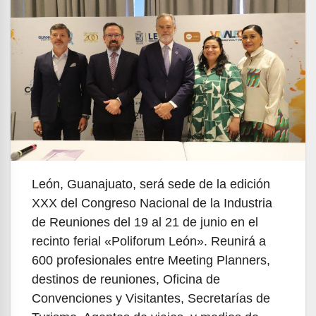
León, Guanajuato, será sede de la edición
XXX del Congreso Nacional de la Industria
de Reuniones del 19 al 21 de junio en el
recinto ferial «Poliforum León». Reunirá a
600 profesionales entre Meeting Planners,
destinos de reuniones, Oficina de
Convenciones y Visitantes, Secretarías de