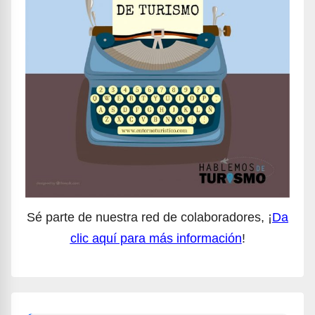
Sé parte de nuestra red de colaboradores, ¡
Da
clic aquí para más información
!