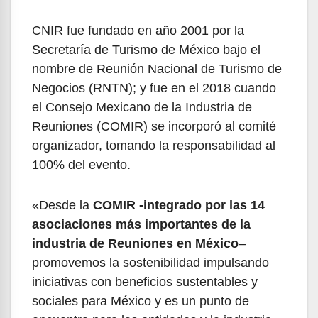
CNIR fue fundado en año 2001 por la
Secretaría de Turismo de México bajo el
nombre de Reunión Nacional de Turismo de
Negocios (RNTN); y fue en el 2018 cuando
el Consejo Mexicano de la Industria de
Reuniones (COMIR) se incorporó al comité
organizador, tomando la responsabilidad al
100% del evento.
«Desde la
COMIR -integrado por las 14
asociaciones más importantes de la
industria de Reuniones en México
–
promovemos la sostenibilidad impulsando
iniciativas con beneficios sustentables y
sociales para México y es un punto de