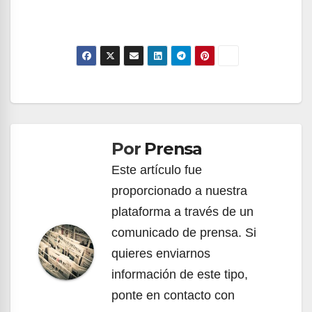
Navegación
de
Por
Prensa
entradas
Este artículo fue
proporcionado a nuestra
plataforma a través de un
comunicado de prensa. Si
quieres enviarnos
información de este tipo,
ponte en contacto con