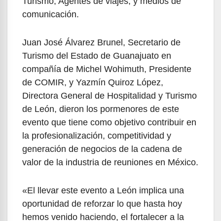
Turismo, Agentes de viajes, y medios de
comunicación.
Juan José Álvarez Brunel, Secretario de
Turismo del Estado de Guanajuato en
compañía de Michel Wohimuth, Presidente
de COMIR, y Yazmín Quiroz López,
Directora General de Hospitalidad y Turismo
de León, dieron los pormenores de este
evento que tiene como objetivo contribuir en
la profesionalización, competitividad y
generación de negocios de la cadena de
valor de la industria de reuniones en México.
«El llevar este evento a León implica una
oportunidad de reforzar lo que hasta hoy
hemos venido haciendo, el fortalecer a la