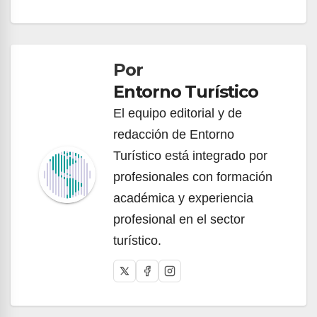
Navegación
de
Por
entradas
Entorno Turístico
El equipo editorial y de
redacción de Entorno
Turístico está integrado por
profesionales con formación
académica y experiencia
profesional en el sector
turístico.