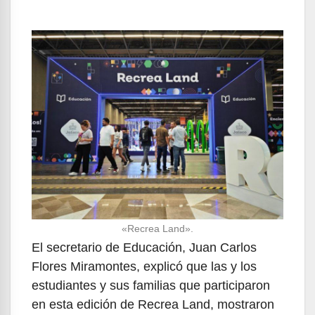
«Recrea Land».
El secretario de Educación, Juan Carlos
Flores Miramontes, explicó que las y los
estudiantes y sus familias que participaron
en esta edición de Recrea Land, mostraron