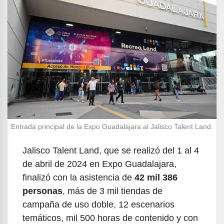
Entrada principal de la Expo Guadalajara al Jalisco Talent Land.
Jalisco Talent Land, que se realizó del 1 al 4
de abril de 2024 en Expo Guadalajara,
finalizó con la asistencia de
42 mil 386
personas
, más de 3 mil tiendas de
campaña de uso doble, 12 escenarios
temáticos, mil 500 horas de contenido y con