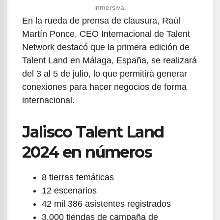
inmersiva.
En la rueda de prensa de clausura, Raúl
Martín Ponce, CEO Internacional de Talent
Network destacó que la primera edición de
Talent Land en Málaga, España, se realizará
del 3 al 5 de julio, lo que permitirá generar
conexiones para hacer negocios de forma
internacional.
Jalisco Talent Land
2024 en números
8 tierras temáticas
12 escenarios
42 mil 386 asistentes registrados
3,000 tiendas de campaña de