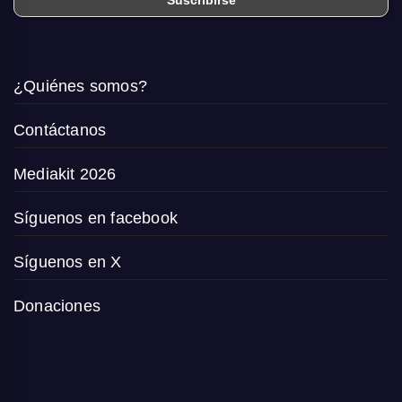
¿Quiénes somos?
Contáctanos
Mediakit 2026
Síguenos en facebook
Síguenos en X
Donaciones