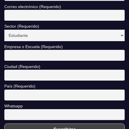
Correo electrónico (Requerido)
Sector (Requerido)
Empresa o Escuela (Requerido)
Ciudad (Requerido)
País (Requerido)
Whatsapp