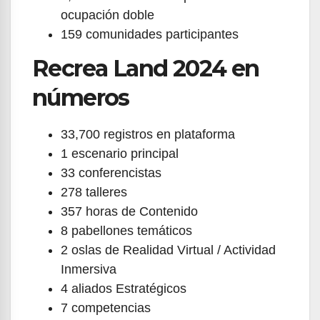
ocupación doble
159 comunidades participantes
Recrea Land 2024 en
números
33,700 registros en plataforma
1 escenario principal
33 conferencistas
278 talleres
357 horas de Contenido
8 pabellones temáticos
2 oslas de Realidad Virtual / Actividad
Inmersiva
4 aliados Estratégicos
7 competencias