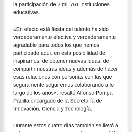
la participación de 2 mil 761 instituciones
educativas.
«En efecto está fiesta del talento ha sido
verdaderamente efectiva y verdaderamente
agradable para todos los que hemos
participado aquí, en esta posibilidad de
inspirarnos, de obtener nuevas ideas, de
compartir nuestras ideas y además de hacer
esas relaciones con personas con las que
seguramente seguiremos colaborando a lo
largo de los años», resaltó Alfonso Pompa
Padilla,encargado de la Secretaría de
Innovación, Ciencia y Tecnología.
Durante estos cuatro días también se llevó a