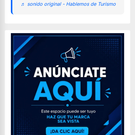
♬ sonido original - Hablemos de Turismo