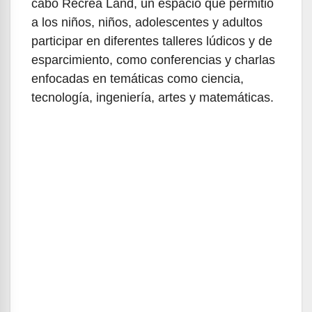
cabo Recrea Land, un espacio que permitió
a los niños, niños, adolescentes y adultos
participar en diferentes talleres lúdicos y de
esparcimiento, como conferencias y charlas
enfocadas en temáticas como ciencia,
tecnología, ingeniería, artes y matemáticas.