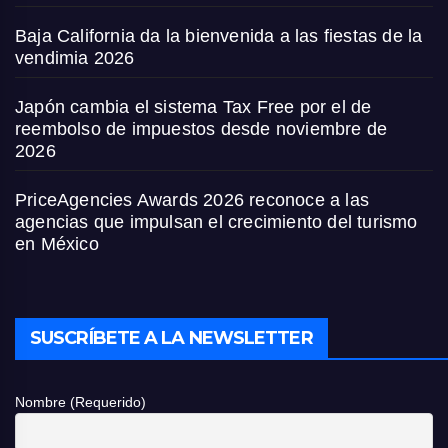
Baja California da la bienvenida a las fiestas de la
vendimia 2026
Japón cambia el sistema Tax Free por el de
reembolso de impuestos desde noviembre de
2026
PriceAgencies Awards 2026 reconoce a las
agencias que impulsan el crecimiento del turismo
en México
SUSCRÍBETE A LA NEWSLETTER
Nombre (Requerido)