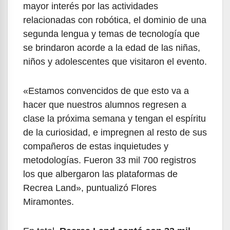
mayor interés por las actividades
relacionadas con robótica, el dominio de una
segunda lengua y temas de tecnología que
se brindaron acorde a la edad de las niñas,
niños y adolescentes que visitaron el evento.
«Estamos convencidos de que esto va a
hacer que nuestros alumnos regresen a
clase la próxima semana y tengan el espíritu
de la curiosidad, e impregnen al resto de sus
compañeros de estas inquietudes y
metodologías. Fueron 33 mil 700 registros
los que albergaron las plataformas de
Recrea Land», puntualizó Flores
Miramontes.