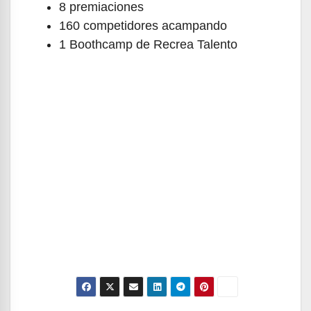
8 premiaciones
160 competidores acampando
1 Boothcamp de Recrea Talento