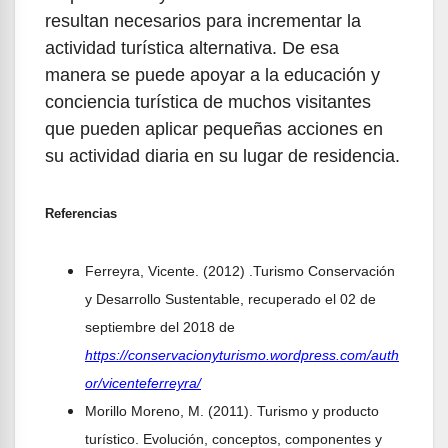
resultan necesarios para incrementar la
actividad turística alternativa. De esa
manera se puede apoyar a la educación y
conciencia turística de muchos visitantes
que pueden aplicar pequeñas acciones en
su actividad diaria en su lugar de residencia.
Referencias
Ferreyra, Vicente. (2012) .Turismo Conservación
y Desarrollo Sustentable, recuperado el 02 de
septiembre del 2018 de
https://conservacionyturismo.wordpress.com/auth
or/vicenteferreyra/
Morillo Moreno, M. (2011). Turismo y producto
turístico. Evolución, conceptos, componentes y