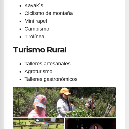
Kayak´s
Ciclismo de montaña
Mini rapel
Campismo
Tirolínea
Turismo Rural
Talleres artesanales
Agroturismo
Talleres gastronómicos