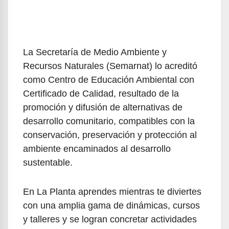
La Secretaría de Medio Ambiente y
Recursos Naturales (Semarnat) lo acreditó
como Centro de Educación Ambiental con
Certificado de Calidad, resultado de la
promoción y difusión de alternativas de
desarrollo comunitario, compatibles con la
conservación, preservación y protección al
ambiente encaminados al desarrollo
sustentable.
En La Planta aprendes mientras te diviertes
con una amplia gama de dinámicas, cursos
y talleres y se logran concretar actividades