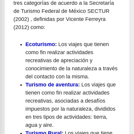
tres categorías de acuerdo a la Secretaría
de Turismo Federal de México SECTUR
(2002) , definidas por Vicente Ferreyra
(2012) como:
Ecoturismo
:
Los viajes que tienen
como fin realizar actividades
recreativas de apreciación y
conocimiento de la naturaleza a través
del contacto con la misma.
Turismo de aventura
:
Los viajes que
tienen como fin realizar actividades
recreativas, asociadas a desafíos
impuestos por la naturaleza, divididos
en tres tipos de actividades: tierra,
agua y aire.
Turismo Rural
:
Los viajes que tiene