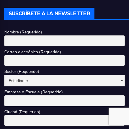
SUSCRÍBETE A LA NEWSLETTER
Nombre (Requerido)
Correo electrónico (Requerido)
Sector (Requerido)
Empresa o Escuela (Requerido)
Ciudad (Requerido)