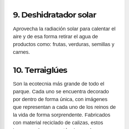
9. Deshidratador solar
Aprovecha la radiación solar para calentar el
aire y de esa forma retirar el agua de
productos como: frutas, verduras, semillas y
carnes.
10. Terraiglúes
Son la ecotecnia más grande de todo el
parque. Cada uno se encuentra decorado
por dentro de forma única, con imágenes
que representan a cada uno de los reinos de
la vida de forma sorprendente. Fabricados
con material reciclado de calizas, estos