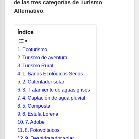
de
las tres categorías de Turismo
Alternativo
:
Índice
Ecoturismo
Turismo de aventura
Turismo Rural
1. Baños Ecológicos Secos
2. Calentador solar
3. Tratamiento de aguas grises
4. Captación de agua pluvial
5. Composta
6. Estufa Lorena
7. Adobe
8. Fotovoltaicos
9. Deshidratador solar