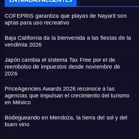
ENTRADAS RECIENTES
COFEPRIS garantiza que playas de Nayarit son
aptas para uso recreativo
Baja California da la bienvenida a las fiestas de la
vendimia 2026
Japón cambia el sistema Tax Free por el de
reembolso de impuestos desde noviembre de
2026
PriceAgencies Awards 2026 reconoce a las
agencias que impulsan el crecimiento del turismo
en México
Bodegueando en Mendoza, la tierra del sol y del
buen vino