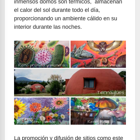
inmensos domos son térmicos, almacenan
el calor del sol durante todo el día,
proporcionando un ambiente cálido en su
interior durante las noches.
La promoción y difusión de sitios como este