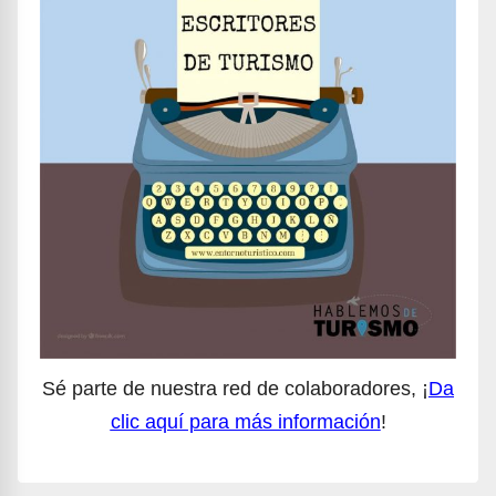
Sé parte de nuestra red de colaboradores, ¡
Da
clic aquí para más información
!