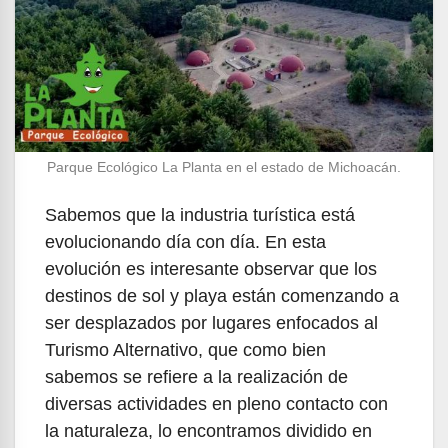
Parque Ecológico La Planta en el estado de Michoacán.
Sabemos que la industria turística está
evolucionando día con día. En esta
evolución es interesante observar que los
destinos de sol y playa están comenzando a
ser desplazados por lugares enfocados al
Turismo Alternativo, que como bien
sabemos se refiere a la realización de
diversas actividades en pleno contacto con
la naturaleza, lo encontramos dividido en