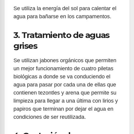
Se utiliza la energía del sol para calentar el
agua para bañarse en los campamentos.
3. Tratamiento de aguas
grises
Se utilizan jabones orgánicos que permiten
un mejor funcionamiento de cuatro piletas
biológicas a donde se va conduciendo el
agua para pasar por cada una de ellas que
contienen tezontles y arena que permite su
limpieza para llegar a una última con lirios y
papiros que terminan por dejar el agua en
condiciones de ser reutilizada.