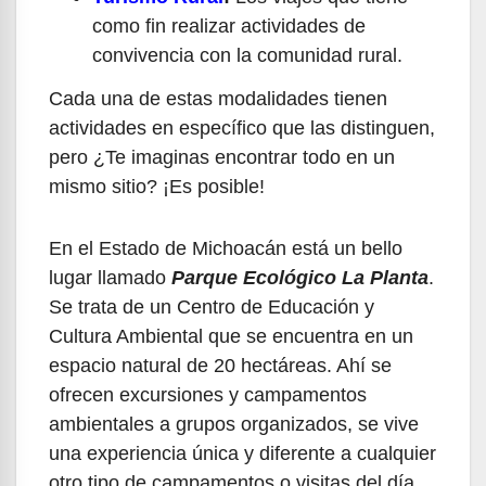
como fin realizar actividades de
convivencia con la comunidad rural.
Cada una de estas modalidades tienen
actividades en específico que las distinguen,
pero ¿Te imaginas encontrar todo en un
mismo sitio? ¡Es posible!
En el Estado de Michoacán está un bello
lugar llamado
Parque Ecológico La Planta
.
Se trata de un Centro de Educación y
Cultura Ambiental que se encuentra en un
espacio natural de 20 hectáreas. Ahí se
ofrecen excursiones y campamentos
ambientales a grupos organizados, se vive
una experiencia única y diferente a cualquier
otro tipo de campamentos o visitas del día,