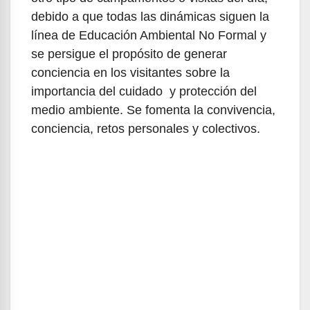
debido a que todas las dinámicas siguen la
línea de Educación Ambiental No Formal y
se persigue el propósito de generar
conciencia en los visitantes sobre la
importancia del cuidado y protección del
medio ambiente. Se fomenta la convivencia,
conciencia, retos personales y colectivos.