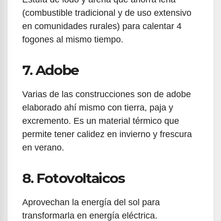
(combustible tradicional y de uso extensivo
en comunidades rurales) para calentar 4
fogones al mismo tiempo.
7. Adobe
Varias de las construcciones son de adobe
elaborado ahí mismo con tierra, paja y
excremento. Es un material térmico que
permite tener calidez en invierno y frescura
en verano.
8. Fotovoltaicos
Aprovechan la energía del sol para
transformarla en energía eléctrica.