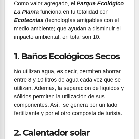
Como valor agregado, el
Parque Ecológico
La Planta
funciona en tu totalidad con
Ecotecnias
(tecnologías amigables con el
medio ambiente) que ayudan a disminuir el
impacto ambiental, en total son 10:
1. Baños Ecológicos Secos
No utilizan agua, es decir, permiten ahorrar
entre 8 y 10 litros de agua cada vez que se
utilizan. Además, la separación de líquidos y
sólidos permiten la utilización de sus
componentes. Así, se genera por un lado
fertilizante y por el otro composta de turista.
2. Calentador solar