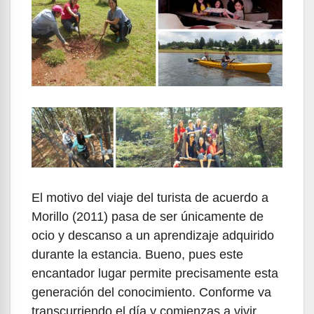
El motivo del viaje del turista de acuerdo a
Morillo (2011) pasa de ser únicamente de
ocio y descanso a un aprendizaje adquirido
durante la estancia. Bueno, pues este
encantador lugar permite precisamente esta
generación del conocimiento. Conforme va
transcurriendo el día y comienzas a vivir