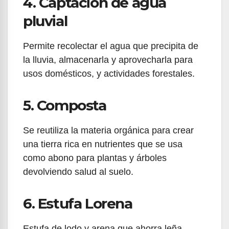
4. Captación de agua
pluvial
Permite recolectar el agua que precipita de
la lluvia, almacenarla y aprovecharla para
usos domésticos, y actividades forestales.
5. Composta
Se reutiliza la materia orgánica para crear
una tierra rica en nutrientes que se usa
como abono para plantas y árboles
devolviendo salud al suelo.
6. Estufa Lorena
Estufa de lodo y arena que ahorra leña