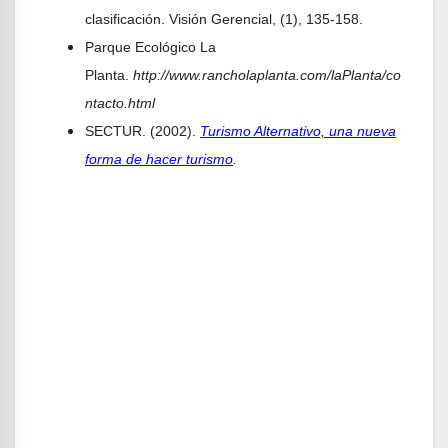
clasificación. Visión Gerencial, (1), 135-158.
Parque Ecológico La
Planta.
http://www.rancholaplanta.com/laPlanta/co
ntacto.html
SECTUR. (2002).
Turismo Alternativo, una nueva
forma de hacer turismo
.