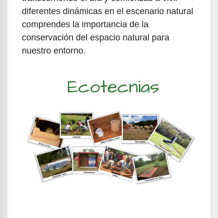
diferentes dinámicas en el escenario natural
comprendes la importancia de la
conservación del espacio natural para
nuestro entorno.