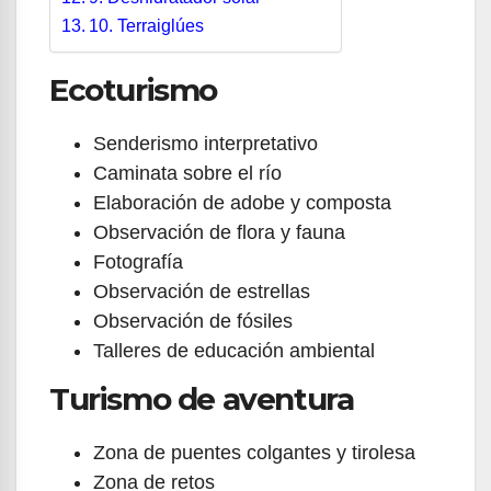
10. Terraiglúes
Ecoturismo
Senderismo interpretativo
Caminata sobre el río
Elaboración de adobe y composta
Observación de flora y fauna
Fotografía
Observación de estrellas
Observación de fósiles
Talleres de educación ambiental
Turismo de aventura
Zona de puentes colgantes y tirolesa
Zona de retos