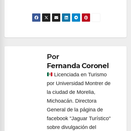
Navegación
de
Por
entradas
Fernanda Coronel
Licenciada en Turismo
por Universidad Montrer de
la ciudad de Morelia,
Michoacán. Directora
General de la página de
facebook "Jaguar Turístico"
sobre divulgación del