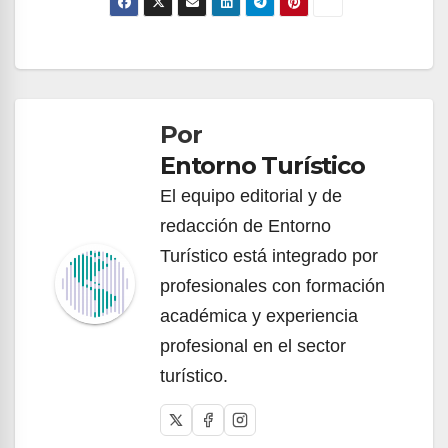
Navegación
de
Por
entradas
Entorno Turístico
El equipo editorial y de
redacción de Entorno
Turístico está integrado por
profesionales con formación
académica y experiencia
profesional en el sector
turístico.