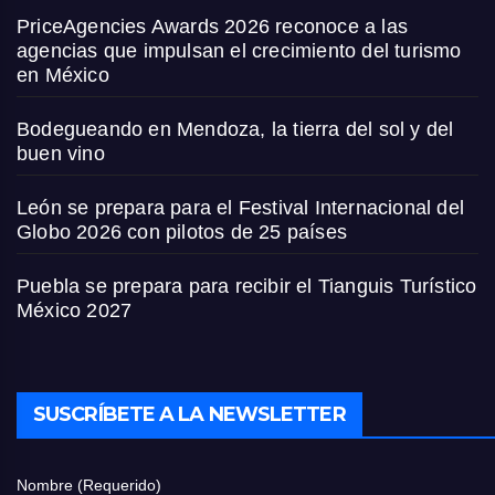
PriceAgencies Awards 2026 reconoce a las
agencias que impulsan el crecimiento del turismo
en México
Bodegueando en Mendoza, la tierra del sol y del
buen vino
León se prepara para el Festival Internacional del
Globo 2026 con pilotos de 25 países
Puebla se prepara para recibir el Tianguis Turístico
México 2027
SUSCRÍBETE A LA NEWSLETTER
Nombre (Requerido)