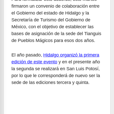
firmaron un convenio de colaboración entre
el Gobierno del estado de Hidalgo y la
Secretaría de Turismo del Gobierno de
México, con el objetivo de establecer las
bases de asignación de la sede del Tianguis
de Pueblos Mágicos para esos dos años.
El año pasado,
Hidalgo organizó la primera
edición de este evento
y en el presente año
la segunda se realizará en San Luis Potosí,
por lo que le corresponderá de nuevo ser la
sede de las ediciones tercera y quinta.