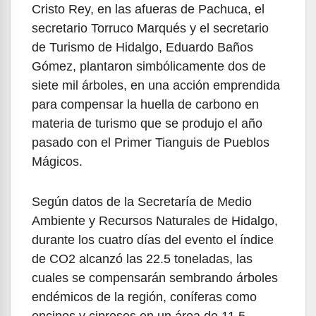
Cristo Rey, en las afueras de Pachuca, el
secretario Torruco Marqués y el secretario
de Turismo de Hidalgo, Eduardo Baños
Gómez, plantaron simbólicamente dos de
siete mil árboles, en una acción emprendida
para compensar la huella de carbono en
materia de turismo que se produjo el año
pasado con el Primer Tianguis de Pueblos
Mágicos.
Según datos de la Secretaría de Medio
Ambiente y Recursos Naturales de Hidalgo,
durante los cuatro días del evento el índice
de CO2 alcanzó las 22.5 toneladas, las
cuales se compensarán sembrando árboles
endémicos de la región, coníferas como
encinos y cipreses en un área de 11.5