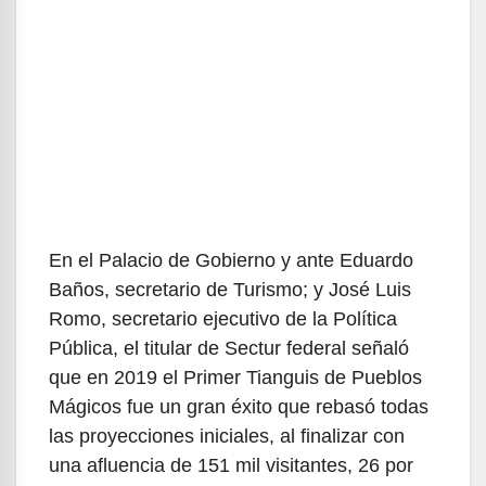
En el Palacio de Gobierno y ante Eduardo
Baños, secretario de Turismo; y José Luis
Romo, secretario ejecutivo de la Política
Pública, el titular de Sectur federal señaló
que en 2019 el Primer Tianguis de Pueblos
Mágicos fue un gran éxito que rebasó todas
las proyecciones iniciales, al finalizar con
una afluencia de 151 mil visitantes, 26 por