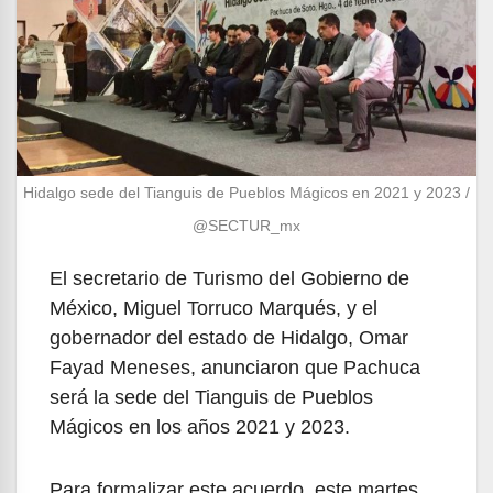
Hidalgo sede del Tianguis de Pueblos Mágicos en 2021 y 2023 /
@SECTUR_mx
El secretario de Turismo del Gobierno de
México, Miguel Torruco Marqués, y el
gobernador del estado de Hidalgo, Omar
Fayad Meneses, anunciaron que Pachuca
será la sede del Tianguis de Pueblos
Mágicos en los años 2021 y 2023.
Para formalizar este acuerdo, este martes