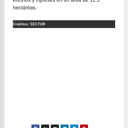
hectáreas.
Créditos: SECTUR