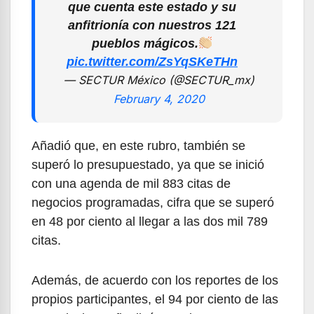
que cuenta este estado y su
anfitrionía con nuestros 121
pueblos mágicos.
pic.twitter.com/ZsYqSKeTHn
— SECTUR México (@SECTUR_mx)
February 4, 2020
Añadió que, en este rubro, también se
superó lo presupuestado, ya que se inició
con una agenda de mil 883 citas de
negocios programadas, cifra que se superó
en 48 por ciento al llegar a las dos mil 789
citas.
Además, de acuerdo con los reportes de los
propios participantes, el 94 por ciento de las