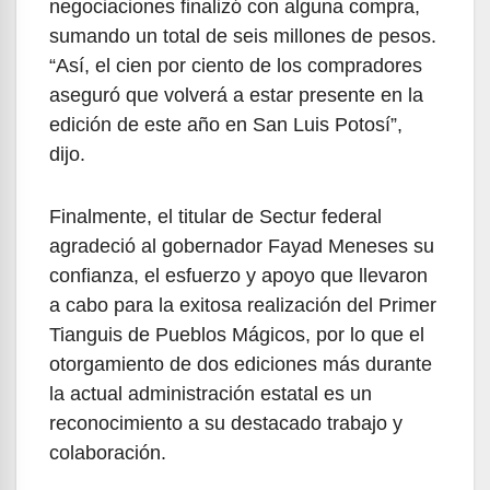
negociaciones finalizó con alguna compra,
sumando un total de seis millones de pesos.
“Así, el cien por ciento de los compradores
aseguró que volverá a estar presente en la
edición de este año en San Luis Potosí”,
dijo.
Finalmente, el titular de Sectur federal
agradeció al gobernador Fayad Meneses su
confianza, el esfuerzo y apoyo que llevaron
a cabo para la exitosa realización del Primer
Tianguis de Pueblos Mágicos, por lo que el
otorgamiento de dos ediciones más durante
la actual administración estatal es un
reconocimiento a su destacado trabajo y
colaboración.