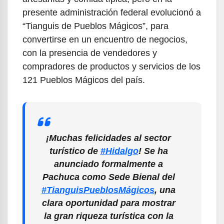
presente administración federal evolucionó a
“Tianguis de Pueblos Mágicos”, para
convertirse en un encuentro de negocios,
con la presencia de vendedores y
compradores de productos y servicios de los
121 Pueblos Mágicos del país.
¡Muchas felicidades al sector
turístico de
#Hidalgo
! Se ha
anunciado formalmente a
Pachuca como Sede Bienal del
#TianguisPueblosMágicos
, una
clara oportunidad para mostrar
la gran riqueza turística con la