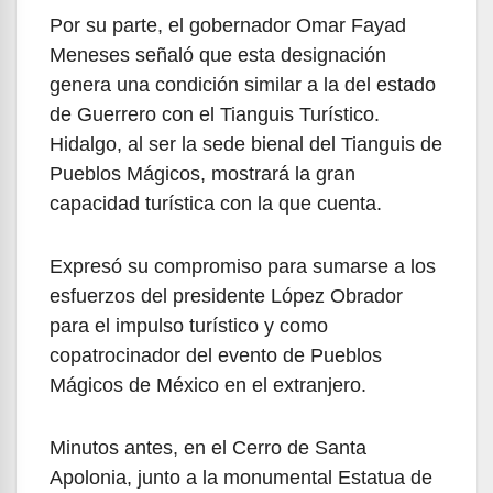
Por su parte, el gobernador Omar Fayad
Meneses señaló que esta designación
genera una condición similar a la del estado
de Guerrero con el Tianguis Turístico.
Hidalgo, al ser la sede bienal del Tianguis de
Pueblos Mágicos, mostrará la gran
capacidad turística con la que cuenta.
Expresó su compromiso para sumarse a los
esfuerzos del presidente López Obrador
para el impulso turístico y como
copatrocinador del evento de Pueblos
Mágicos de México en el extranjero.
Minutos antes, en el Cerro de Santa
Apolonia, junto a la monumental Estatua de