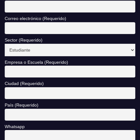
Correo electrónico (Requerido)
Sector (Requerido)
Empresa o Escuela (Requerido)
Ciudad (Requerido)
País (Requerido)
Whatsapp