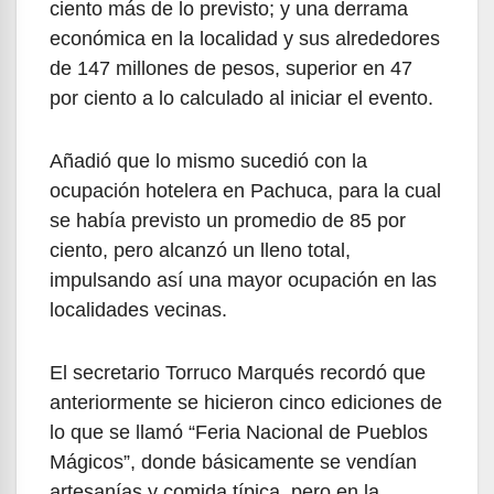
ciento más de lo previsto; y una derrama
económica en la localidad y sus alrededores
de 147 millones de pesos, superior en 47
por ciento a lo calculado al iniciar el evento.
Añadió que lo mismo sucedió con la
ocupación hotelera en Pachuca, para la cual
se había previsto un promedio de 85 por
ciento, pero alcanzó un lleno total,
impulsando así una mayor ocupación en las
localidades vecinas.
El secretario Torruco Marqués recordó que
anteriormente se hicieron cinco ediciones de
lo que se llamó “Feria Nacional de Pueblos
Mágicos”, donde básicamente se vendían
artesanías y comida típica, pero en la