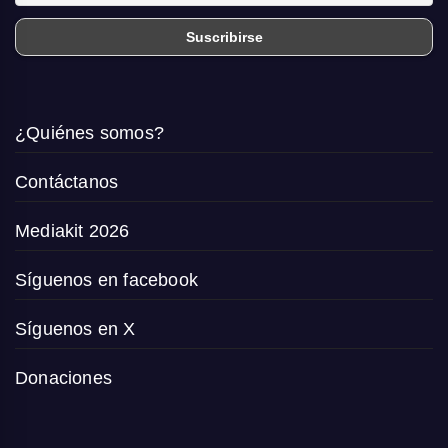
¿Quiénes somos?
Contáctanos
Mediakit 2026
Síguenos en facebook
Síguenos en X
Donaciones