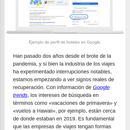
Ejemplo de perfil de hoteles en Google.
Han pasado dos años desde el brote de la
pandemia, y si bien la industria de los viajes
ha experimentado interrupciones notables,
estamos empezando a ver signos reales de
recuperación. Con información de
Google
trends
, los intereses de búsqueda en
términos como «vacaciones de primavera» y
«vuelos a Hawaii», por ejemplo, están cerca
de donde estaban en 2019. Es fundamental
que las empresas de viajes tengan formas