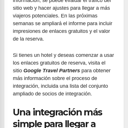
información, se puede evaluar el tráfico del
sitio web y hacer ajustes para llegar a más
viajeros potenciales. En las próximas
semanas se ampliará el informe para incluir
impresiones de enlaces gratuitos y el valor
de la reserva.
Si tienes un hotel y deseas comenzar a usar
los enlaces gratuitos de reserva, visita el
sitio
Google Travel Partners
para obtener
más información sobre el proceso de
integración, incluida una lista del conjunto
ampliado de socios de integración.
Una integración más
simple para llegar a