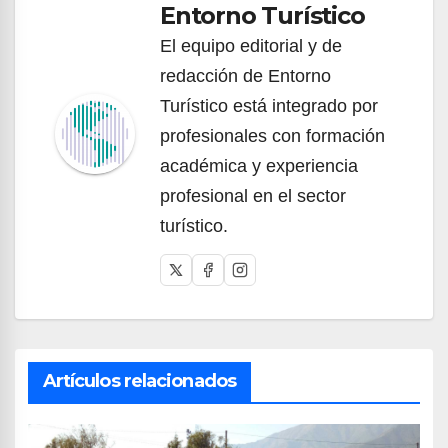
Entorno Turístico
El equipo editorial y de
redacción de Entorno
Turístico está integrado por
profesionales con formación
académica y experiencia
profesional en el sector
turístico.
Artículos relacionados