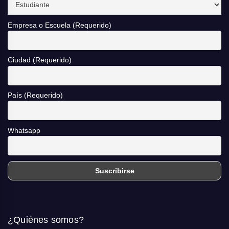
Empresa o Escuela (Requerido)
Ciudad (Requerido)
País (Requerido)
Whatsapp
¿Quiénes somos?