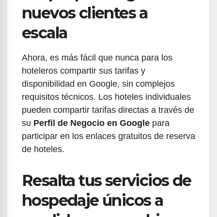
nuevos clientes a
escala
Ahora, es más fácil que nunca para los
hoteleros compartir sus tarifas y
disponibilidad en Google, sin complejos
requisitos técnicos. Los hoteles individuales
pueden compartir tarifas directas a través de
su
Perfil de Negocio en Google
para
participar en los enlaces gratuitos de reserva
de hoteles.
Resalta tus servicios de
hospedaje únicos a