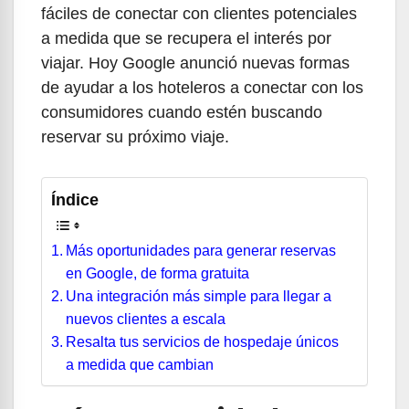
fáciles de conectar con clientes potenciales
a medida que se recupera el interés por
viajar. Hoy Google anunció nuevas formas
de ayudar a los hoteleros a conectar con los
consumidores cuando estén buscando
reservar su próximo viaje.
Índice
Más oportunidades para generar reservas
en Google, de forma gratuita
Una integración más simple para llegar a
nuevos clientes a escala
Resalta tus servicios de hospedaje únicos
a medida que cambian