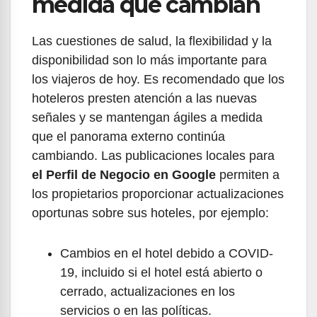
medida que cambian
Las cuestiones de salud, la flexibilidad y la
disponibilidad son lo más importante para
los viajeros de hoy. Es recomendado que los
hoteleros presten atención a las nuevas
señales y se mantengan ágiles a medida
que el panorama externo continúa
cambiando. Las publicaciones locales para
el Perfil de Negocio en Google
permiten a
los propietarios proporcionar actualizaciones
oportunas sobre sus hoteles, por ejemplo:
Cambios en el hotel debido a COVID-
19, incluido si el hotel está abierto o
cerrado, actualizaciones en los
servicios o en las políticas.