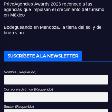
PriceAgencies Awards 2026 reconoce a las
agencias que impulsan el crecimiento del turismo
en México
Bodegueando en Mendoza, la tierra del sol y del
buen vino
SUSCRÍBETE A LA NEWSLETTER
Nombre (Requerido)
Correo electrónico (Requerido)
Sector (Requerido)