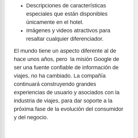
Descripciones de características
especiales que están disponibles
únicamente en el hotel.
Imágenes y videos atractivos para
resaltar cualquier diferenciador.
El mundo tiene un aspecto diferente al de
hace unos años, pero la misión Google de
ser una fuente confiable de información de
viajes, no ha cambiado. La compañía
continuará construyendo grandes
experiencias de usuario y asociados con la
industria de viajes, para dar soporte a la
próxima fase de la evolución del consumidor
y del negocio.