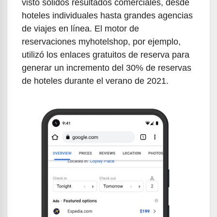
visto sólidos resultados comerciales, desde
hoteles individuales hasta grandes agencias
de viajes en línea. El motor de
reservaciones myhotelshop, por ejemplo,
utilizó los enlaces gratuitos de reserva para
generar un incremento del 30% de reservas
de hoteles durante el verano de 2021.