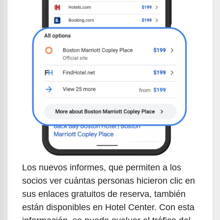
Los nuevos informes, que permiten a los
socios ver cuántas personas hicieron clic en
sus enlaces gratuitos de reserva, también
están disponibles en Hotel Center. Con esta