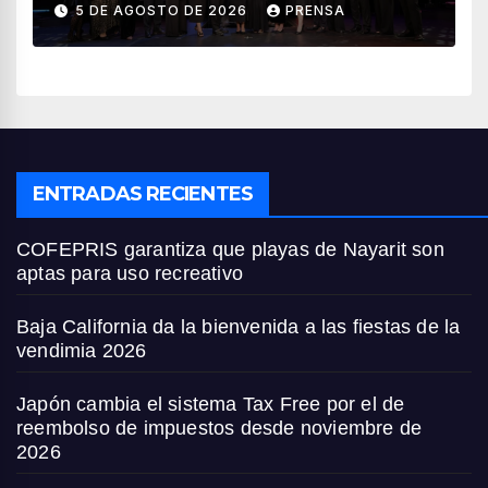
5 DE AGOSTO DE 2026
PRENSA
turismo en México
ENTRADAS RECIENTES
COFEPRIS garantiza que playas de Nayarit son
aptas para uso recreativo
Baja California da la bienvenida a las fiestas de la
vendimia 2026
Japón cambia el sistema Tax Free por el de
reembolso de impuestos desde noviembre de
2026