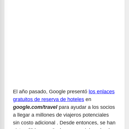
El año pasado, Google presentó
los enlaces
gratuitos de reserva de hoteles
en
google.com/travel
para ayudar a los socios
a llegar a millones de viajeros potenciales
sin costo adicional . Desde entonces, se han