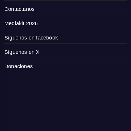
Contáctanos
Mediakit 2026
Síguenos en facebook
Síguenos en X
Donaciones