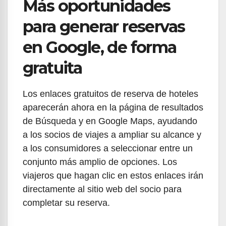
Más oportunidades
para generar reservas
en Google, de forma
gratuita
Los enlaces gratuitos de reserva de hoteles
aparecerán ahora en la página de resultados
de Búsqueda y en Google Maps, ayudando
a los socios de viajes a ampliar su alcance y
a los consumidores a seleccionar entre un
conjunto más amplio de opciones. Los
viajeros que hagan clic en estos enlaces irán
directamente al sitio web del socio para
completar su reserva.