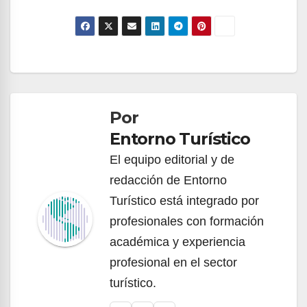
Navegación
de
Por
entradas
Entorno Turístico
El equipo editorial y de
redacción de Entorno
Turístico está integrado por
profesionales con formación
académica y experiencia
profesional en el sector
turístico.