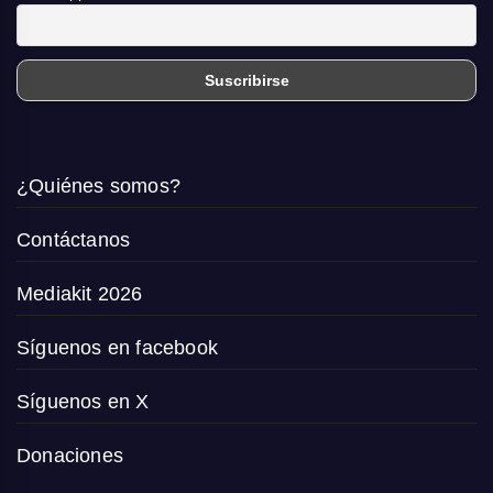
¿Quiénes somos?
Contáctanos
Mediakit 2026
Síguenos en facebook
Síguenos en X
Donaciones