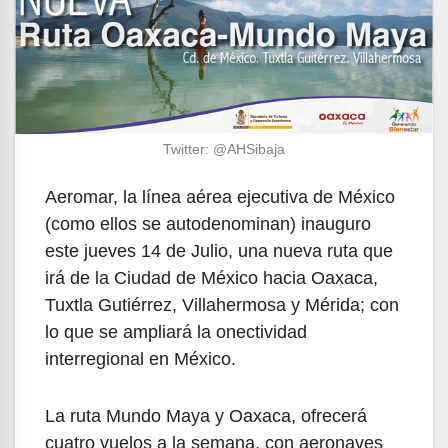
Twitter: @AHSibaja
Aeromar, la línea aérea ejecutiva de México
(como ellos se autodenominan) inauguro
este jueves 14 de Julio, una nueva ruta que
irá de la Ciudad de México hacia Oaxaca,
Tuxtla Gutiérrez, Villahermosa y Mérida; con
lo que se ampliará la onectividad
interregional en México.
La ruta Mundo Maya y Oaxaca, ofrecerá
cuatro vuelos a la semana, con aeronaves