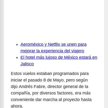
Aeroméxico y Netflix se unen para
mejorar la experiencia del viajero
El hotel más lujoso de México estará en
Jalisco
Estos vuelos estaban programados para
iniciar el pasado 8 de Mayo, pero según
dijo Andrés Fabre, director general de la
compañía, por diversos factores, era más
conveniente dar marcha al proyecto hasta
ahora.