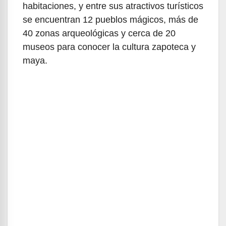
habitaciones, y entre sus atractivos turísticos
se encuentran 12 pueblos mágicos, más de
40 zonas arqueológicas y cerca de 20
museos para conocer la cultura zapoteca y
maya.