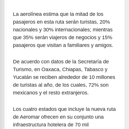
La aerolínea estima que la mitad de los
pasajeros en esta ruta serán turistas, 20%
nacionales y 30% internacionales; mientras
que 35% serán viajeros de negocios y 15%
pasajeros que visitan a familiares y amigos.
De acuerdo con datos de la Secretaría de
Turismo, en Oaxaca, Chiapas, Tabasco y
Yucatán se reciben alrededor de 10 millones
de turistas al año, de los cuales, 72% son
mexicanos y el resto extranjeros.
Los cuatro estados que incluye la nueva ruta
de Aeromar ofrecen en su conjunto una
infraestructura hotelera de 70 mil