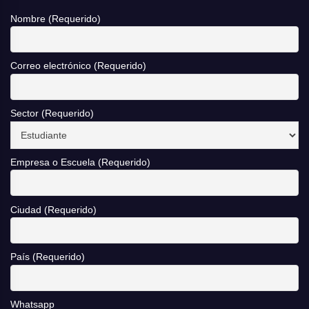
Nombre (Requerido)
Correo electrónico (Requerido)
Sector (Requerido)
Empresa o Escuela (Requerido)
Ciudad (Requerido)
País (Requerido)
Whatsapp