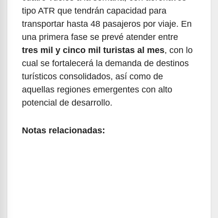
tipo ATR que tendrán capacidad para
transportar hasta 48 pasajeros por viaje. En
una primera fase se prevé atender entre
tres mil y cinco mil turistas al mes
, con lo
cual se fortalecerá la demanda de destinos
turísticos consolidados, así como de
aquellas regiones emergentes con alto
potencial de desarrollo.
Notas relacionadas: