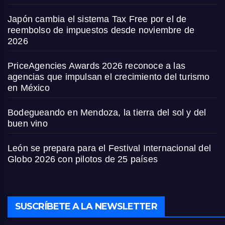
Japón cambia el sistema Tax Free por el de
reembolso de impuestos desde noviembre de
2026
PriceAgencies Awards 2026 reconoce a las
agencias que impulsan el crecimiento del turismo
en México
Bodegueando en Mendoza, la tierra del sol y del
buen vino
León se prepara para el Festival Internacional del
Globo 2026 con pilotos de 25 países
SUSCRÍBETE A LA NEWSLETTER