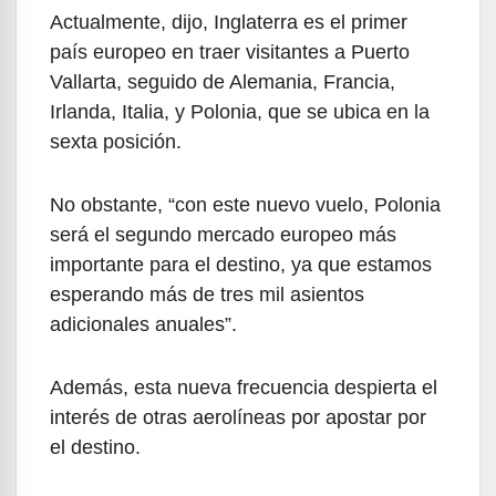
Actualmente, dijo, Inglaterra es el primer
país europeo en traer visitantes a Puerto
Vallarta, seguido de Alemania, Francia,
Irlanda, Italia, y Polonia, que se ubica en la
sexta posición.
No obstante, “con este nuevo vuelo, Polonia
será el segundo mercado europeo más
importante para el destino, ya que estamos
esperando más de tres mil asientos
adicionales anuales”.
Además, esta nueva frecuencia despierta el
interés de otras aerolíneas por apostar por
el destino.