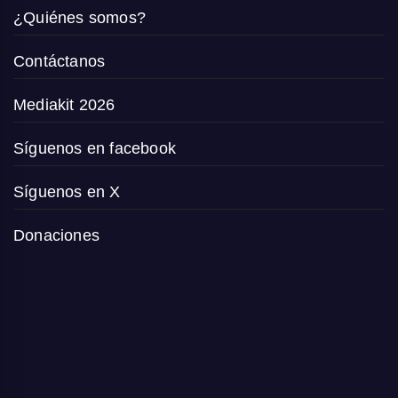
¿Quiénes somos?
Contáctanos
Mediakit 2026
Síguenos en facebook
Síguenos en X
Donaciones