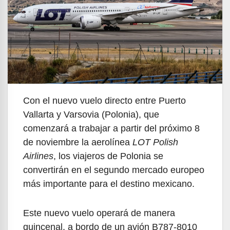
Con el nuevo vuelo directo entre Puerto
Vallarta y Varsovia (Polonia), que
comenzará a trabajar a partir del próximo 8
de noviembre la aerolínea
LOT Polish
Airlines
, los viajeros de Polonia se
convertirán en el segundo mercado europeo
más importante para el destino mexicano.
Este nuevo vuelo operará de manera
quincenal, a bordo de un avión B787-8010