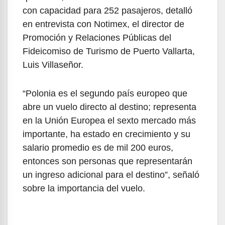
con capacidad para 252 pasajeros, detalló
en entrevista con Notimex, el director de
Promoción y Relaciones Públicas del
Fideicomiso de Turismo de Puerto Vallarta,
Luis Villaseñor.
“Polonia es el segundo país europeo que
abre un vuelo directo al destino; representa
en la Unión Europea el sexto mercado más
importante, ha estado en crecimiento y su
salario promedio es de mil 200 euros,
entonces son personas que representarán
un ingreso adicional para el destino”, señaló
sobre la importancia del vuelo.