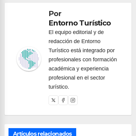
de
Por
entradas
Entorno Turístico
El equipo editorial y de
redacción de Entorno
Turístico está integrado por
profesionales con formación
académica y experiencia
profesional en el sector
turístico.
Artículos relacionados