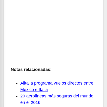
Notas relacionadas:
Alitalia programa vuelos directos entre
México e Italia
20 aerolíneas más seguras del mundo
en el 2016