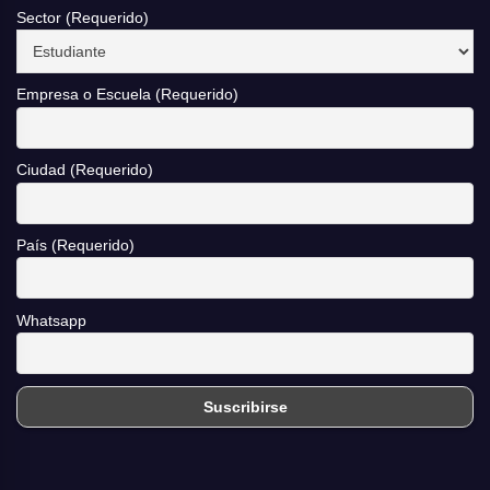
Sector (Requerido)
Empresa o Escuela (Requerido)
Ciudad (Requerido)
País (Requerido)
Whatsapp