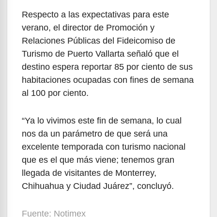
Respecto a las expectativas para este
verano, el director de Promoción y
Relaciones Públicas del Fideicomiso de
Turismo de Puerto Vallarta señaló que el
destino espera reportar 85 por ciento de sus
habitaciones ocupadas con fines de semana
al 100 por ciento.
“Ya lo vivimos este fin de semana, lo cual
nos da un parámetro de que será una
excelente temporada con turismo nacional
que es el que más viene; tenemos gran
llegada de visitantes de Monterrey,
Chihuahua y Ciudad Juárez”, concluyó.
Fuente: Notimex