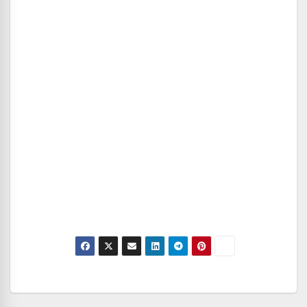
Navegación