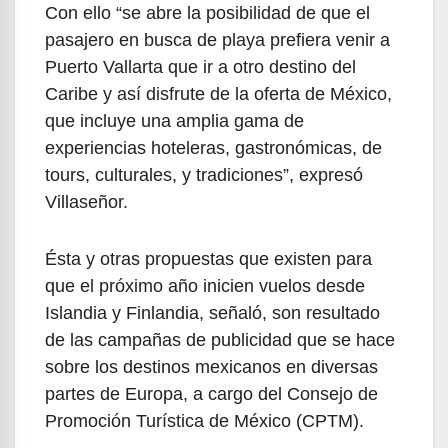
Con ello “se abre la posibilidad de que el
pasajero en busca de playa prefiera venir a
Puerto Vallarta que ir a otro destino del
Caribe y así disfrute de la oferta de México,
que incluye una amplia gama de
experiencias hoteleras, gastronómicas, de
tours, culturales, y tradiciones”, expresó
Villaseñor.
Ésta y otras propuestas que existen para
que el próximo año inicien vuelos desde
Islandia y Finlandia, señaló, son resultado
de las campañas de publicidad que se hace
sobre los destinos mexicanos en diversas
partes de Europa, a cargo del Consejo de
Promoción Turística de México (CPTM).