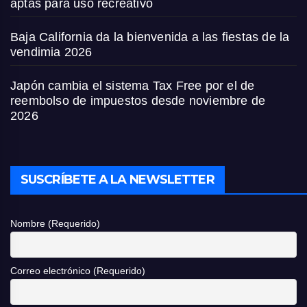
aptas para uso recreativo
Baja California da la bienvenida a las fiestas de la
vendimia 2026
Japón cambia el sistema Tax Free por el de
reembolso de impuestos desde noviembre de
2026
SUSCRÍBETE A LA NEWSLETTER
Nombre (Requerido)
Correo electrónico (Requerido)