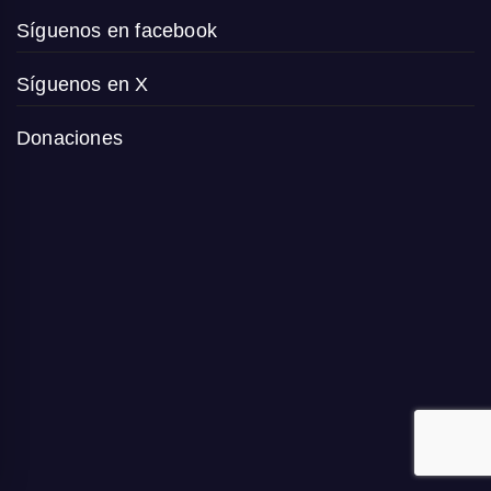
Síguenos en facebook
Síguenos en X
Donaciones