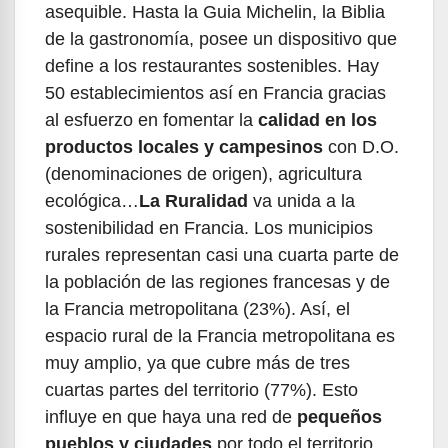
asequible. Hasta la Guia Michelin, la Biblia
de la gastronomía, posee un dispositivo que
define a los restaurantes sostenibles. Hay
50 establecimientos así en Francia gracias
al esfuerzo en fomentar la
calidad en los
productos locales y campesinos
con D.O.
(denominaciones de origen), agricultura
ecológica…
La
Ruralidad
va unida a la
sostenibilidad en Francia. Los municipios
rurales representan casi una cuarta parte de
la población de las regiones francesas y de
la Francia metropolitana (23%). Así, el
espacio rural de la Francia metropolitana es
muy amplio, ya que cubre más de tres
cuartas partes del territorio (77%). Esto
influye en que haya una red de
pequeños
pueblos y ciudades
por todo el territorio,