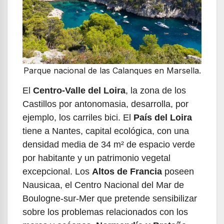
Parque nacional de las Calanques en Marsella.
El
Centro-Valle del Loira
, la zona de los
Castillos por antonomasia, desarrolla, por
ejemplo, los carriles bici. El
País del Loira
tiene a Nantes, capital ecológica, con una
densidad media de 34 m² de espacio verde
por habitante y un patrimonio vegetal
excepcional. Los
Altos de Francia
poseen
Nausicaa, el Centro Nacional del Mar de
Boulogne-sur-Mer que pretende sensibilizar
sobre los problemas relacionados con los