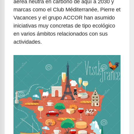
aérea neutra en carbono de aquí a 2030 y
marcas como el Club Méditerranée, Pierre et
Vacances y el grupo ACCOR han asumido
iniciativas muy concretas de tipo ecológico
en varios ámbitos relacionados con sus
actividades.