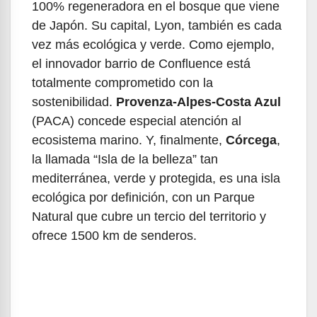
100% regeneradora en el bosque que viene
de Japón. Su capital, Lyon, también es cada
vez más ecológica y verde. Como ejemplo,
el innovador barrio de Confluence está
totalmente comprometido con la
sostenibilidad.
Provenza-Alpes-Costa Azul
(PACA) concede especial atención al
ecosistema marino. Y, finalmente,
Córcega
,
la llamada “Isla de la belleza” tan
mediterránea, verde y protegida, es una isla
ecológica por definición, con un Parque
Natural que cubre un tercio del territorio y
ofrece 1500 km de senderos.