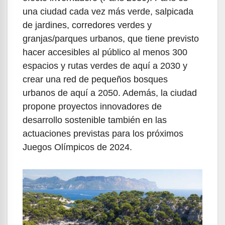
una ciudad cada vez más verde, salpicada
de jardines, corredores verdes y
granjas/parques urbanos, que tiene previsto
hacer accesibles al público al menos 300
espacios y rutas verdes de aquí a 2030 y
crear una red de pequeños bosques
urbanos de aquí a 2050. Además, la ciudad
propone proyectos innovadores de
desarrollo sostenible también en las
actuaciones previstas para los próximos
Juegos Olímpicos de 2024.