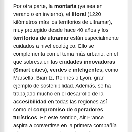
Por otra parte, la
montaña
(ya sea en
verano o en invierno), el
litoral
(1220
kilómetros más los territorios de ultramar),
muy protegido desde hace 40 años y los
territorios de ultramar
están especialmente
cuidados a nivel ecológico. Ello se
complementa con el tema más urbano, en el
que sobresalen las
ciudades innovadoras
(Smart cities), verdes e inteligentes,
como
Marsella, Biarritz, Rennes o Lyon, gran
ejemplo de sostenibilidad. Además, se ha
trabajado mucho en el desarrollo de la
accesibilidad
en todas las regiones así
como el
compromiso de operadores
turísticos
. En este sentido, Air France
aspira a convertirse en la primera compañía