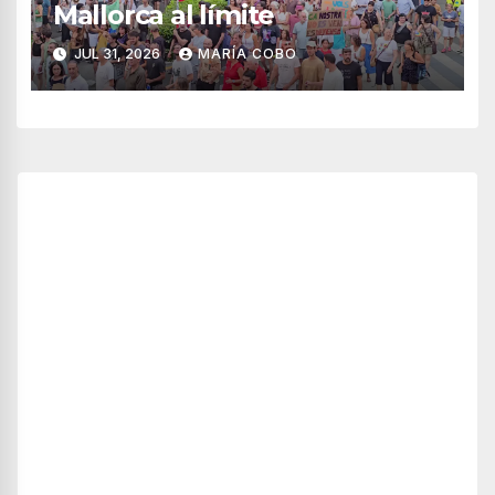
Mallorca al límite
JUL 31, 2026
MARÍA COBO