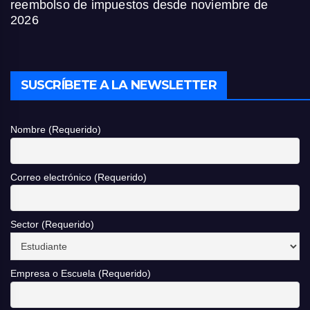
reembolso de impuestos desde noviembre de
2026
SUSCRÍBETE A LA NEWSLETTER
Nombre (Requerido)
Correo electrónico (Requerido)
Sector (Requerido)
Empresa o Escuela (Requerido)