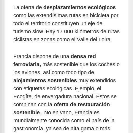
La oferta de
desplazamientos ecológicos
como las extendísimas rutas en bicicleta por
todo el territorio constituyen un eje del
turismo slow. Hay 17.000 kilómetros de rutas
ciclistas en zonas como el Valle del Loira.
Francia dispone de una
densa red
ferroviaria,
más sostenible que los coches o
los aviones, así como todo tipo de
alojamientos sostenibles
muy extendidos
con etiquetas ecológicas. Ejemplo, el
Ecogîte, de envergadura nacional. Estos se
combinan con la
oferta de restauración
sostenible
. No en vano, Francia es
mundialmente conocida como el país de la
gastronomía, ya sea de alta gama o más