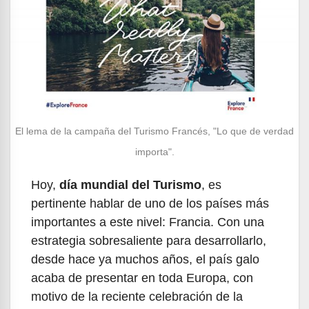
El lema de la campaña del Turismo Francés, "Lo que de verdad
importa".
Hoy,
día mundial del Turismo
, es
pertinente hablar de uno de los países más
importantes a este nivel: Francia. Con una
estrategia sobresaliente para desarrollarlo,
desde hace ya muchos años, el país galo
acaba de presentar en toda Europa, con
motivo de la reciente celebración de la