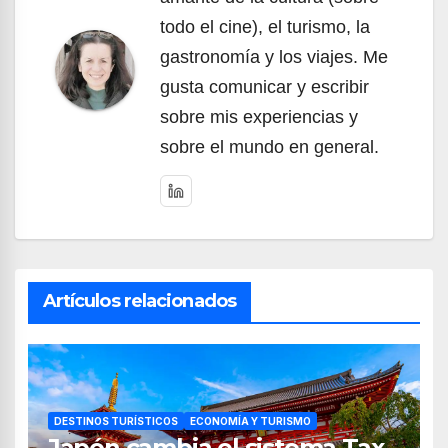
todo el cine), el turismo, la
gastronomía y los viajes. Me
gusta comunicar y escribir
sobre mis experiencias y
sobre el mundo en general.
Artículos relacionados
DESTINOS TURÍSTICOS
ECONOMÍA Y TURISMO
Japón cambia el sistema Tax