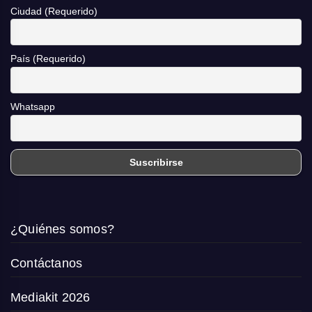
Ciudad (Requerido)
País (Requerido)
Whatsapp
¿Quiénes somos?
Contáctanos
Mediakit 2026