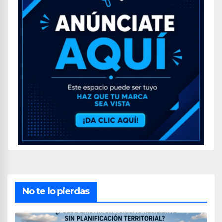
No te lo pierdas