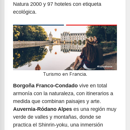
Natura 2000 y 97 hoteles con etiqueta
ecológica.
Turismo en Francia.
Borgoña Franco-Condado
vive en total
armonía con la naturaleza, con itinerarios a
medida que combinan paisajes y arte.
Auvernia-Ródano Alpes
es una región muy
verde de valles y montañas, donde se
practica el Shinrin-yoku, una inmersión