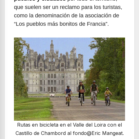
que suelen ser un reclamo para los turistas,
como la denominación de la asociación de
“Los pueblos más bonitos de Francia”.
Rutas en bicicleta en el Valle del Loira con el
Castillo de Chambord al fondo@Eric Mangeat.