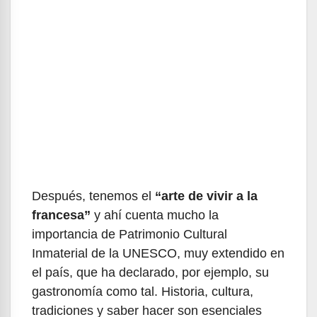
Después, tenemos el
“arte de vivir a la
francesa”
y ahí cuenta mucho la
importancia de Patrimonio Cultural
Inmaterial de la UNESCO, muy extendido en
el país, que ha declarado, por ejemplo, su
gastronomía como tal. Historia, cultura,
tradiciones y saber hacer son esenciales