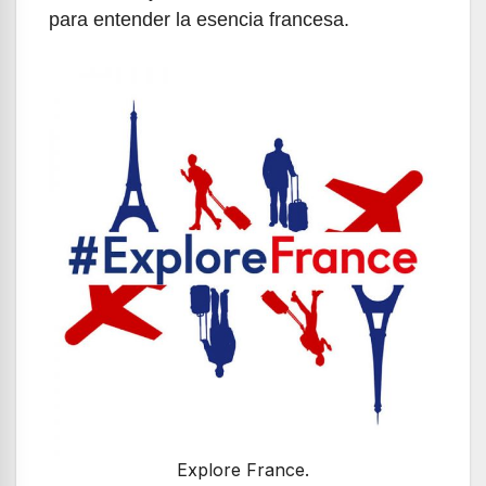
para entender la esencia francesa.
Explore France.