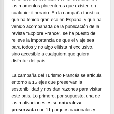
los momentos placenteros que existen en
cualquier itinerario. En la campaña turística,
que ha tenido gran eco en España, y que ha
venido acompañada de la publicación de la
revista “Explore France”, se ha puesto de
relieve la importancia de que el viaje sea
para todos y no algo elitista ni exclusivo,
sino accesible a cualquiera que quiera
disfrutar del país.
La campaña del Turismo Francés se articula
entorno a 15 ejes que preservan la
sostenibilidad y nos dan razones para visitar
este país. Lo primero, por supuesto, una de
las motivaciones es su
naturaleza
preservada
con 11 parques nacionales y