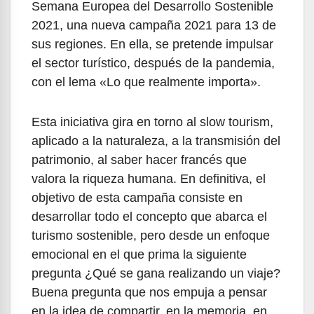
Semana Europea del Desarrollo Sostenible
2021, una nueva campaña 2021 para 13 de
sus regiones. En ella, se pretende impulsar
el sector turístico, después de la pandemia,
con el lema «Lo que realmente importa».
Esta iniciativa gira en torno al slow tourism,
aplicado a la naturaleza, a la transmisión del
patrimonio, al saber hacer francés que
valora la riqueza humana. En definitiva, el
objetivo de esta campaña consiste en
desarrollar todo el concepto que abarca el
turismo sostenible, pero desde un enfoque
emocional en el que prima la siguiente
pregunta ¿Qué se gana realizando un viaje?
Buena pregunta que nos empuja a pensar
en la idea de compartir, en la memoria, en