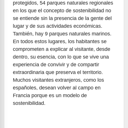
protegidos, 54 parques naturales regionales
en los que el concepto de sostenibilidad no
se entiende sin la presencia de la gente del
lugar y de sus actividades económicas.
También, hay 9 parques naturales marinos.
En todos estos lugares, los habitantes se
comprometen a explicar al visitante, desde
dentro, su esencia, con lo que se vive una
experiencia de convivir y de compartir
extraordinaria que preserva el territorio.
Muchos visitantes extranjeros, como los
españoles, desean volver al campo en
Francia porque es un modelo de
sostenibilidad.