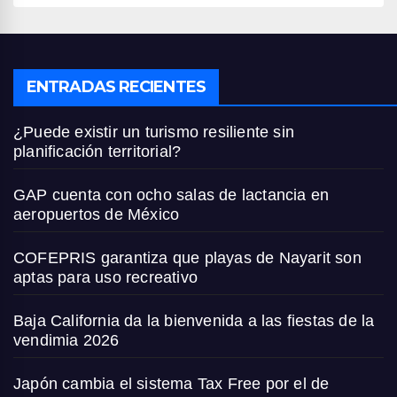
ENTRADAS RECIENTES
¿Puede existir un turismo resiliente sin
planificación territorial?
GAP cuenta con ocho salas de lactancia en
aeropuertos de México
COFEPRIS garantiza que playas de Nayarit son
aptas para uso recreativo
Baja California da la bienvenida a las fiestas de la
vendimia 2026
Japón cambia el sistema Tax Free por el de