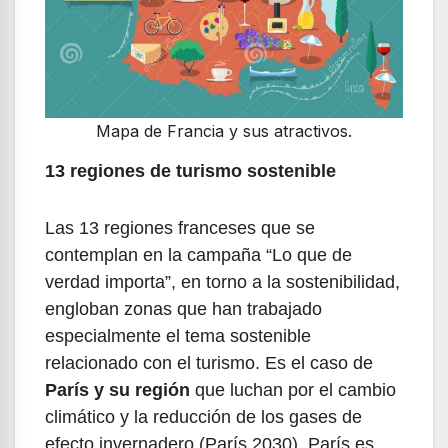
Mapa de Francia y sus atractivos.
13 regiones de turismo sostenible
Las 13 regiones franceses que se
contemplan en la campaña “Lo que de
verdad importa”, en torno a la sostenibilidad,
engloban zonas que han trabajado
especialmente el tema sostenible
relacionado con el turismo. Es el caso de
París y su región
que luchan por el cambio
climático y la reducción de los gases de
efecto invernadero (París 2030). París es