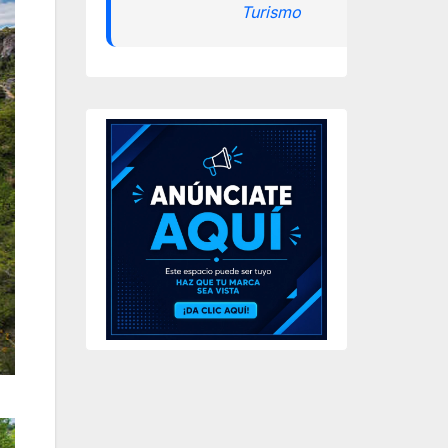
Turismo