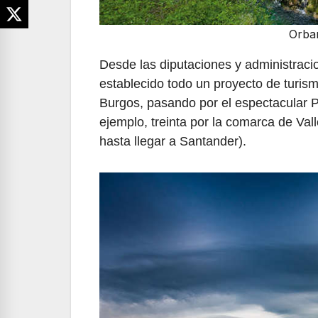
Orban
Desde las diputaciones y administracio
establecido todo un proyecto de turism
Burgos, pasando por el espectacular P
ejemplo, treinta por la comarca de Va
hasta llegar a Santander).