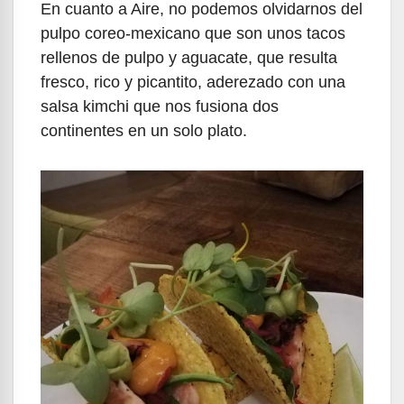
En cuanto a Aire, no podemos olvidarnos del
pulpo coreo-mexicano que son unos tacos
rellenos de pulpo y aguacate, que resulta
fresco, rico y picantito, aderezado con una
salsa kimchi que nos fusiona dos
continentes en un solo plato.