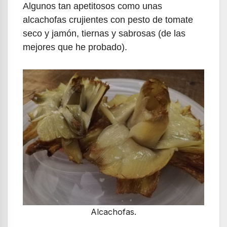
Algunos tan apetitosos como unas
alcachofas crujientes con pesto de tomate
seco y jamón, tiernas y sabrosas (de las
mejores que he probado).
Alcachofas.