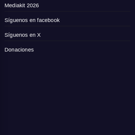
Mediakit 2026
Síguenos en facebook
Síguenos en X
Donaciones