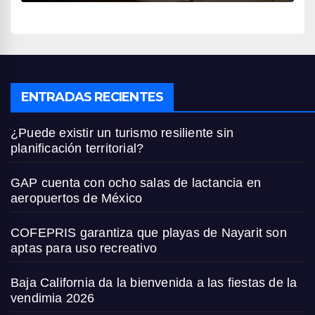
ENTRADAS RECIENTES
¿Puede existir un turismo resiliente sin
planificación territorial?
GAP cuenta con ocho salas de lactancia en
aeropuertos de México
COFEPRIS garantiza que playas de Nayarit son
aptas para uso recreativo
Baja California da la bienvenida a las fiestas de la
vendimia 2026