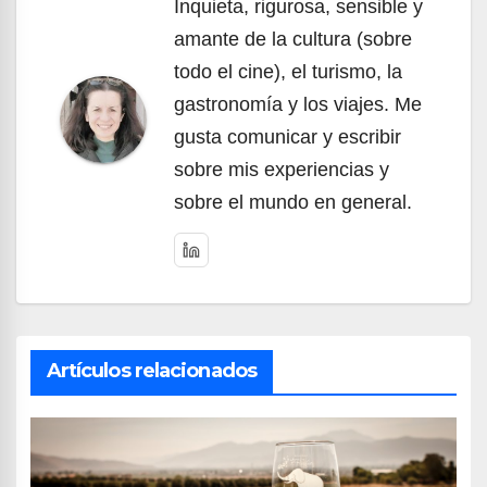
Inquieta, rigurosa, sensible y
amante de la cultura (sobre
todo el cine), el turismo, la
gastronomía y los viajes. Me
gusta comunicar y escribir
sobre mis experiencias y
sobre el mundo en general.
Artículos relacionados