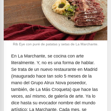
Rib Eye con puré de patatas y setas de La Marchante.
En La Marchante, se cocina con arte
literalmente. Y, no es una forma de hablar.
Se trata de un nuevo restaurante en Madrid
(inaugurado hace tan solo 5 meses de la
mano del Grupo Alrux Nova poseedor,
también, de La Más Croqueta) que hace las
veces, así mismo, de galería de arte. Ya lo
dice hasta su evocador nombre del mundo
artístico: La Marchante. Cada mes, se