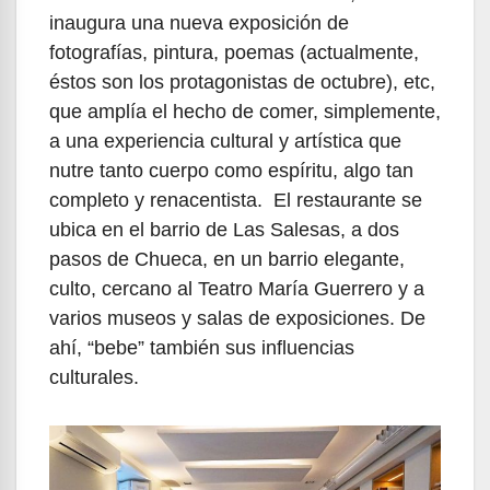
inaugura una nueva exposición de
fotografías, pintura, poemas (actualmente,
éstos son los protagonistas de octubre), etc,
que amplía el hecho de comer, simplemente,
a una experiencia cultural y artística que
nutre tanto cuerpo como espíritu, algo tan
completo y renacentista. El restaurante se
ubica en el barrio de Las Salesas, a dos
pasos de Chueca, en un barrio elegante,
culto, cercano al Teatro María Guerrero y a
varios museos y salas de exposiciones. De
ahí, “bebe” también sus influencias
culturales.