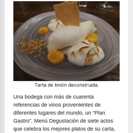
Tarta de limón deconstruida.
Una bodega con más de cuarenta
referencias de vinos provenientes de
diferentes lugares del mundo, un “Plan
Gastro”, Menú Degustación de siete actos
que celebra los mejores platos de su carta,