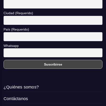
Ciudad (Requerido)
País (Requerido)
Whatsapp
¿Quiénes somos?
Contáctanos