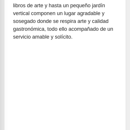
libros de arte y hasta un pequeño jardín
vertical componen un lugar agradable y
sosegado donde se respira arte y calidad
gastronómica, todo ello acompañado de un
servicio amable y solícito.