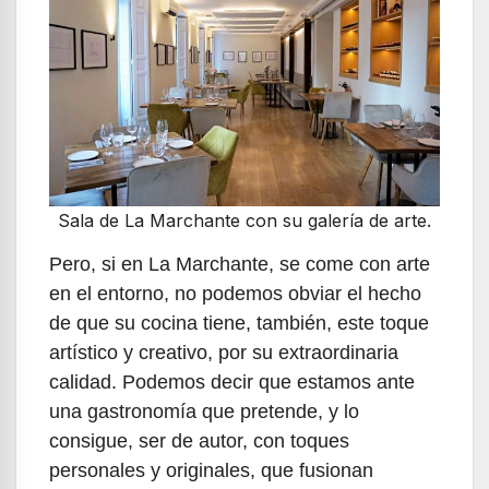
Sala de La Marchante con su galería de arte.
Pero, si en La Marchante, se come con arte
en el entorno, no podemos obviar el hecho
de que su cocina tiene, también, este toque
artístico y creativo, por su extraordinaria
calidad. Podemos decir que estamos ante
una gastronomía que pretende, y lo
consigue, ser de autor, con toques
personales y originales, que fusionan