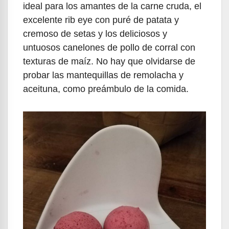
ideal para los amantes de la carne cruda, el
excelente rib eye con puré de patata y
cremoso de setas y los deliciosos y
untuosos canelones de pollo de corral con
texturas de maíz. No hay que olvidarse de
probar las mantequillas de remolacha y
aceituna, como preámbulo de la comida.