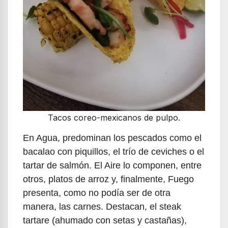
Tacos coreo-mexicanos de pulpo.
En Agua, predominan los pescados como el
bacalao con piquillos, el trío de ceviches o el
tartar de salmón. El Aire lo componen, entre
otros, platos de arroz y, finalmente, Fuego
presenta, como no podía ser de otra
manera, las carnes. Destacan, el steak
tartare (ahumado con setas y castañas),