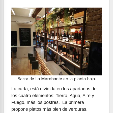
Barra de La Marchante en la planta baja.
La carta, está dividida en los apartados de
los cuatro elementos: Tierra, Agua, Aire y
Fuego, más los postres. La primera
propone platos más bien de verduras.