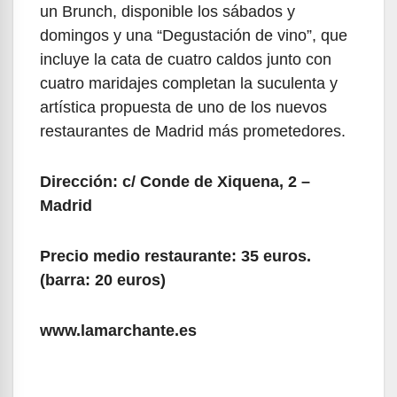
un Brunch, disponible los sábados y
domingos y una “Degustación de vino”, que
incluye la cata de cuatro caldos junto con
cuatro maridajes completan la suculenta y
artística propuesta de uno de los nuevos
restaurantes de Madrid más prometedores.
Dirección: c/ Conde de Xiquena, 2 –
Madrid
Precio medio restaurante: 35 euros.
(barra: 20 euros)
www.lamarchante.es