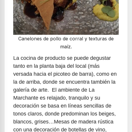
Canelones de pollo de corral y texturas de
maíz.
La cocina de producto se puede degustar
tanto en la planta baja del local (más
versada hacia el picoteo de barra), como en
la de arriba, donde se encuentra también la
galería de arte. El ambiente de La
Marchante es relajado, tranquilo y su
decoración se basa en líneas sencillas de
tonos claros, donde predominan los beiges,
blancos, grises…Mesas de madera rústica
con una decoración de botellas de vino,