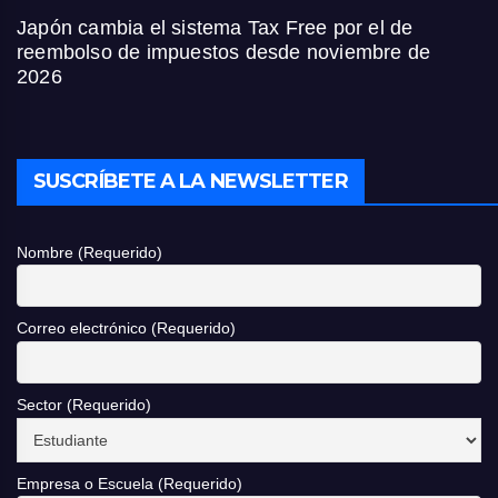
Japón cambia el sistema Tax Free por el de
reembolso de impuestos desde noviembre de
2026
SUSCRÍBETE A LA NEWSLETTER
Nombre (Requerido)
Correo electrónico (Requerido)
Sector (Requerido)
Empresa o Escuela (Requerido)