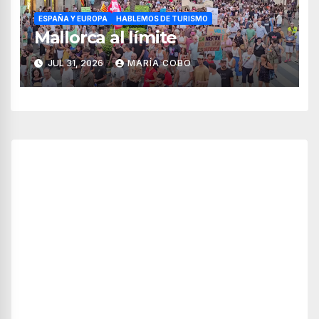
ESPAÑA Y EUROPA
HABLEMOS DE TURISMO
Mallorca al límite
JUL 31, 2026
MARÍA COBO