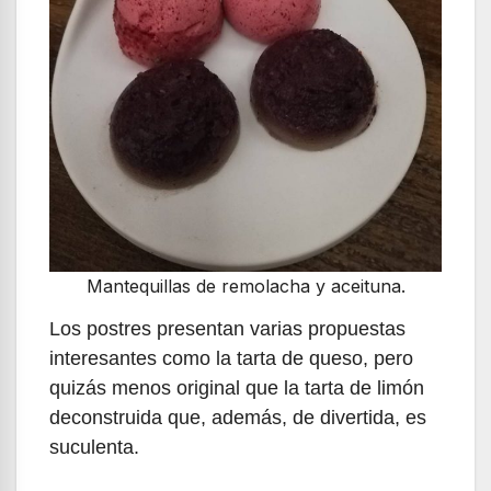
Mantequillas de remolacha y aceituna.
Los postres presentan varias propuestas
interesantes como la tarta de queso, pero
quizás menos original que la tarta de limón
deconstruida que, además, de divertida, es
suculenta.