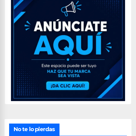
No te lo pierdas