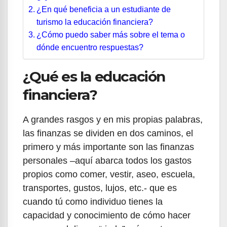
¿En qué beneficia a un estudiante de
turismo la educación financiera?
¿Cómo puedo saber más sobre el tema o
dónde encuentro respuestas?
¿Qué es la educación
financiera?
A grandes rasgos y en mis propias palabras,
las finanzas se dividen en dos caminos, el
primero y más importante son las finanzas
personales –aquí abarca todos los gastos
propios como comer, vestir, aseo, escuela,
transportes, gustos, lujos, etc.- que es
cuando tú como individuo tienes la
capacidad y conocimiento de cómo hacer