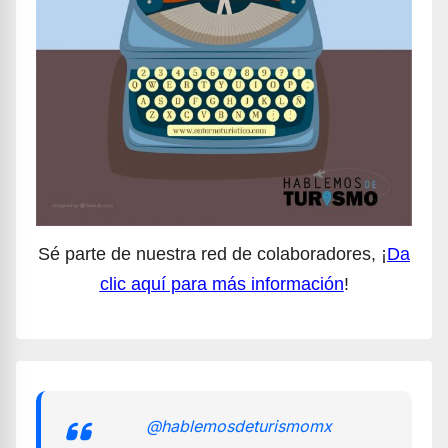
Sé parte de nuestra red de colaboradores, ¡
Da
clic aquí para más información
!
@hablemosdeturismomx