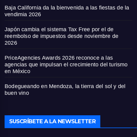
Baja California da la bienvenida a las fiestas de la
vendimia 2026
Japón cambia el sistema Tax Free por el de
reembolso de impuestos desde noviembre de
2026
PriceAgencies Awards 2026 reconoce a las
agencias que impulsan el crecimiento del turismo
en México
Bodegueando en Mendoza, la tierra del sol y del
buen vino
SUSCRÍBETE A LA NEWSLETTER