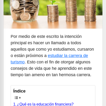
Por medio de este escrito la intención
principal es hacer un llamado a todos
aquellos que como yo estudiamos, cursaron
o están próximos a
estudiar la carrera de
turismo
. Esto con el fin de otorgar algunos
consejos de vida que he aprendido en este
tiempo tan ameno en tan hermosa carrera.
Índice
¿Qué es la educación financiera?