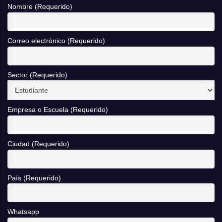
Nombre (Requerido)
Correo electrónico (Requerido)
Sector (Requerido)
Empresa o Escuela (Requerido)
Ciudad (Requerido)
País (Requerido)
Whatsapp