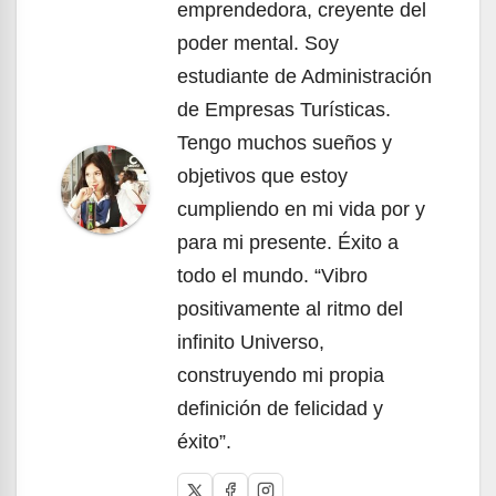
emprendedora, creyente del
poder mental. Soy
estudiante de Administración
de Empresas Turísticas.
Tengo muchos sueños y
objetivos que estoy
cumpliendo en mi vida por y
para mi presente. Éxito a
todo el mundo. “Vibro
positivamente al ritmo del
infinito Universo,
construyendo mi propia
definición de felicidad y
éxito”.