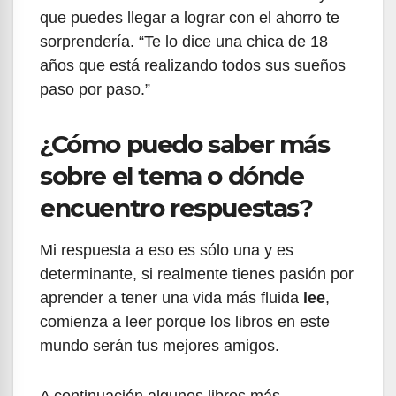
que puedes llegar a lograr con el ahorro te
sorprendería. “Te lo dice una chica de 18
años que está realizando todos sus sueños
paso por paso.”
¿Cómo puedo saber más
sobre el tema o dónde
encuentro respuestas?
Mi respuesta a eso es sólo una y es
determinante, si realmente tienes pasión por
aprender a tener una vida más fluida
lee
,
comienza a leer porque los libros en este
mundo serán tus mejores amigos.