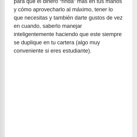
para que el dinero “rinda” más en tus manos
y cómo aprovecharlo al máximo, tener lo
que necesitas y también darte gustos de vez
en cuando, saberlo manejar
inteligentemente haciendo que este siempre
se duplique en tu cartera (algo muy
conveniente si eres estudiante).