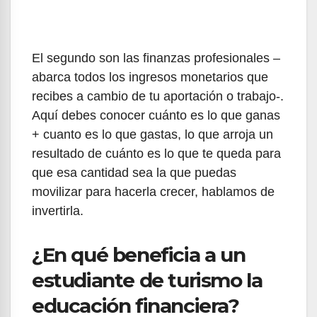
El segundo son las finanzas profesionales –
abarca todos los ingresos monetarios que
recibes a cambio de tu aportación o trabajo-.
Aquí debes conocer cuánto es lo que ganas
+ cuanto es lo que gastas, lo que arroja un
resultado de cuánto es lo que te queda para
que esa cantidad sea la que puedas
movilizar para hacerla crecer, hablamos de
invertirla.
¿En qué beneficia a un
estudiante de turismo la
educación financiera?