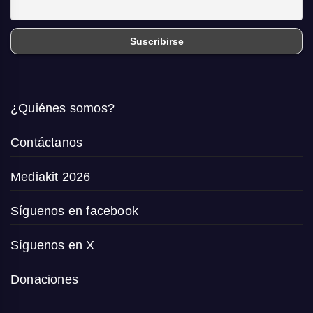
¿Quiénes somos?
Contáctanos
Mediakit 2026
Síguenos en facebook
Síguenos en X
Donaciones