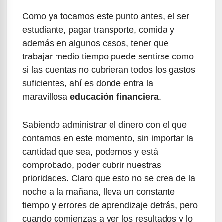
Como ya tocamos este punto antes, el ser
estudiante, pagar transporte, comida y
además en algunos casos, tener que
trabajar medio tiempo puede sentirse como
si las cuentas no cubrieran todos los gastos
suficientes, ahí es donde entra la
maravillosa
educación financiera
.
Sabiendo administrar el dinero con el que
contamos en este momento, sin importar la
cantidad que sea, podemos y está
comprobado, poder cubrir nuestras
prioridades. Claro que esto no se crea de la
noche a la mañana, lleva un constante
tiempo y errores de aprendizaje detrás, pero
cuando comienzas a ver los resultados y lo